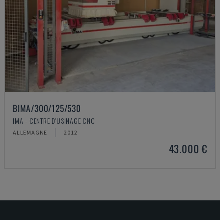
BIMA/300/125/530
IMA - CENTRE D'USINAGE CNC
ALLEMAGNE
2012
43.000 €