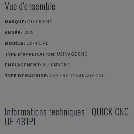
Vue d'ensemble
MARQUE
:
QUICK CNC
ANNÉE
:
2025
MODÈLE
:
UE-481PL
TYPE D'APPLICATION
:
USINAGE CNC
EMPLACEMENT
:
ALLEMAGNE
TYPE DE MACHINE
:
CENTRE D'USINAGE CNC
Informations techniques
-
QUICK CNC
UE-481PL