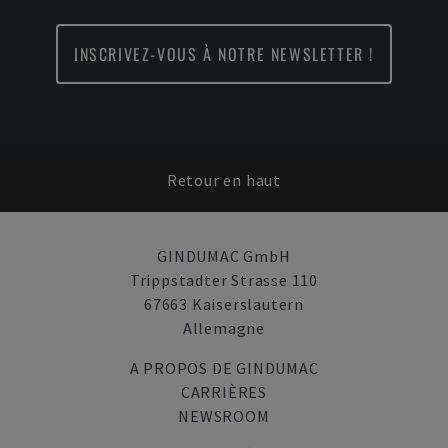
INSCRIVEZ-VOUS À NOTRE NEWSLETTER !
Retour en haut
GINDUMAC GmbH
Trippstadter Strasse 110
67663 Kaiserslautern
Allemagne
A PROPOS DE GINDUMAC
CARRIÈRES
NEWSROOM