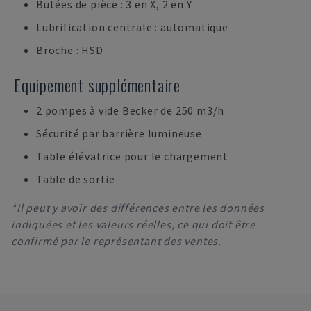
Butées de pièce : 3 en X, 2 en Y
Lubrification centrale : automatique
Broche : HSD
Equipement supplémentaire
2 pompes à vide Becker de 250 m3/h
Sécurité par barrière lumineuse
Table élévatrice pour le chargement
Table de sortie
*Il peut y avoir des différences entre les données
indiquées et les valeurs réelles, ce qui doit être
confirmé par le représentant des ventes.