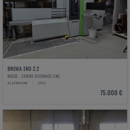
BREMA EKO 2.2
BIESSE - CENTRE D'USINAGE CNC
ALLEMAGNE
2022
75.000 €