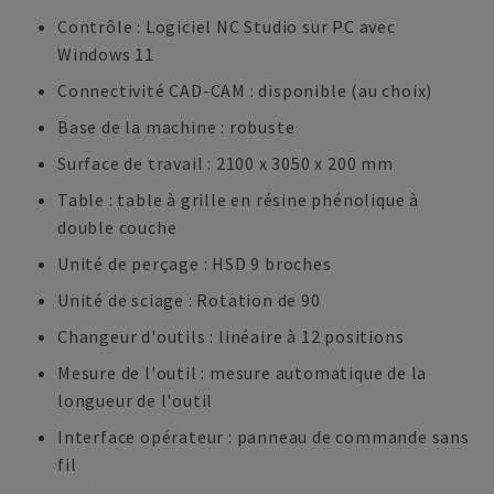
Contrôle : Logiciel NC Studio sur PC avec
Windows 11
Connectivité CAD-CAM : disponible (au choix)
Base de la machine : robuste
Surface de travail : 2100 x 3050 x 200 mm
Table : table à grille en résine phénolique à
double couche
Unité de perçage : HSD 9 broches
Unité de sciage : Rotation de 90
Changeur d'outils : linéaire à 12 positions
Mesure de l'outil : mesure automatique de la
longueur de l'outil
Interface opérateur : panneau de commande sans
fil