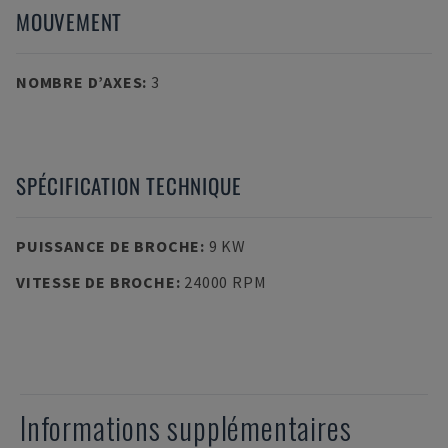
MOUVEMENT
NOMBRE D’AXES
:
3
SPÉCIFICATION TECHNIQUE
PUISSANCE DE BROCHE
:
9 KW
VITESSE DE BROCHE
:
24000 RPM
Informations supplémentaires