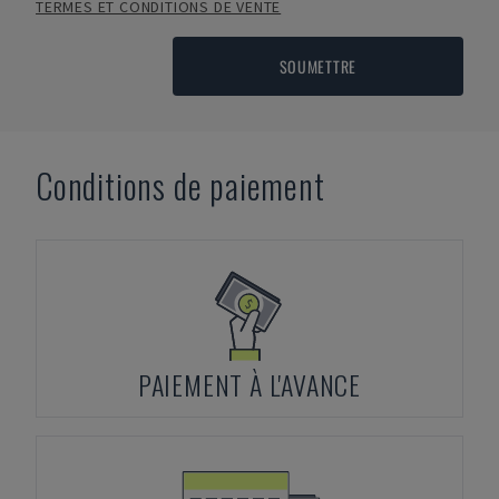
TERMES ET CONDITIONS DE VENTE
SOUMETTRE
Conditions de paiement
PAIEMENT À L'AVANCE