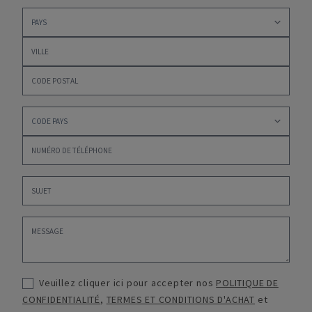
Veuillez cliquer ici pour accepter nos
POLITIQUE DE
CONFIDENTIALITÉ
,
TERMES ET CONDITIONS D'ACHAT
et