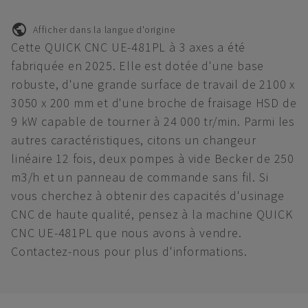
Afficher dans la langue d'origine
Cette QUICK CNC UE-481PL à 3 axes a été
fabriquée en 2025. Elle est dotée d'une base
robuste, d'une grande surface de travail de 2100 x
3050 x 200 mm et d'une broche de fraisage HSD de
9 kW capable de tourner à 24 000 tr/min. Parmi les
autres caractéristiques, citons un changeur
linéaire 12 fois, deux pompes à vide Becker de 250
m3/h et un panneau de commande sans fil. Si
vous cherchez à obtenir des capacités d'usinage
CNC de haute qualité, pensez à la machine QUICK
CNC UE-481PL que nous avons à vendre.
Contactez-nous pour plus d'informations.