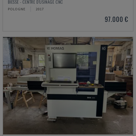
BIESSE - CENTRE D'USINAGE CNC
POLOGNE
2017
97.000 €