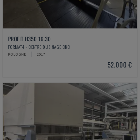
PROFIT H350 16.30
FORMAT4 - CENTRE D'USINAGE CNC
POLOGNE
2017
52.000 €