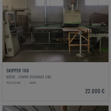
SKIPPER 100
BIESSE - CENTRE D'USINAGE CNC
POLOGNE
2009
22.000 €