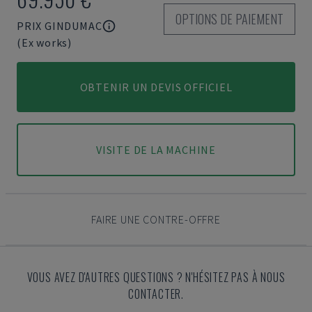
OPTIONS DE PAIEMENT
PRIX GINDUMAC
(Ex works)
OBTENIR UN DEVIS OFFICIEL
VISITE DE LA MACHINE
FAIRE UNE CONTRE-OFFRE
VOUS AVEZ D'AUTRES QUESTIONS ? N'HÉSITEZ PAS À NOUS
CONTACTER.