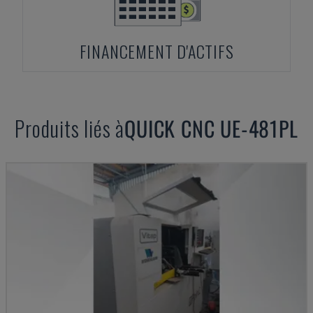
FINANCEMENT D'ACTIFS
Produits liés à
QUICK CNC
UE-481PL