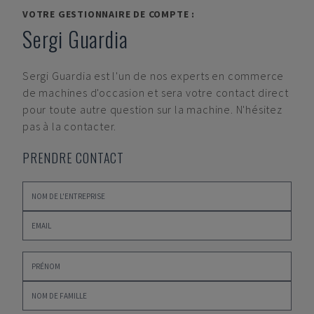
VOTRE GESTIONNAIRE DE COMPTE :
Sergi Guardia
Sergi Guardia
est l'un de nos experts en commerce
de machines d'occasion et sera votre contact direct
pour toute autre question sur la machine. N'hésitez
pas à la contacter.
PRENDRE CONTACT