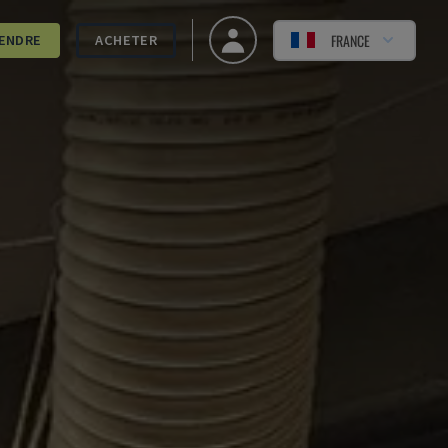
FRANCE
ENDRE
ACHETER