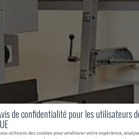
vis de confidentialité pour les utilisateurs d
'UE
ous utilisons des cookies pour améliorer votre expérience, analys