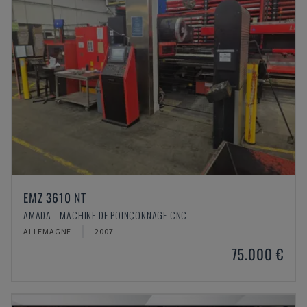
EMZ 3610 NT
AMADA - MACHINE DE POINÇONNAGE CNC
ALLEMAGNE
2007
75.000 €