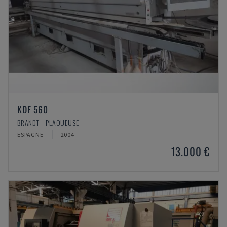
KDF 560
BRANDT - PLAQUEUSE
ESPAGNE
2004
13.000 €