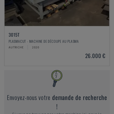
3015T
PLASMACUT - MACHINE DE DÉCOUPE AU PLASMA
AUTRICHE
2020
26.000 €
Envoyez-nous votre
demande de recherche
!