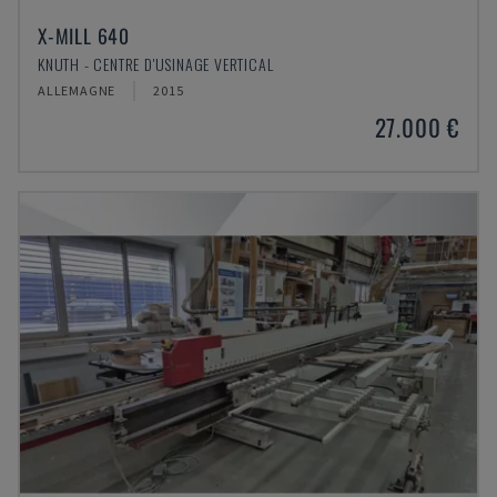
X-MILL 640
KNUTH - CENTRE D'USINAGE VERTICAL
ALLEMAGNE
2015
27.000 €