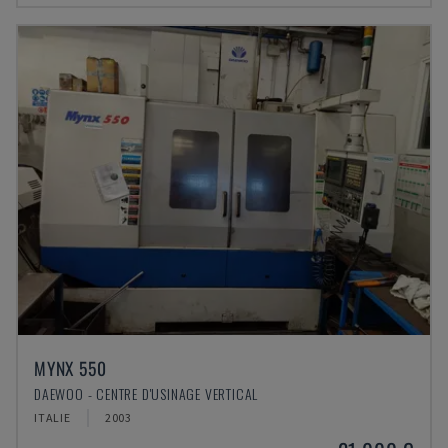
MYNX 550
DAEWOO - CENTRE D'USINAGE VERTICAL
ITALIE
2003