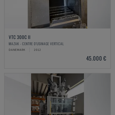
VTC 300C II
MAZAK - CENTRE D'USINAGE VERTICAL
DANEMARK
2012
45.000 €