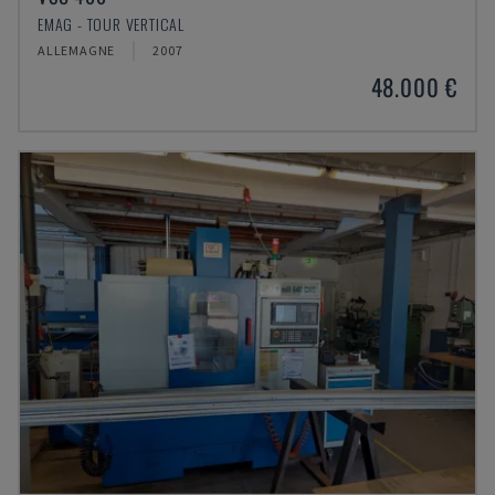
EMAG - TOUR VERTICAL
ALLEMAGNE
2007
48.000 €