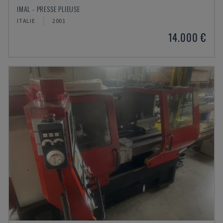
IMAL - PRESSE PLIEUSE
ITALIE
2001
14.000 €