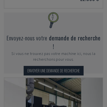
Envoyez-nous votre
demande de recherche
!
Si vous ne trouvez pas votre machine ici, nous la
recherchons pour vous.
ENVOYER UNE DEMANDE DE RECHERCHE