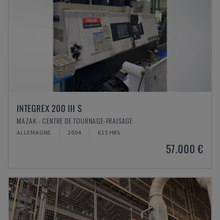
INTEGREX 200 III S
MAZAK - CENTRE DE TOURNAGE-FRAISAGE
ALLEMAGNE
2004
615 HRS
57.000 €