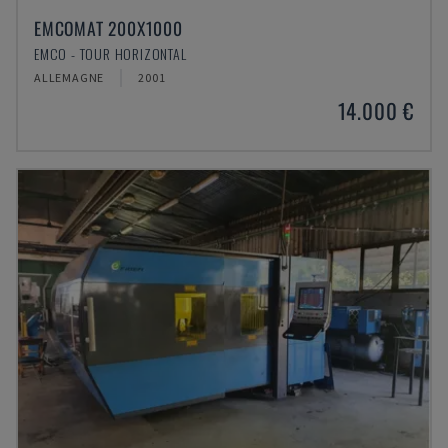
EMCOMAT 200X1000
EMCO - TOUR HORIZONTAL
ALLEMAGNE
2001
14.000 €