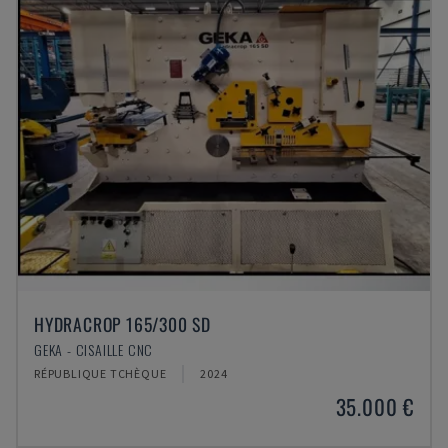
HYDRACROP 165/300 SD
GEKA - CISAILLE CNC
RÉPUBLIQUE TCHÈQUE
2024
35.000 €