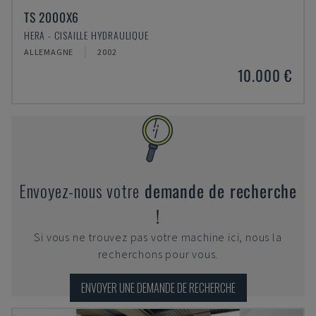
TS 2000X6
HERA - CISAILLE HYDRAULIQUE
ALLEMAGNE
2002
10.000 €
Envoyez-nous votre
demande de recherche
!
Si vous ne trouvez pas votre machine ici, nous la
recherchons pour vous.
ENVOYER UNE DEMANDE DE RECHERCHE