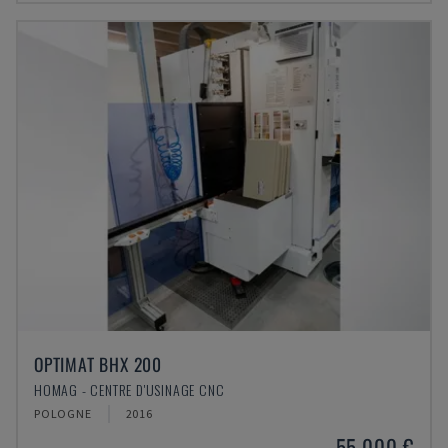
OPTIMAT BHX 200
HOMAG - CENTRE D'USINAGE CNC
POLOGNE
2016
55.000 €