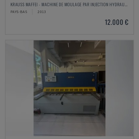
KRAUSS MAFFEI - MACHINE DE MOULAGE PAR INJECTION HYDRAULIQUE
PAYS-BAS
2013
12.000 €