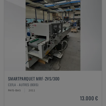
SMARTPARQUET MRF-2VS/300
CEFLA - AUTRES (BOIS)
PAYS-BAS
2011
13.000 €