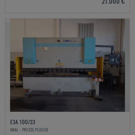
21.000 €
E3A 100/33
IMAL - PRESSE PLIEUSE