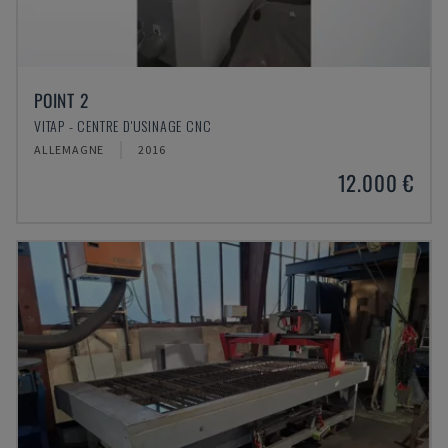
POINT 2
VITAP - CENTRE D'USINAGE CNC
ALLEMAGNE
2016
12.000 €