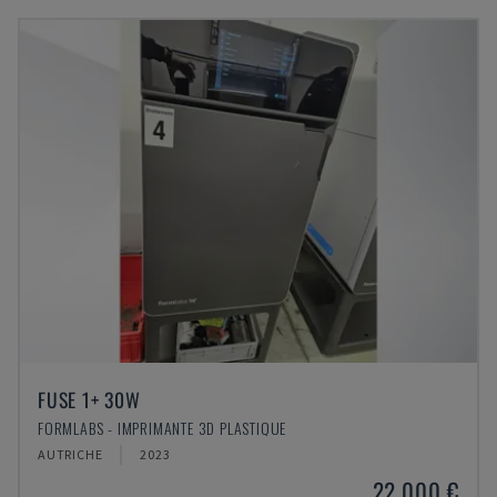
FUSE 1+ 30W
FORMLABS - IMPRIMANTE 3D PLASTIQUE
AUTRICHE
2023
22.000 €