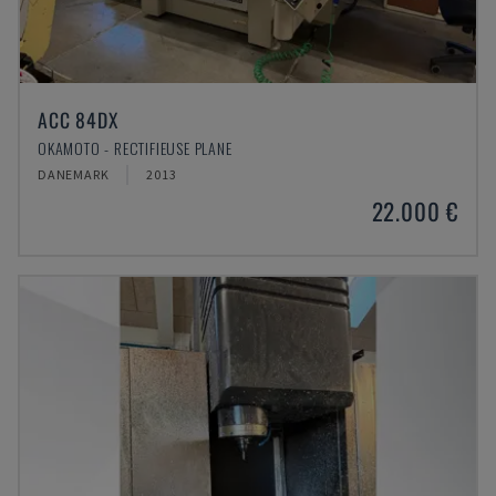
ACC 84DX
OKAMOTO - RECTIFIEUSE PLANE
DANEMARK
2013
22.000 €