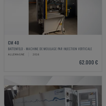
CM 40
BATTENFELD - MACHINE DE MOULAGE PAR INJECTION VERTICALE
ALLEMAGNE
2016
62.000 €