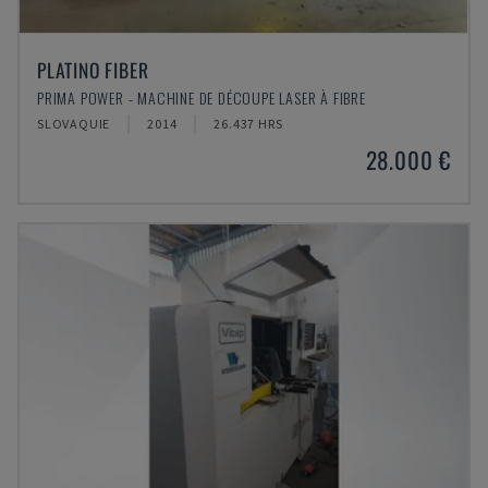
PLATINO FIBER
PRIMA POWER - MACHINE DE DÉCOUPE LASER À FIBRE
SLOVAQUIE
2014
26.437 HRS
28.000 €