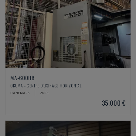
MA-600HB
OKUMA - CENTRE D'USINAGE HORIZONTAL
DANEMARK
2005
35.000 €