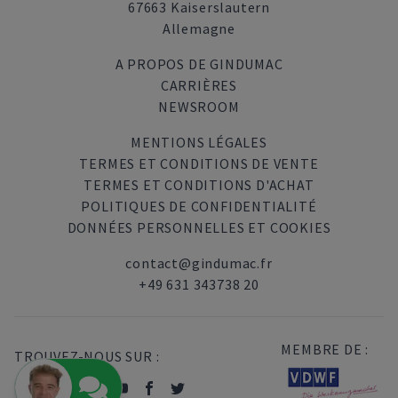
67663 Kaiserslautern
Allemagne
A PROPOS DE GINDUMAC
CARRIÈRES
NEWSROOM
MENTIONS LÉGALES
TERMES ET CONDITIONS DE VENTE
TERMES ET CONDITIONS D'ACHAT
POLITIQUES DE CONFIDENTIALITÉ
DONNÉES PERSONNELLES ET COOKIES
contact@gindumac.fr
+49 631 343738 20
MEMBRE DE :
TROUVEZ-NOUS SUR :