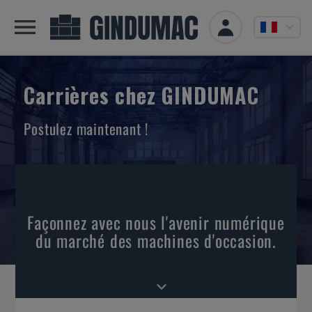
Carrières chez GINDUMAC
Postulez maintenant !
Façonnez avec nous l'avenir numérique
du marché des machines d'occasion.