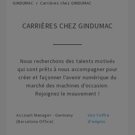
GINDUMAC
Carrières chez GINDUMAC
CARRIÈRES CHEZ GINDUMAC
Nous recherchons des talents motivés
qui sont prêts à nous accompagner pour
créer et façonner l'avenir numérique du
marché des machines d'occasion.
Rejoignez le mouvement !
Account Manager - Germany
Voir l'offre
(Barcelona Office)
d'emploi