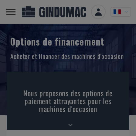
Options de financement
Acheter et financer des machines d'occasion
Nous proposons des options de
paiement attrayantes pour les
machines d'occasion