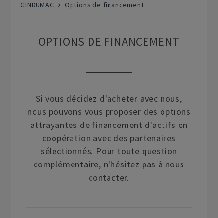
GINDUMAC
Options de financement
OPTIONS DE FINANCEMENT
Si vous décidez d'acheter avec nous,
nous pouvons vous proposer des options
attrayantes de financement d'actifs en
coopération avec des partenaires
sélectionnés. Pour toute question
complémentaire, n'hésitez pas à nous
contacter.