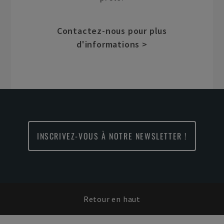
Contactez-nous pour plus
d'informations >
INSCRIVEZ-VOUS À NOTRE NEWSLETTER !
Retour en haut