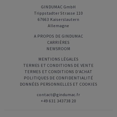
GINDUMAC GmbH
Trippstadter Strasse 110
67663 Kaiserslautern
Allemagne
A PROPOS DE GINDUMAC
CARRIÈRES
NEWSROOM
MENTIONS LÉGALES
TERMES ET CONDITIONS DE VENTE
TERMES ET CONDITIONS D'ACHAT
POLITIQUES DE CONFIDENTIALITÉ
DONNÉES PERSONNELLES ET COOKIES
contact@gindumac.fr
+49 631 343738 20