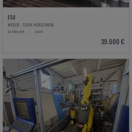
E50
WEILER - TOUR HORIZONTAL
AUTRICHE
2009
39.000 €