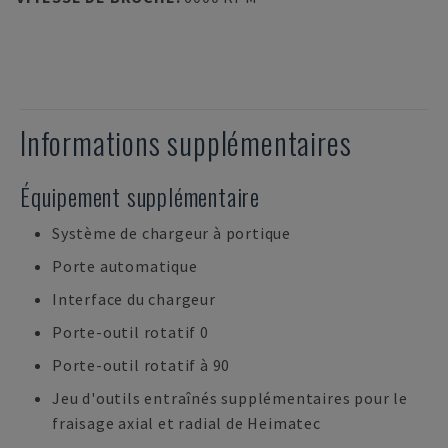
Informations supplémentaires
Équipement supplémentaire
Système de chargeur à portique
Porte automatique
Interface du chargeur
Porte-outil rotatif 0
Porte-outil rotatif à 90
Jeu d'outils entraînés supplémentaires pour le
fraisage axial et radial de Heimatec