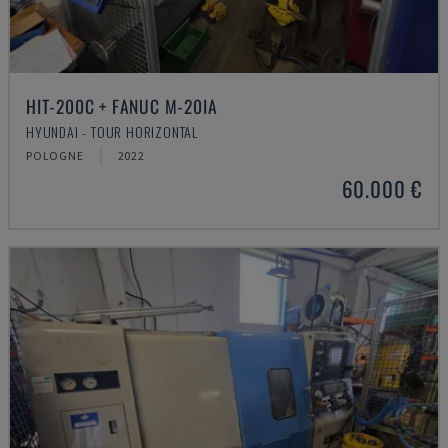
HIT-200C + FANUC M-20IA
HYUNDAI - TOUR HORIZONTAL
POLOGNE
2022
60.000 €