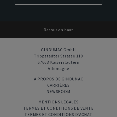
Retour en haut
GINDUMAC GmbH
Trippstadter Strasse 110
67663 Kaiserslautern
Allemagne
A PROPOS DE GINDUMAC
CARRIÈRES
NEWSROOM
MENTIONS LÉGALES
TERMES ET CONDITIONS DE VENTE
TERMES ET CONDITIONS D'ACHAT