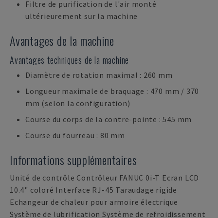
Filtre de purification de l'air monté
ultérieurement sur la machine
Avantages de la machine
Avantages techniques de la machine
Diamètre de rotation maximal : 260 mm
Longueur maximale de braquage : 470 mm / 370
mm (selon la configuration)
Course du corps de la contre-pointe : 545 mm
Course du fourreau : 80 mm
Informations supplémentaires
Unité de contrôle Contrôleur FANUC 0i-T Ecran LCD
10.4" coloré Interface RJ-45 Taraudage rigide
Echangeur de chaleur pour armoire électrique
Système de lubrification Système de refroidissement