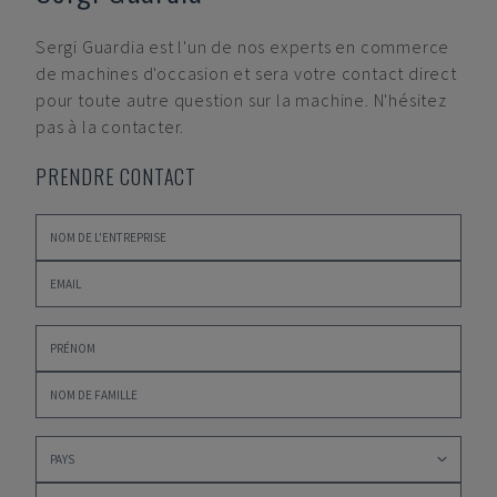
Sergi Guardia
est l'un de nos experts en commerce
de machines d'occasion et sera votre contact direct
pour toute autre question sur la machine. N'hésitez
pas à la contacter.
PRENDRE CONTACT