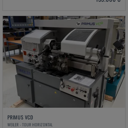
PRIMUS VCD
WEILER - TOUR HORIZONTAL