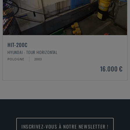
HIT-200C
HYUNDAI - TOUR HORIZONTAL
POLOGNE
2003
16.000 €
INSCRIVEZ-VOUS À NOTRE NEWSLETTER !