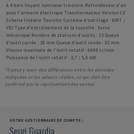
à 4 bars Voyant lumineux tricolore Refroidisseur d'air
pour l'armoire électrique Transformateur Version CE
Echelle linéaire Tourelle Système d'outillage : BMT /
VDI Type d'entraînement de la tourelle : Servo
mécanique Nombre de stations d'outils : 12 Queue
d'outil carrée : 20 mm Queue d'outil ronde : 32 mm
Vitesse maximale de l'outil rotatif : 6000 tr/min
Puissance de l'outil rotatif : 3,7 / 5,5 kW
*Il peut y avoir des différences entre les données
indiquées et les valeurs réelles, ce qui doit être
confirmé par le représentant des ventes.
VOTRE GESTIONNAIRE DE COMPTE :
Sergi Guardia