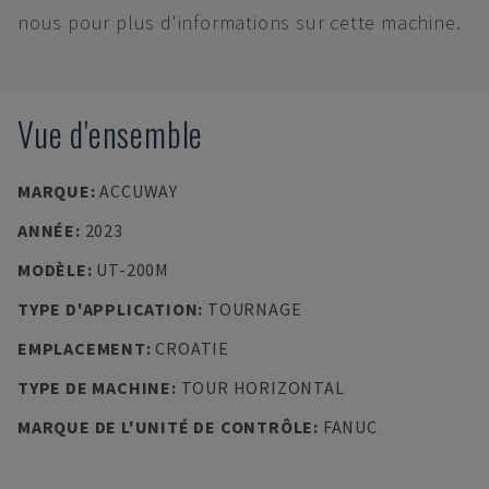
nous pour plus d'informations sur cette machine.
Vue d'ensemble
MARQUE
:
ACCUWAY
ANNÉE
:
2023
MODÈLE
:
UT-200M
TYPE D'APPLICATION
:
TOURNAGE
EMPLACEMENT
:
CROATIE
TYPE DE MACHINE
:
TOUR HORIZONTAL
MARQUE DE L'UNITÉ DE CONTRÔLE
:
FANUC