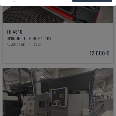
TH 4610
OPTIMUM - TOUR HORIZONTAL
ALLEMAGNE
2018
12.000 €