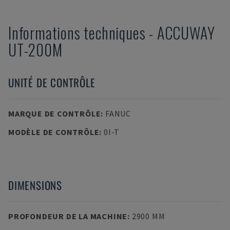
Informations techniques
-
ACCUWAY
UT-200M
UNITÉ DE CONTRÔLE
MARQUE DE CONTRÔLE
:
FANUC
MODÈLE DE CONTRÔLE
:
0I-T
DIMENSIONS
PROFONDEUR DE LA MACHINE
:
2900 MM