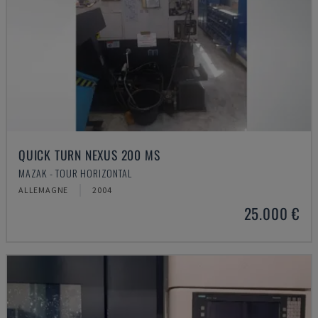
QUICK TURN NEXUS 200 MS
MAZAK - TOUR HORIZONTAL
ALLEMAGNE
2004
25.000 €