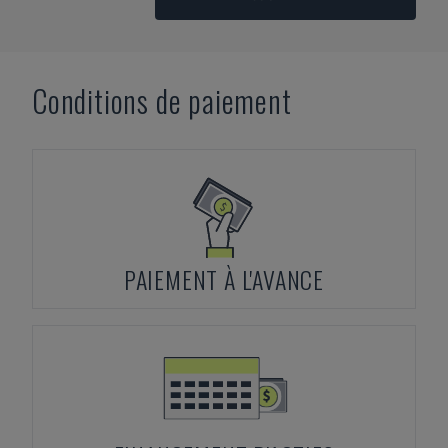
Conditions de paiement
PAIEMENT À L'AVANCE