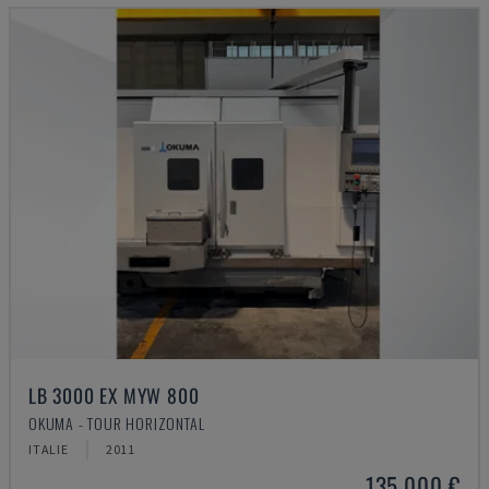
LB 3000 EX MYW 800
OKUMA - TOUR HORIZONTAL
ITALIE
2011
135.000 €