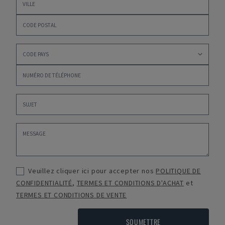
Veuillez cliquer ici pour accepter nos
POLITIQUE DE
CONFIDENTIALITÉ
,
TERMES ET CONDITIONS D'ACHAT
et
TERMES ET CONDITIONS DE VENTE
SOUMETTRE