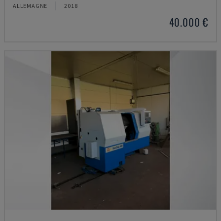
ALLEMAGNE
2018
40.000 €