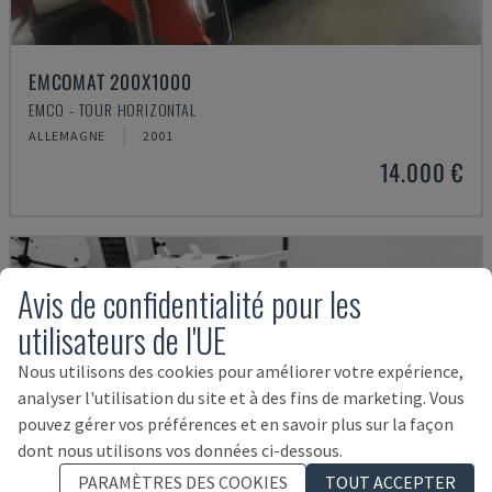
EMCOMAT 200X1000
EMCO - TOUR HORIZONTAL
ALLEMAGNE
2001
14.000 €
Avis de confidentialité pour les
utilisateurs de l'UE
Nous utilisons des cookies pour améliorer votre expérience,
analyser l'utilisation du site et à des fins de marketing. Vous
pouvez gérer vos préférences et en savoir plus sur la façon
dont nous utilisons vos données ci-dessous.
PARAMÈTRES DES COOKIES
TOUT ACCEPTER