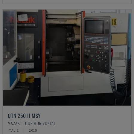
QTN 250 II MSY
MAZAK - TOUR HORIZONTAL
ITALIE
2015