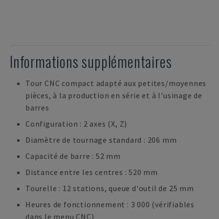
Informations supplémentaires
Tour CNC compact adapté aux petites/moyennes
pièces, à la production en série et à l'usinage de
barres
Configuration : 2 axes (X, Z)
Diamètre de tournage standard : 206 mm
Capacité de barre : 52 mm
Distance entre les centres : 520 mm
Tourelle : 12 stations, queue d'outil de 25 mm
Heures de fonctionnement : 3 000 (vérifiables
dans le menu CNC)