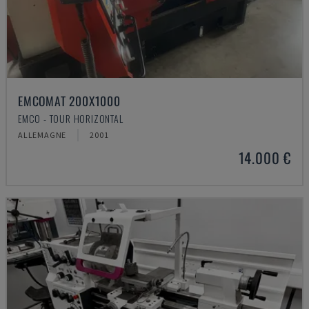
EMCOMAT 200X1000
EMCO - TOUR HORIZONTAL
ALLEMAGNE
2001
14.000 €