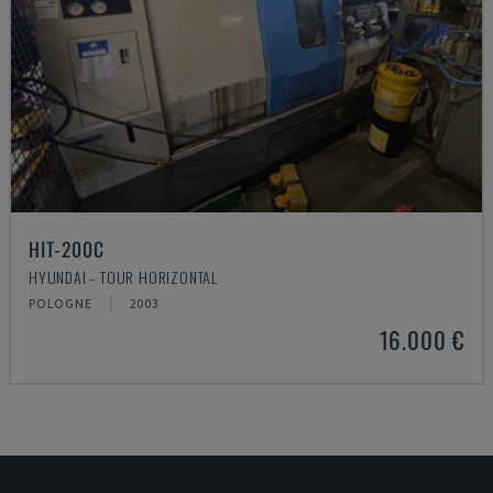
HIT-200C
HYUNDAI - TOUR HORIZONTAL
POLOGNE
2003
16.000 €