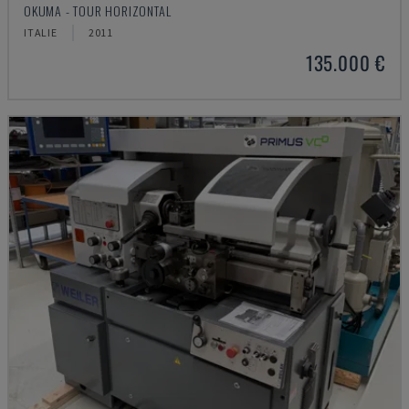
OKUMA - TOUR HORIZONTAL
ITALIE
2011
135.000 €