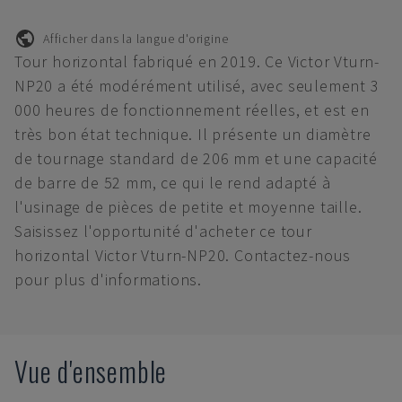
Afficher dans la langue d'origine
Tour horizontal fabriqué en 2019. Ce Victor Vturn-
NP20 a été modérément utilisé, avec seulement 3
000 heures de fonctionnement réelles, et est en
très bon état technique. Il présente un diamètre
de tournage standard de 206 mm et une capacité
de barre de 52 mm, ce qui le rend adapté à
l'usinage de pièces de petite et moyenne taille.
Saisissez l'opportunité d'acheter ce tour
horizontal Victor Vturn-NP20. Contactez-nous
pour plus d'informations.
Vue d'ensemble