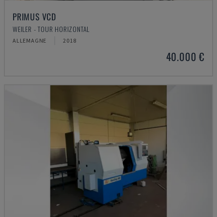
PRIMUS VCD
WEILER - TOUR HORIZONTAL
ALLEMAGNE
2018
40.000 €