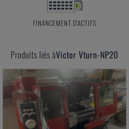
FINANCEMENT D'ACTIFS
Produits liés à
Victor
Vturn-NP20