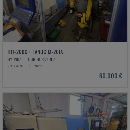
HIT-200C + FANUC M-20IA
HYUNDAI - TOUR HORIZONTAL
POLOGNE
2022
60.000 €