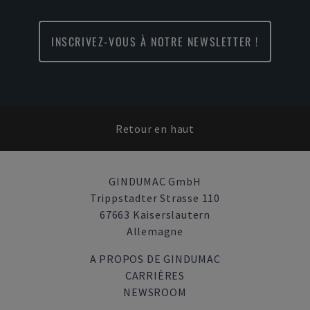
INSCRIVEZ-VOUS À NOTRE NEWSLETTER !
Retour en haut
GINDUMAC GmbH
Trippstadter Strasse 110
67663 Kaiserslautern
Allemagne
A PROPOS DE GINDUMAC
CARRIÈRES
NEWSROOM