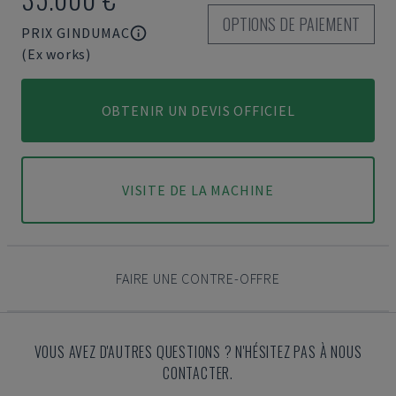
OPTIONS DE PAIEMENT
PRIX GINDUMAC
(Ex works)
OBTENIR UN DEVIS OFFICIEL
VISITE DE LA MACHINE
FAIRE UNE CONTRE-OFFRE
VOUS AVEZ D'AUTRES QUESTIONS ? N'HÉSITEZ PAS À NOUS
CONTACTER.