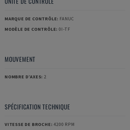
UNITÉ DE CONTRÔLE
MARQUE DE CONTRÔLE
:
FANUC
MODÈLE DE CONTRÔLE
:
0I-TF
MOUVEMENT
NOMBRE D’AXES
:
2
SPÉCIFICATION TECHNIQUE
VITESSE DE BROCHE
:
4200 RPM