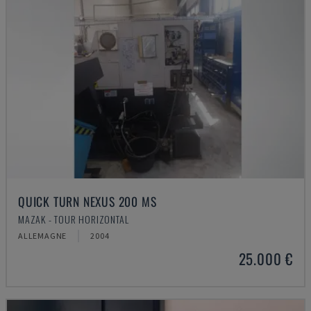
QUICK TURN NEXUS 200 MS
MAZAK - TOUR HORIZONTAL
ALLEMAGNE
2004
25.000 €