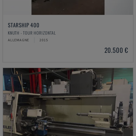
STARSHIP 400
KNUTH - TOUR HORIZONTAL
ALLEMAGNE
2015
20.500 €