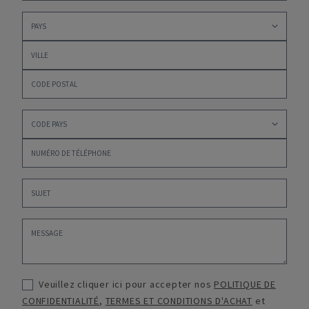
Veuillez cliquer ici pour accepter nos
POLITIQUE DE
CONFIDENTIALITÉ
,
TERMES ET CONDITIONS D'ACHAT
et