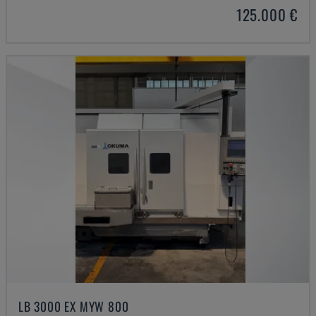
125.000 €
LB 3000 EX MYW 800