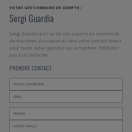
VOTRE GESTIONNAIRE DE COMPTE :
Sergi Guardia
Sergi Guardia
est l'un de nos experts en commerce
de machines d'occasion et sera votre contact direct
pour toute autre question sur la machine. N'hésitez
pas à la contacter.
PRENDRE CONTACT