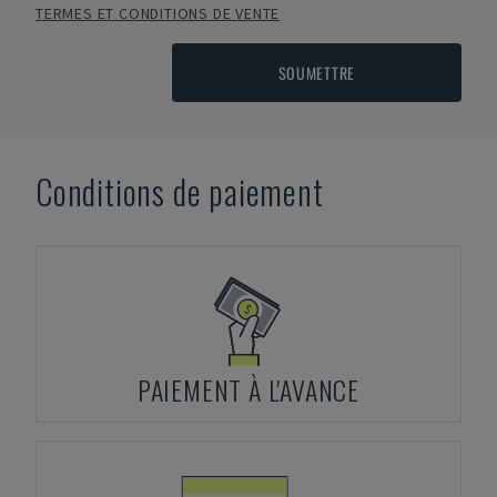
TERMES ET CONDITIONS DE VENTE
SOUMETTRE
Conditions de paiement
PAIEMENT À L'AVANCE