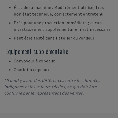
État de la machine : Modérément utilisé, très
bon état technique, correctement entretenu
Prêt pour une production immédiate ; aucun
investissement supplémentaire n'est nécessaire
Peut être testé dans l'atelier du vendeur
Equipement supplémentaire
Convoyeur à copeaux
Chariot à copeaux
*Il peut y avoir des différences entre les données
indiquées et les valeurs réelles, ce qui doit être
confirmé par le représentant des ventes.