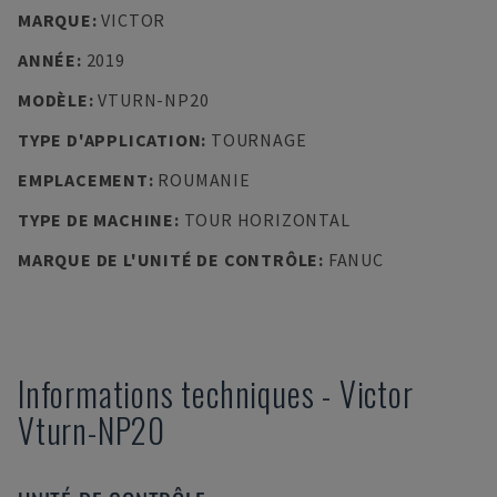
MARQUE
:
VICTOR
ANNÉE
:
2019
MODÈLE
:
VTURN-NP20
TYPE D'APPLICATION
:
TOURNAGE
EMPLACEMENT
:
ROUMANIE
TYPE DE MACHINE
:
TOUR HORIZONTAL
MARQUE DE L'UNITÉ DE CONTRÔLE
:
FANUC
Informations techniques
-
Victor
Vturn-NP20