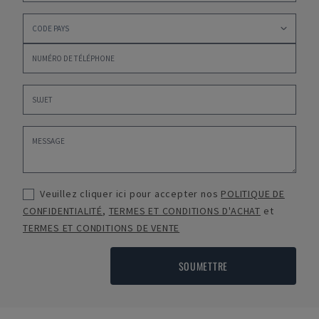
Veuillez cliquer ici pour accepter nos
POLITIQUE DE
CONFIDENTIALITÉ
,
TERMES ET CONDITIONS D'ACHAT
et
TERMES ET CONDITIONS DE VENTE
SOUMETTRE