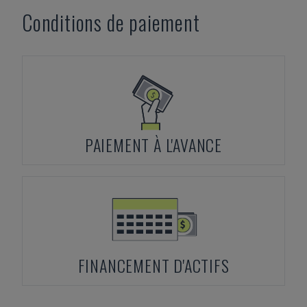
Conditions de paiement
PAIEMENT À L'AVANCE
FINANCEMENT D'ACTIFS