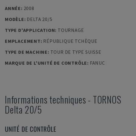
ANNÉE
:
2008
MODÈLE
:
DELTA 20/5
TYPE D'APPLICATION
:
TOURNAGE
EMPLACEMENT
:
RÉPUBLIQUE TCHÈQUE
TYPE DE MACHINE
:
TOUR DE TYPE SUISSE
MARQUE DE L'UNITÉ DE CONTRÔLE
:
FANUC
Informations techniques
-
TORNOS
Delta 20/5
UNITÉ DE CONTRÔLE