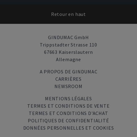
Retour en haut
GINDUMAC GmbH
Trippstadter Strasse 110
67663 Kaiserslautern
Allemagne
A PROPOS DE GINDUMAC
CARRIÈRES
NEWSROOM
MENTIONS LÉGALES
TERMES ET CONDITIONS DE VENTE
TERMES ET CONDITIONS D'ACHAT
POLITIQUES DE CONFIDENTIALITÉ
DONNÉES PERSONNELLES ET COOKIES