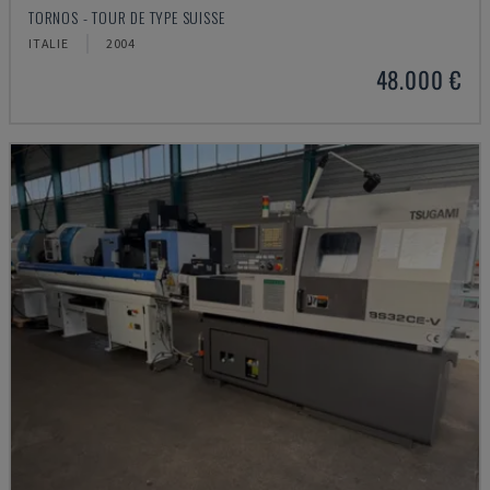
TORNOS - TOUR DE TYPE SUISSE
ITALIE
2004
48.000 €