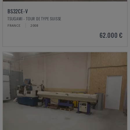
BS32CE-V
TSUGAMI - TOUR DE TYPE SUISSE
FRANCE
2008
62.000 €