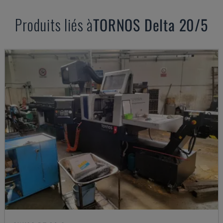
Produits liés à
TORNOS
Delta 20/5