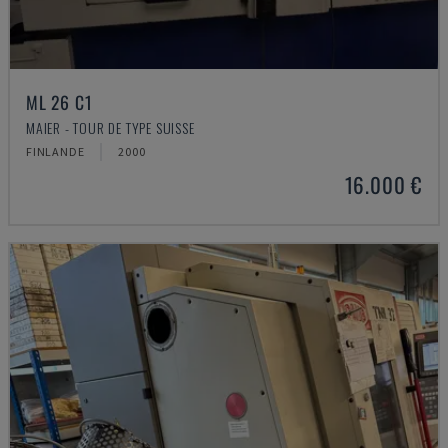
ML 26 C1
MAIER - TOUR DE TYPE SUISSE
FINLANDE
2000
16.000 €