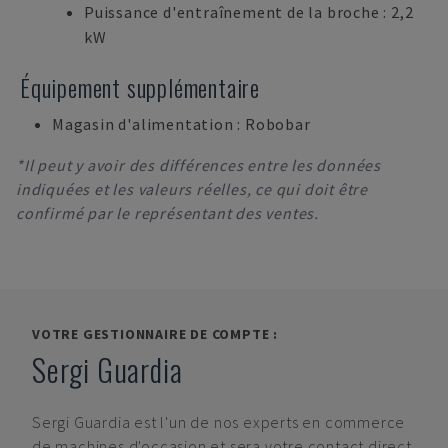
Puissance d'entraînement de la broche : 2,2
kW
Équipement supplémentaire
Magasin d'alimentation : Robobar
*Il peut y avoir des différences entre les données
indiquées et les valeurs réelles, ce qui doit être
confirmé par le représentant des ventes.
VOTRE GESTIONNAIRE DE COMPTE :
Sergi Guardia
Sergi Guardia
est l'un de nos experts en commerce
de machines d'occasion et sera votre contact direct