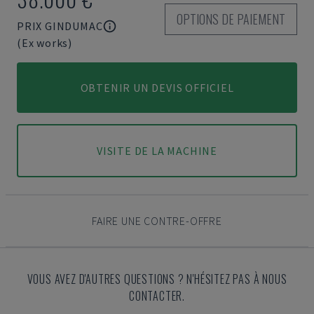
OPTIONS DE PAIEMENT
PRIX GINDUMAC
(Ex works)
OBTENIR UN DEVIS OFFICIEL
VISITE DE LA MACHINE
FAIRE UNE CONTRE-OFFRE
VOUS AVEZ D'AUTRES QUESTIONS ? N'HÉSITEZ PAS À NOUS
CONTACTER.