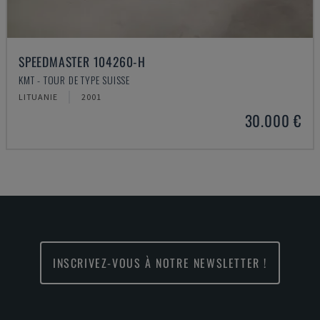
SPEEDMASTER 104260-H
KMT - TOUR DE TYPE SUISSE
LITUANIE
2001
30.000 €
INSCRIVEZ-VOUS À NOTRE NEWSLETTER !