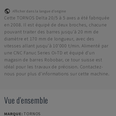
Afficher dans la langue d'origine
Cette TORNOS Delta 20/5 à 5 axes a été fabriquée
en 2008. Il est équipé de deux broches, chacune
pouvant traiter des barres jusqu'à 20 mm de
diamètre et 170 mm de longueur, avec des
vitesses allant jusqu'à 10'000 t/min. Alimenté par
une CNC Fanuc Series Oi-TD et équipé d'un
magasin de barres Robobar, ce tour suisse est
idéal pour les travaux de précision. Contactez-
nous pour plus d'informations sur cette machine.
Vue d'ensemble
MARQUE
:
TORNOS