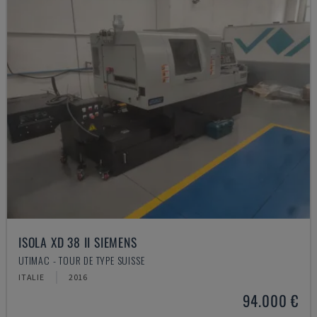
ISOLA XD 38 II SIEMENS
UTIMAC - TOUR DE TYPE SUISSE
ITALIE
2016
94.000 €