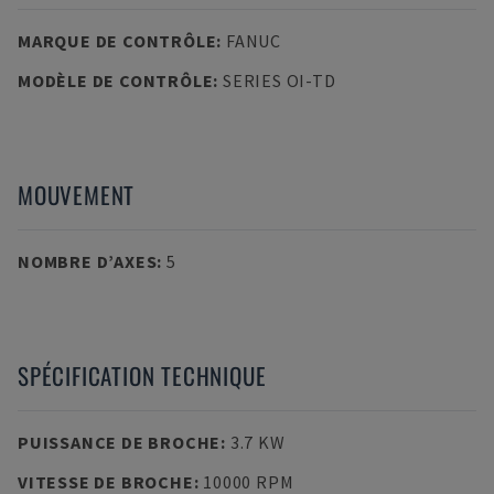
MARQUE DE CONTRÔLE
:
FANUC
MODÈLE DE CONTRÔLE
:
SERIES OI-TD
MOUVEMENT
NOMBRE D’AXES
:
5
SPÉCIFICATION TECHNIQUE
PUISSANCE DE BROCHE
:
3.7 KW
VITESSE DE BROCHE
:
10000 RPM