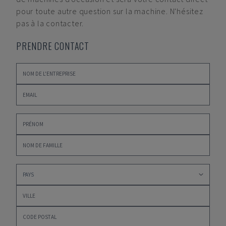
pour toute autre question sur la machine. N'hésitez
pas à la contacter.
PRENDRE CONTACT