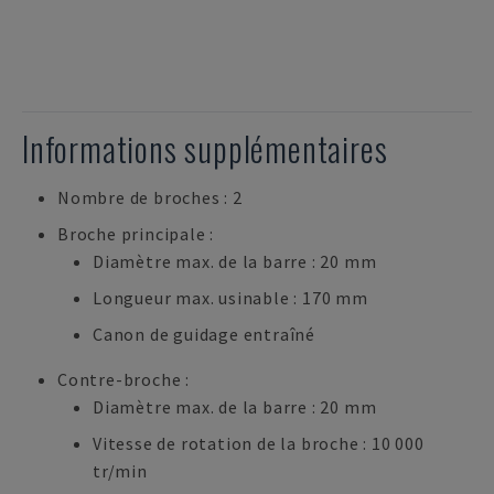
Informations supplémentaires
Nombre de broches : 2
Broche principale :
Diamètre max. de la barre : 20 mm
Longueur max. usinable : 170 mm
Canon de guidage entraîné
Contre-broche :
Diamètre max. de la barre : 20 mm
Vitesse de rotation de la broche : 10 000
tr/min