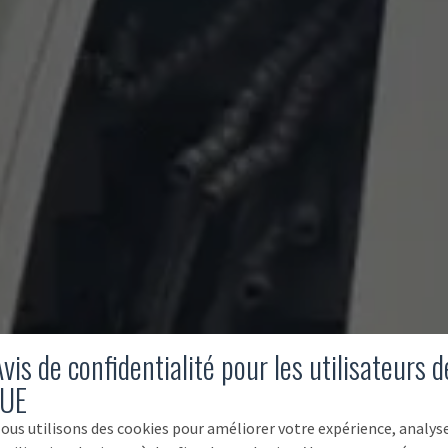
vis de confidentialité pour les utilisateurs d
'UE
ous utilisons des cookies pour améliorer votre expérience, analys