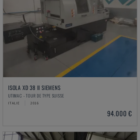
ISOLA XD 38 II SIEMENS
UTIMAC - TOUR DE TYPE SUISSE
ITALIE
2016
94.000 €