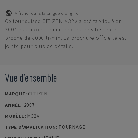
Afficher dans la langue d'origine
Ce tour suisse CITIZEN M32V a été fabriqué en
2007 au Japon. La machine a une vitesse de
broche de 8000 tr/min. La brochure officielle est
jointe pour plus de détails.
Vue d'ensemble
MARQUE
:
CITIZEN
ANNÉE
:
2007
MODÈLE
:
M32V
TYPE D'APPLICATION
:
TOURNAGE