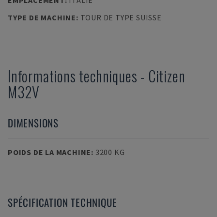
EMPLACEMENT
:
ITALIE
TYPE DE MACHINE
:
TOUR DE TYPE SUISSE
Informations techniques
-
Citizen
M32V
DIMENSIONS
POIDS DE LA MACHINE
:
3200 KG
SPÉCIFICATION TECHNIQUE