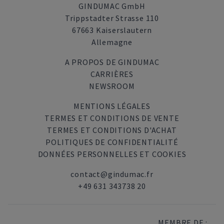
GINDUMAC GmbH
Trippstadter Strasse 110
67663 Kaiserslautern
Allemagne
A PROPOS DE GINDUMAC
CARRIÈRES
NEWSROOM
MENTIONS LÉGALES
TERMES ET CONDITIONS DE VENTE
TERMES ET CONDITIONS D'ACHAT
POLITIQUES DE CONFIDENTIALITÉ
DONNÉES PERSONNELLES ET COOKIES
contact@gindumac.fr
+49 631 343738 20
MEMBRE DE :