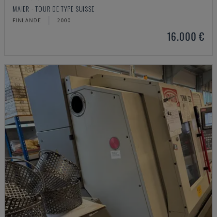
MAIER - TOUR DE TYPE SUISSE
FINLANDE
2000
16.000 €