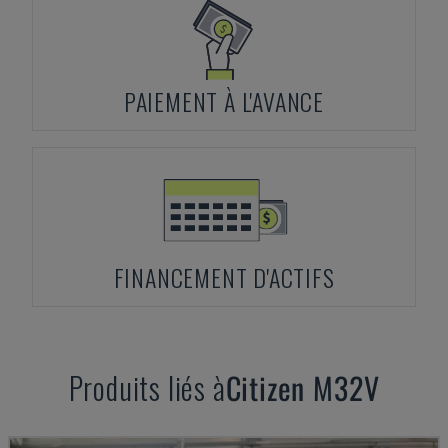
PAIEMENT À L'AVANCE
FINANCEMENT D'ACTIFS
Produits liés à
Citizen
M32V