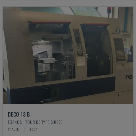
DECO 13 B
TORNOS - TOUR DE TYPE SUISSE
ITALIE
2004