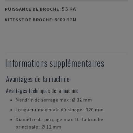
PUISSANCE DE BROCHE
:
5.5 KW
VITESSE DE BROCHE
:
8000 RPM
Informations supplémentaires
Avantages de la machine
Avantages techniques de la machine
Mandrin de serrage max : Ø 32 mm
Longueur maximale d'usinage : 320 mm
Diamètre de perçage max. De la broche
principale : Ø 12 mm