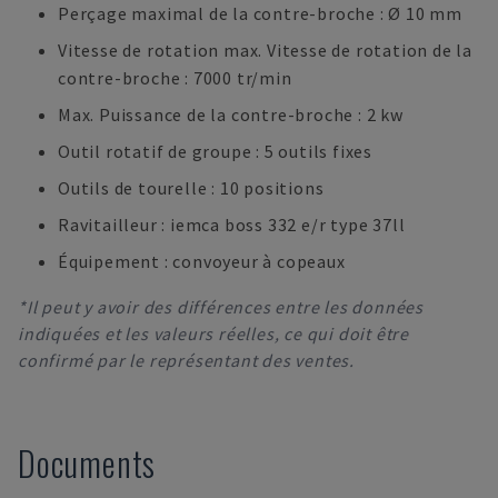
Perçage maximal de la contre-broche : Ø 10 mm
Vitesse de rotation max. Vitesse de rotation de la
contre-broche : 7000 tr/min
Max. Puissance de la contre-broche : 2 kw
Outil rotatif de groupe : 5 outils fixes
Outils de tourelle : 10 positions
Ravitailleur : iemca boss 332 e/r type 37ll
Équipement : convoyeur à copeaux
*Il peut y avoir des différences entre les données
indiquées et les valeurs réelles, ce qui doit être
confirmé par le représentant des ventes.
Documents