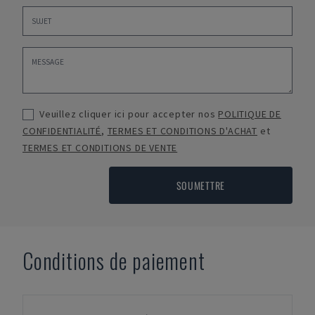
Veuillez cliquer ici pour accepter nos
POLITIQUE DE
CONFIDENTIALITÉ
,
TERMES ET CONDITIONS D'ACHAT
et
TERMES ET CONDITIONS DE VENTE
SOUMETTRE
Conditions de paiement