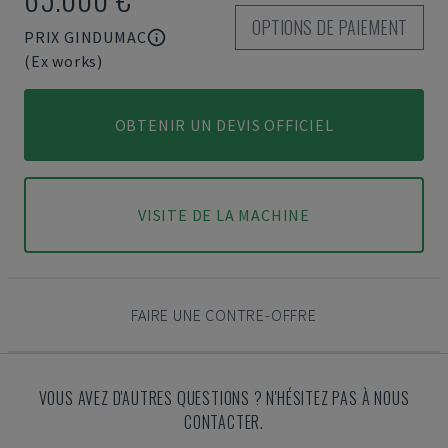
OPTIONS DE PAIEMENT
PRIX GINDUMAC
(Ex works)
OBTENIR UN DEVIS OFFICIEL
VISITE DE LA MACHINE
FAIRE UNE CONTRE-OFFRE
VOUS AVEZ D'AUTRES QUESTIONS ? N'HÉSITEZ PAS À NOUS
CONTACTER.