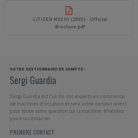
CITIZEN M32 III (2005) - Official
Brochure.pdf
VOTRE GESTIONNAIRE DE COMPTE :
Sergi Guardia
Sergi Guardia
est l'un de nos experts en commerce
de machines d'occasion et sera votre contact direct
pour toute autre question sur la machine. N'hésitez
pas à la contacter.
PRENDRE CONTACT