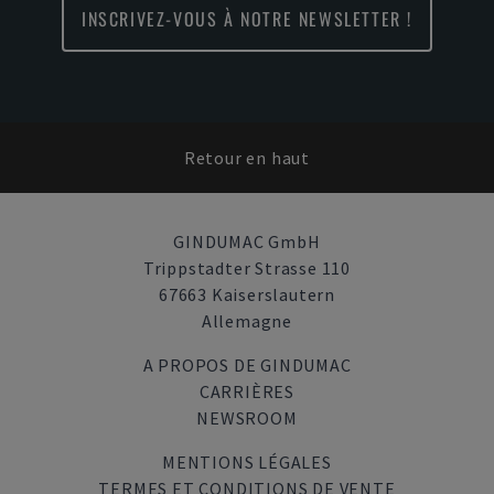
INSCRIVEZ-VOUS À NOTRE NEWSLETTER !
Retour en haut
GINDUMAC GmbH
Trippstadter Strasse 110
67663 Kaiserslautern
Allemagne
A PROPOS DE GINDUMAC
CARRIÈRES
NEWSROOM
MENTIONS LÉGALES
TERMES ET CONDITIONS DE VENTE