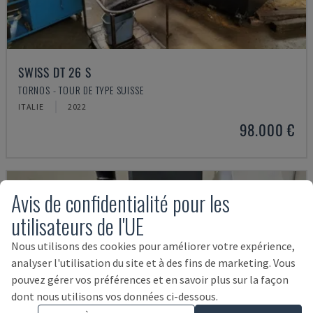
SWISS DT 26 S
TORNOS - TOUR DE TYPE SUISSE
ITALIE
2022
98.000 €
Avis de confidentialité pour les
utilisateurs de l'UE
Nous utilisons des cookies pour améliorer votre expérience,
analyser l'utilisation du site et à des fins de marketing. Vous
pouvez gérer vos préférences et en savoir plus sur la façon
dont nous utilisons vos données ci-dessous.