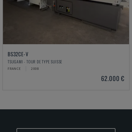
BS32CE-V
TSUGAMI - TOUR DE TYPE SUISSE
FRANCE
2008
62.000 €