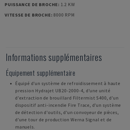
PUISSANCE DE BROCHE
:
1.2 KW
VITESSE DE BROCHE
:
8000 RPM
Informations supplémentaires
Équipement supplémentaire
Équipé d'un système de refroidissement à haute
pression Hydrajet UB20-2000-4, d'une unité
d'extraction de brouillard Filtermist S400, d'un
dispositif anti-incendie Fire Trace, d'un système
de détection d'outils, d'un convoyeur de pièces,
d'une tour de production Werna Signal et de
manuels.