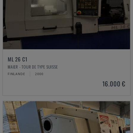
ML 26 C1
MAIER - TOUR DE TYPE SUISSE
FINLANDE
2000
16.000 €