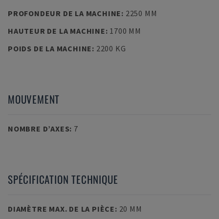
PROFONDEUR DE LA MACHINE
:
2250 MM
HAUTEUR DE LA MACHINE
:
1700 MM
POIDS DE LA MACHINE
:
2200 KG
MOUVEMENT
NOMBRE D’AXES
:
7
SPÉCIFICATION TECHNIQUE
DIAMÈTRE MAX. DE LA PIÈCE
:
20 MM