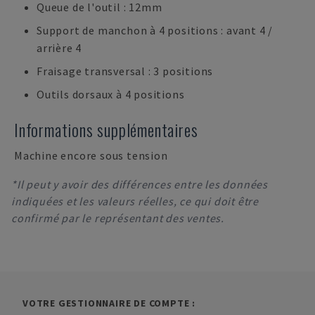
Queue de l'outil : 12mm
Support de manchon à 4 positions : avant 4 /
arrière 4
Fraisage transversal : 3 positions
Outils dorsaux à 4 positions
Informations supplémentaires
Machine encore sous tension
*Il peut y avoir des différences entre les données
indiquées et les valeurs réelles, ce qui doit être
confirmé par le représentant des ventes.
VOTRE GESTIONNAIRE DE COMPTE :