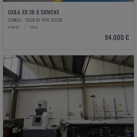
ISOLA XD 38 II SIEMENS
UTIMAC - TOUR DE TYPE SUISSE
ITALIE
2016
94.000 €