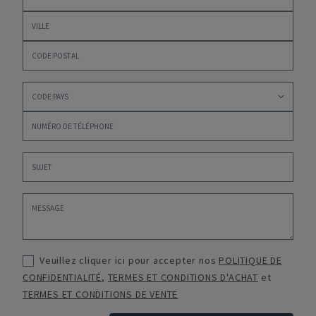
Veuillez cliquer ici pour accepter nos
POLITIQUE DE
CONFIDENTIALITÉ
,
TERMES ET CONDITIONS D'ACHAT
et
TERMES ET CONDITIONS DE VENTE