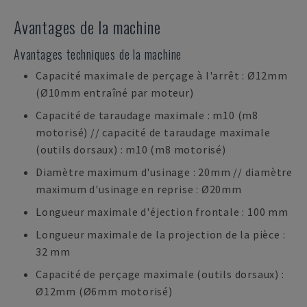
Avantages de la machine
Avantages techniques de la machine
Capacité maximale de perçage à l'arrêt : Ø12mm
(Ø10mm entraîné par moteur)
Capacité de taraudage maximale : m10 (m8
motorisé) // capacité de taraudage maximale
(outils dorsaux) : m10 (m8 motorisé)
Diamètre maximum d'usinage : 20mm // diamètre
maximum d'usinage en reprise : Ø20mm
Longueur maximale d'éjection frontale : 100 mm
Longueur maximale de la projection de la pièce :
32 mm
Capacité de perçage maximale (outils dorsaux) :
Ø12mm (Ø6mm motorisé)