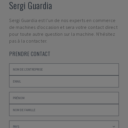
Sergi Guardia
Sergi Guardia
est l'un de nos experts en commerce
de machines d'occasion et sera votre contact direct
pour toute autre question sur la machine. N'hésitez
pas à la contacter.
PRENDRE CONTACT