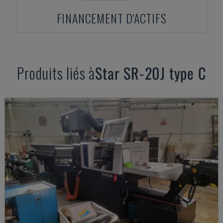
FINANCEMENT D'ACTIFS
Produits liés à
Star
SR-20J type C