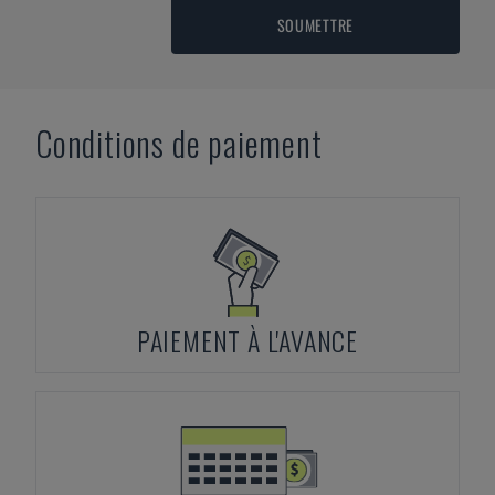
SOUMETTRE
Conditions de paiement
PAIEMENT À L'AVANCE