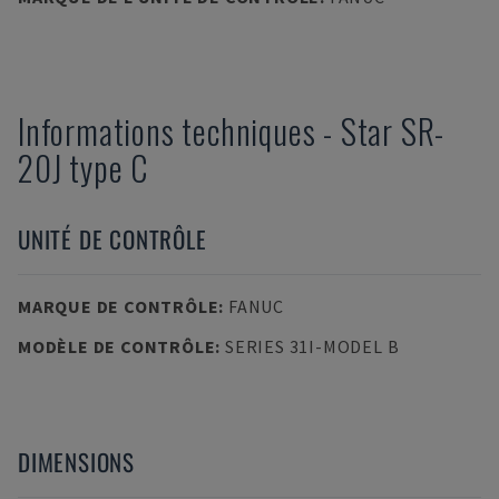
Informations techniques
-
Star
SR-
20J type C
UNITÉ DE CONTRÔLE
MARQUE DE CONTRÔLE
:
FANUC
MODÈLE DE CONTRÔLE
:
SERIES 31I-MODEL B
DIMENSIONS