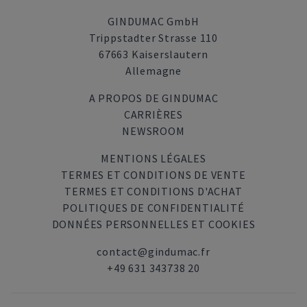
GINDUMAC GmbH
Trippstadter Strasse 110
67663 Kaiserslautern
Allemagne
A PROPOS DE GINDUMAC
CARRIÈRES
NEWSROOM
MENTIONS LÉGALES
TERMES ET CONDITIONS DE VENTE
TERMES ET CONDITIONS D'ACHAT
POLITIQUES DE CONFIDENTIALITÉ
DONNÉES PERSONNELLES ET COOKIES
contact@gindumac.fr
+49 631 343738 20