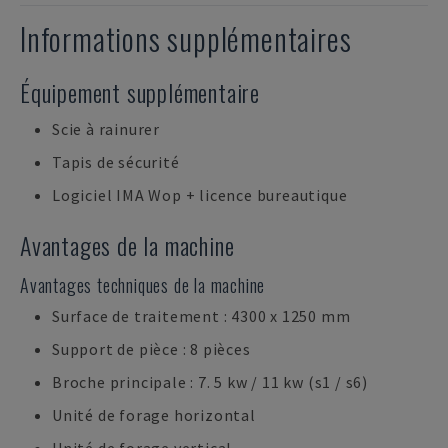
Informations supplémentaires
Équipement supplémentaire
Scie à rainurer
Tapis de sécurité
Logiciel IMA Wop + licence bureautique
Avantages de la machine
Avantages techniques de la machine
Surface de traitement : 4300 x 1250 mm
Support de pièce : 8 pièces
Broche principale : 7. 5 kw / 11 kw (s1 / s6)
Unité de forage horizontal