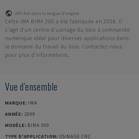
Afficher dans la langue d'origine
Cette IMA BIMA 300 a été fabriquée en 2008. Il
s'agit d'un centre d'usinage du bois à commande
numérique idéal pour diverses applications dans
le domaine du travail du bois. Contactez-nous
pour plus d'informations.
Vue d'ensemble
MARQUE
:
IMA
ANNÉE
:
2009
MODÈLE
:
BIMA 300
TYPE D'APPLICATION
:
USINAGE CNC