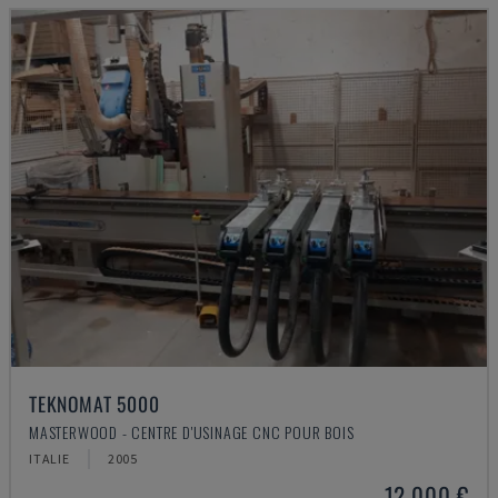
TEKNOMAT 5000
MASTERWOOD - CENTRE D'USINAGE CNC POUR BOIS
ITALIE
2005
12.000 €