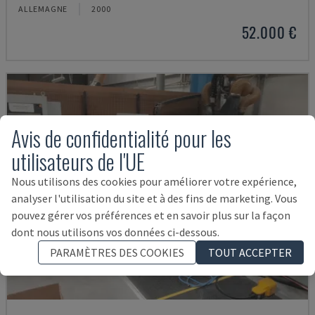
ALLEMAGNE
2000
52.000 €
Avis de confidentialité pour les
utilisateurs de l'UE
Nous utilisons des cookies pour améliorer votre expérience,
analyser l'utilisation du site et à des fins de marketing. Vous
pouvez gérer vos préférences et en savoir plus sur la façon
dont nous utilisons vos données ci-dessous.
PARAMÈTRES DES COOKIES
TOUT ACCEPTER