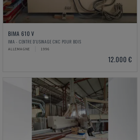
BIMA 610 V
IMA - CENTRE D'USINAGE CNC POUR BOIS
ALLEMAGNE
1996
12.000 €