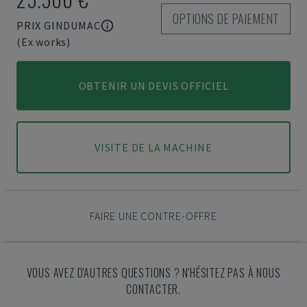
OPTIONS DE PAIEMENT
PRIX GINDUMAC
(Ex works)
OBTENIR UN DEVIS OFFICIEL
VISITE DE LA MACHINE
FAIRE UNE CONTRE-OFFRE
VOUS AVEZ D'AUTRES QUESTIONS ? N'HÉSITEZ PAS À NOUS
CONTACTER.