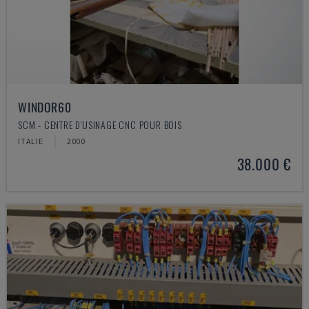
WINDOR60
SCM - CENTRE D'USINAGE CNC POUR BOIS
ITALIE
2000
38.000 €