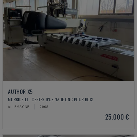
AUTHOR X5
MORBIDELLI - CENTRE D'USINAGE CNC POUR BOIS
ALLEMAGNE
2008
25.000 €