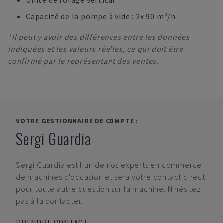
Unité de forage vertical
Capacité de la pompe à vide : 2x 90 m³/h
*Il peut y avoir des différences entre les données
indiquées et les valeurs réelles, ce qui doit être
confirmé par le représentant des ventes.
VOTRE GESTIONNAIRE DE COMPTE :
Sergi Guardia
Sergi Guardia
est l'un de nos experts en commerce
de machines d'occasion et sera votre contact direct
pour toute autre question sur la machine. N'hésitez
pas à la contacter.