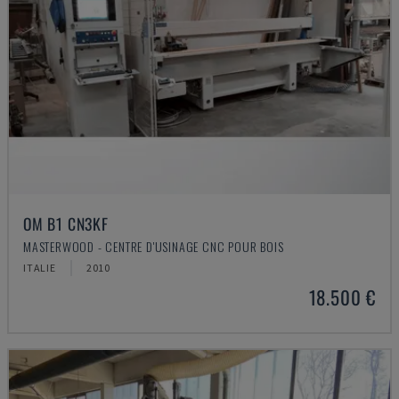
OM B1 CN3KF
MASTERWOOD - CENTRE D'USINAGE CNC POUR BOIS
ITALIE
2010
18.500 €