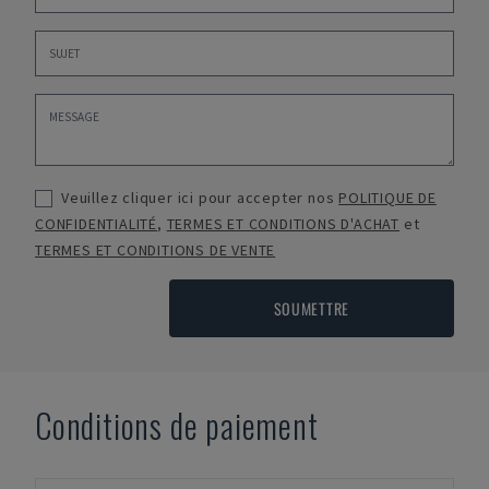
Veuillez cliquer ici pour accepter nos
POLITIQUE DE
CONFIDENTIALITÉ
,
TERMES ET CONDITIONS D'ACHAT
et
TERMES ET CONDITIONS DE VENTE
SOUMETTRE
Conditions de paiement