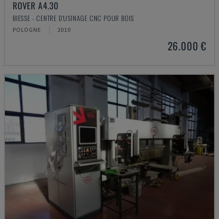
ROVER A4.30
BIESSE - CENTRE D'USINAGE CNC POUR BOIS
POLOGNE
2010
26.000 €