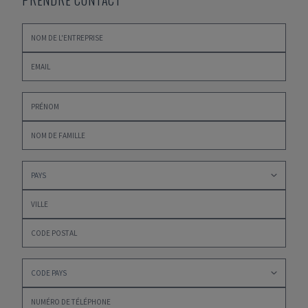
PRENDRE CONTACT