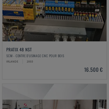
PRATIX 48 NST
SCM - CENTRE D'USINAGE CNC POUR BOIS
IRLANDE
2003
16.500 €