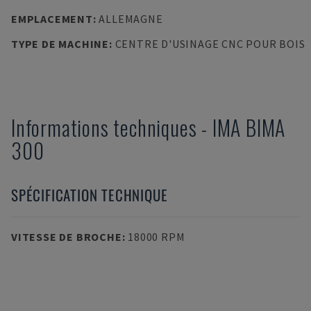
EMPLACEMENT
:
ALLEMAGNE
TYPE DE MACHINE
:
CENTRE D'USINAGE CNC POUR BOIS
Informations techniques
-
IMA
BIMA
300
SPÉCIFICATION TECHNIQUE
VITESSE DE BROCHE
:
18000 RPM