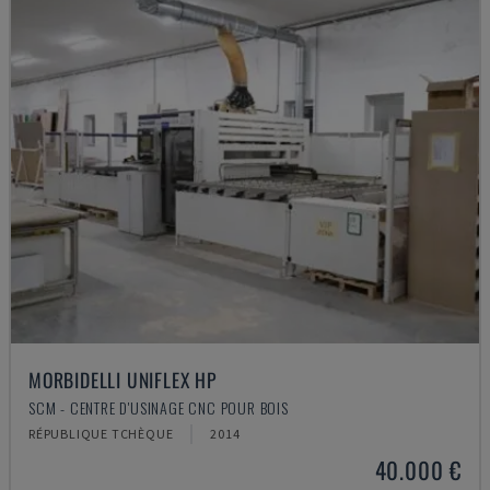
MORBIDELLI UNIFLEX HP
SCM - CENTRE D'USINAGE CNC POUR BOIS
RÉPUBLIQUE TCHÈQUE
2014
40.000 €