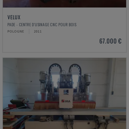
VELUX
PADE - CENTRE D'USINAGE CNC POUR BOIS
POLOGNE
2011
67.000 €