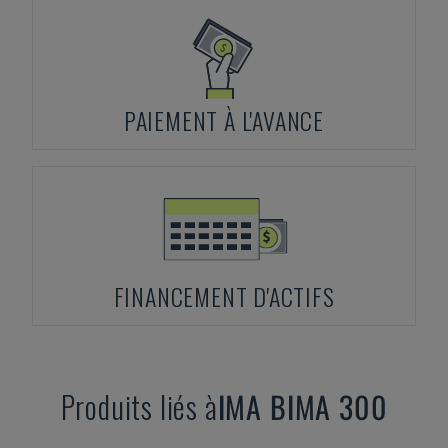
PAIEMENT À L'AVANCE
FINANCEMENT D'ACTIFS
Produits liés à
IMA
BIMA 300