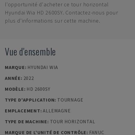
l'opportunité d'acheter ce tour horizontal
Hyundai Wia HD 2600SY. Contactez-nous pour
plus d'informations sur cette machine.
Vue d'ensemble
MARQUE
:
HYUNDAI WIA
ANNÉE
:
2022
MODÈLE
:
HD 2600SY
TYPE D'APPLICATION
:
TOURNAGE
EMPLACEMENT
:
ALLEMAGNE
TYPE DE MACHINE
:
TOUR HORIZONTAL
MARQUE DE L'UNITÉ DE CONTRÔLE
:
FANUC