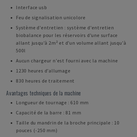
Interface usb
Feu de signalisation unicolore
Système d'entretien : système d'entretien
biobalance pour les réservoirs d'une surface
allant jusqu'à 2m² et d'un volume allant jusqu'à
500l
Aucun chargeur n'est fourni avec la machine
1230 heures d'allumage
830 heures de traitement
Avantages techniques de la machine
Longueur de tournage : 610 mm
Capacité de la barre : 81 mm
Taille du mandrin de la broche principale : 10
pouces (-250 mm)