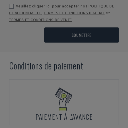
Veuillez cliquer ici pour accepter nos
POLITIQUE DE
CONFIDENTIALITÉ
,
TERMES ET CONDITIONS D'ACHAT
et
TERMES ET CONDITIONS DE VENTE
SOUMETTRE
Conditions de paiement
PAIEMENT À L'AVANCE