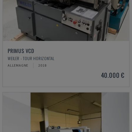
PRIMUS VCD
WEILER - TOUR HORIZONTAL
ALLEMAGNE
2018
40.000 €