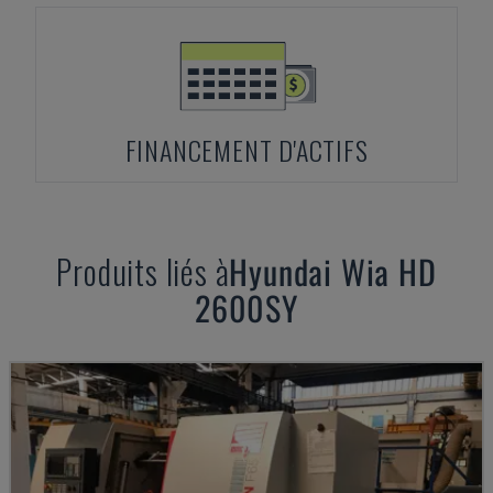
FINANCEMENT D'ACTIFS
Produits liés à
Hyundai Wia
HD
2600SY