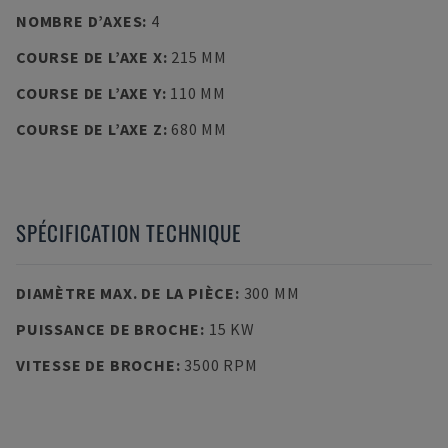
NOMBRE D’AXES
:
4
COURSE DE L’AXE X
:
215 MM
COURSE DE L’AXE Y
:
110 MM
COURSE DE L’AXE Z
:
680 MM
SPÉCIFICATION TECHNIQUE
DIAMÈTRE MAX. DE LA PIÈCE
:
300 MM
PUISSANCE DE BROCHE
:
15 KW
VITESSE DE BROCHE
:
3500 RPM