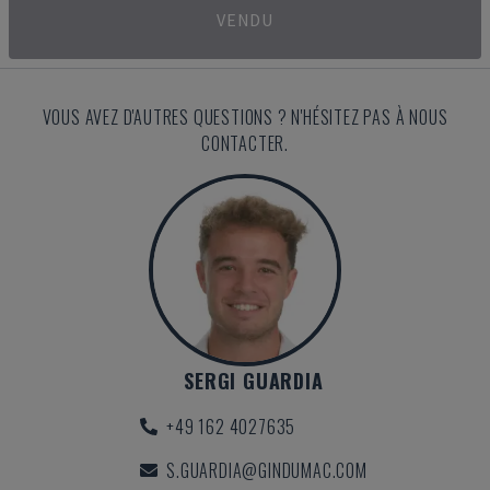
VENDU
VOUS AVEZ D'AUTRES QUESTIONS ? N'HÉSITEZ PAS À NOUS
CONTACTER.
SERGI GUARDIA
+49 162 4027635
S.GUARDIA@GINDUMAC.COM