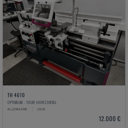
TH 4610
OPTIMUM - TOUR HORIZONTAL
ALLEMAGNE
2018
12.000 €