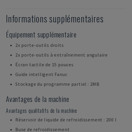
Informations supplémentaires
Équipement supplémentaire
2x porte-outils droits
2x porte-outils à entraînement angulaire
Écran tactile de 15 pouces
Guide intelligent Fanuc
Stockage du programme partiel : 2MB
Avantages de la machine
Avantages qualitatifs de la machine
Réservoir de liquide de refroidissement : 200 l
Buse de refroidissement