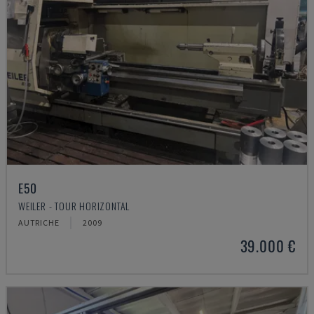
E50
WEILER - TOUR HORIZONTAL
AUTRICHE
2009
39.000 €