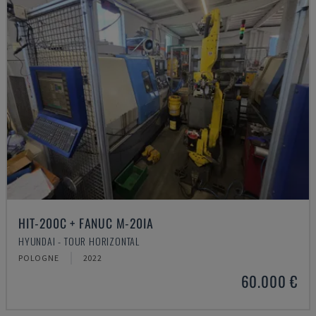
HIT-200C + FANUC M-20IA
HYUNDAI - TOUR HORIZONTAL
POLOGNE
2022
60.000 €