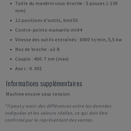
Taille du mandrin sous-broche : 5 pouces (-130
mm)
12 positions d'outils, bmt55
Contre-pointe manuelle mt#4
Vitesse des outils entraînés : 6000 tr/min, 5,5 kw
Nez de broche : a2-8
Couple : 400. 7 nm (max)
Axe c : 0. 001
Informations supplémentaires
Machine encore sous tension
*Il peut y avoir des différences entre les données
indiquées et les valeurs réelles, ce qui doit être
confirmé par le représentant des ventes.