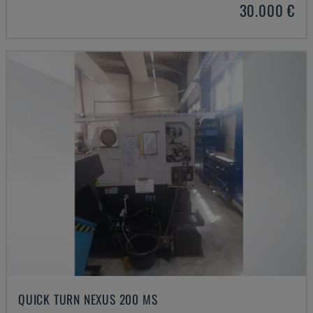
30.000 €
QUICK TURN NEXUS 200 MS