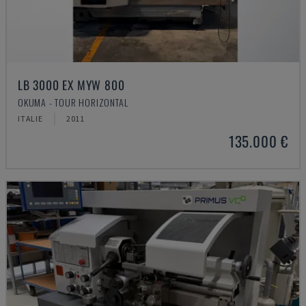
LB 3000 EX MYW 800
OKUMA - TOUR HORIZONTAL
ITALIE
2011
135.000 €