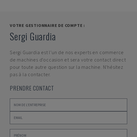
VOTRE GESTIONNAIRE DE COMPTE :
Sergi Guardia
Sergi Guardia
est l'un de nos experts en commerce
de machines d'occasion et sera votre contact direct
pour toute autre question sur la machine. N'hésitez
pas à la contacter.
PRENDRE CONTACT