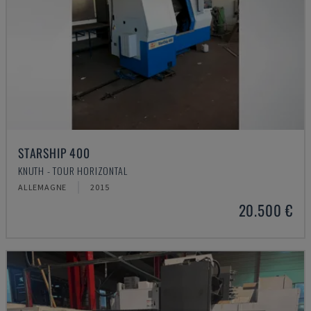
STARSHIP 400
KNUTH - TOUR HORIZONTAL
ALLEMAGNE
2015
20.500 €