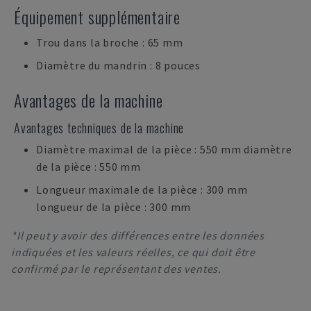
Équipement supplémentaire
Trou dans la broche : 65 mm
Diamètre du mandrin : 8 pouces
Avantages de la machine
Avantages techniques de la machine
Diamètre maximal de la pièce : 550 mm diamètre
de la pièce : 550 mm
Longueur maximale de la pièce : 300 mm
longueur de la pièce : 300 mm
*Il peut y avoir des différences entre les données
indiquées et les valeurs réelles, ce qui doit être
confirmé par le représentant des ventes.