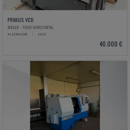
PRIMUS VCD
WEILER - TOUR HORIZONTAL
ALLEMAGNE
2018
40.000 €