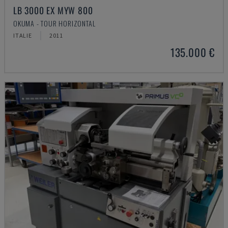
LB 3000 EX MYW 800
OKUMA - TOUR HORIZONTAL
ITALIE
2011
135.000 €