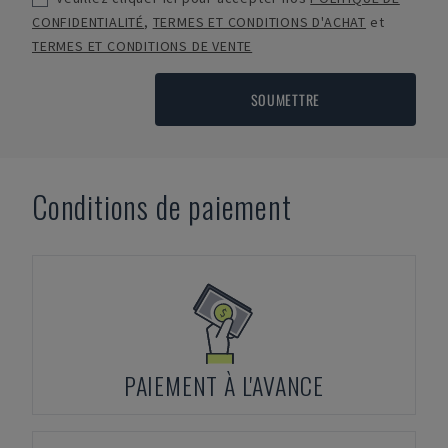
CONFIDENTIALITÉ
,
TERMES ET CONDITIONS D'ACHAT
et
TERMES ET CONDITIONS DE VENTE
SOUMETTRE
Conditions de paiement
PAIEMENT À L'AVANCE