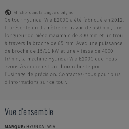
Afficher dans la langue d'origine
Ce tour Hyundai Wia E200C a été fabriqué en 2012.
Il présente un diamètre de travail de 550 mm, une
longueur de pièce maximale de 300 mm et un trou
à travers la broche de 65 mm. Avec une puissance
de broche de 15/11 kW et une vitesse de 4000
tr/min, la machine Hyundai Wia E200C que nous
avons à vendre est un choix robuste pour
l'usinage de précision. Contactez-nous pour plus
d'informations sur ce tour.
Vue d'ensemble
MARQUE
:
HYUNDAI WIA