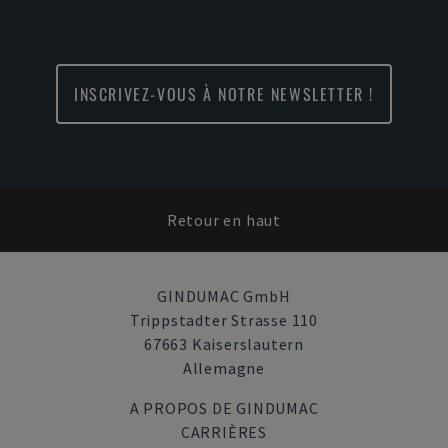
INSCRIVEZ-VOUS À NOTRE NEWSLETTER !
Retour en haut
GINDUMAC GmbH
Trippstadter Strasse 110
67663 Kaiserslautern
Allemagne
A PROPOS DE GINDUMAC
CARRIÈRES