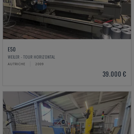
E50
WEILER - TOUR HORIZONTAL
AUTRICHE
2009
39.000 €