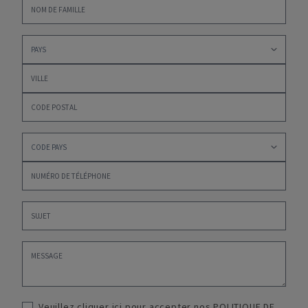
Veuillez cliquer ici pour accepter nos
POLITIQUE DE