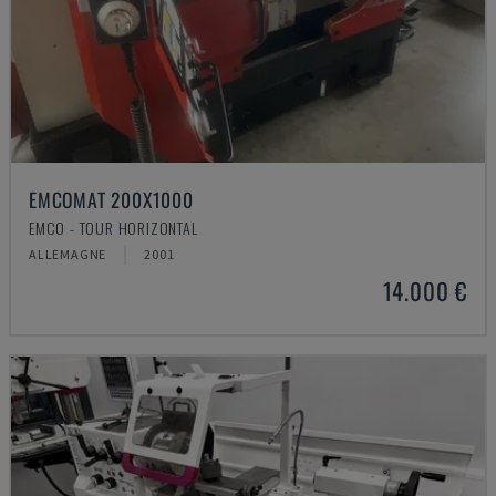
EMCOMAT 200X1000
EMCO - TOUR HORIZONTAL
ALLEMAGNE
2001
14.000 €