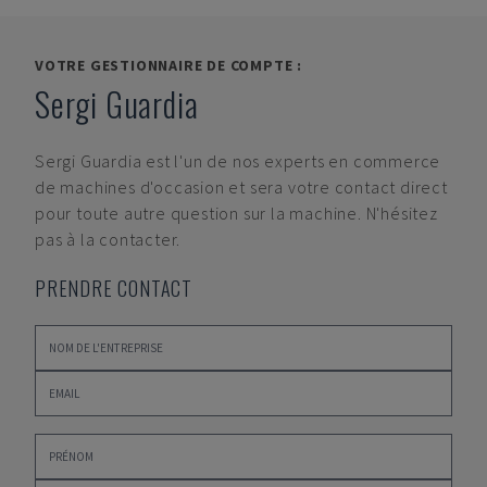
VOTRE GESTIONNAIRE DE COMPTE :
Sergi Guardia
Sergi Guardia
est l'un de nos experts en commerce
de machines d'occasion et sera votre contact direct
pour toute autre question sur la machine. N'hésitez
pas à la contacter.
PRENDRE CONTACT