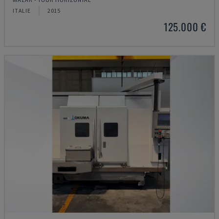
ITALIE
2015
125.000 €