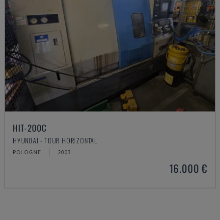
HIT-200C
HYUNDAI - TOUR HORIZONTAL
POLOGNE
2003
16.000 €