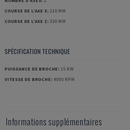
NOMBRE D’AXES
:
2
COURSE DE L’AXE X
:
210 MM
COURSE DE L’AXE Z
:
330 MM
SPÉCIFICATION TECHNIQUE
PUISSANCE DE BROCHE
:
15 KW
VITESSE DE BROCHE
:
4000 RPM
Informations supplémentaires