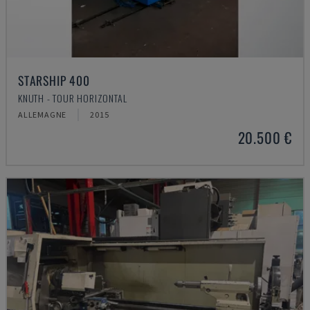
STARSHIP 400
KNUTH - TOUR HORIZONTAL
ALLEMAGNE
2015
20.500 €