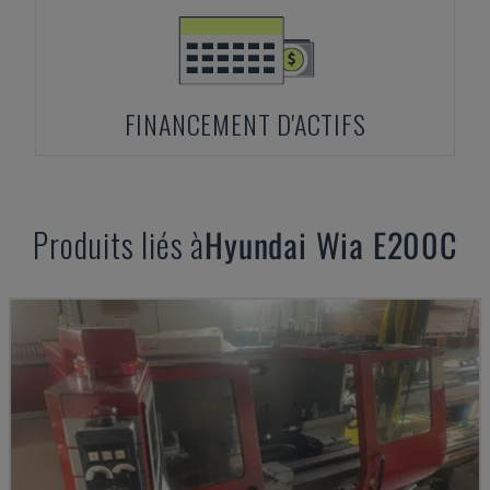
FINANCEMENT D'ACTIFS
Produits liés à
Hyundai Wia
E200C