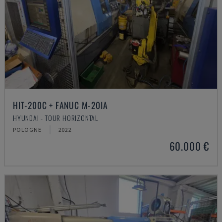
HIT-200C + FANUC M-20IA
HYUNDAI - TOUR HORIZONTAL
POLOGNE
2022
60.000 €