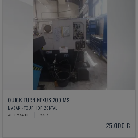
QUICK TURN NEXUS 200 MS
MAZAK - TOUR HORIZONTAL
ALLEMAGNE
2004
25.000 €