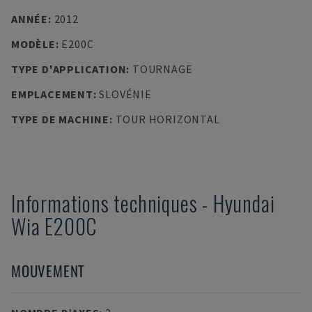
ANNÉE
:
2012
MODÈLE
:
E200C
TYPE D'APPLICATION
:
TOURNAGE
EMPLACEMENT
:
SLOVÉNIE
TYPE DE MACHINE
:
TOUR HORIZONTAL
Informations techniques
-
Hyundai
Wia
E200C
MOUVEMENT