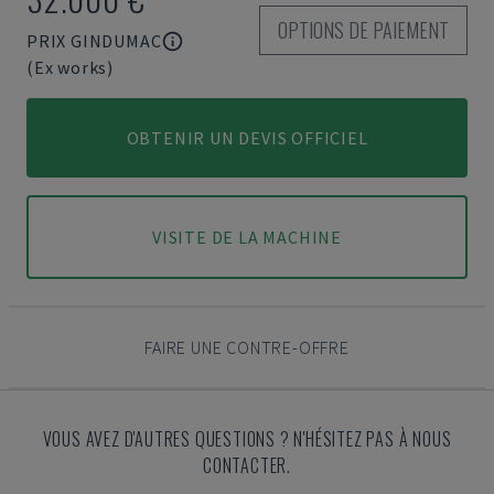
OPTIONS DE PAIEMENT
PRIX GINDUMAC
(Ex works)
OBTENIR UN DEVIS OFFICIEL
VISITE DE LA MACHINE
FAIRE UNE CONTRE-OFFRE
VOUS AVEZ D'AUTRES QUESTIONS ? N'HÉSITEZ PAS À NOUS
CONTACTER.