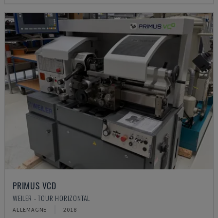
PRIMUS VCD
WEILER - TOUR HORIZONTAL
ALLEMAGNE
2018