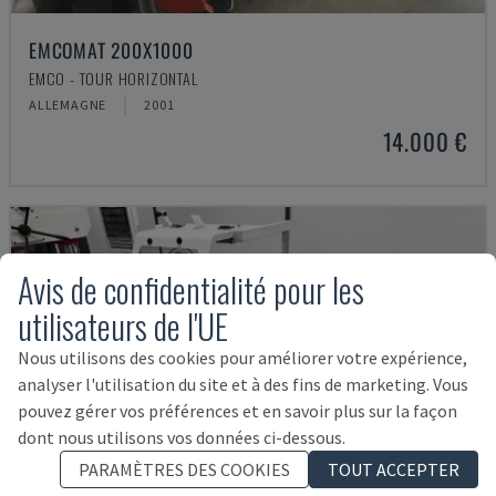
EMCOMAT 200X1000
EMCO - TOUR HORIZONTAL
ALLEMAGNE
2001
14.000 €
Avis de confidentialité pour les
utilisateurs de l'UE
Nous utilisons des cookies pour améliorer votre expérience,
analyser l'utilisation du site et à des fins de marketing. Vous
pouvez gérer vos préférences et en savoir plus sur la façon
dont nous utilisons vos données ci-dessous.
PARAMÈTRES DES COOKIES
TOUT ACCEPTER