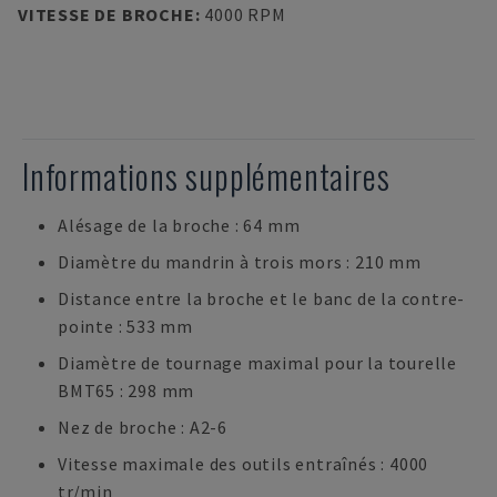
VITESSE DE BROCHE
:
4000 RPM
Informations supplémentaires
Alésage de la broche : 64 mm
Diamètre du mandrin à trois mors : 210 mm
Distance entre la broche et le banc de la contre-
pointe : 533 mm
Diamètre de tournage maximal pour la tourelle
BMT65 : 298 mm
Nez de broche : A2-6
Vitesse maximale des outils entraînés : 4000
tr/min