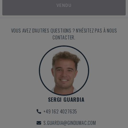
VENDU
VOUS AVEZ D'AUTRES QUESTIONS ? N'HÉSITEZ PAS À NOUS
CONTACTER.
SERGI GUARDIA
+49 162 4027635
S.GUARDIA@GINDUMAC.COM