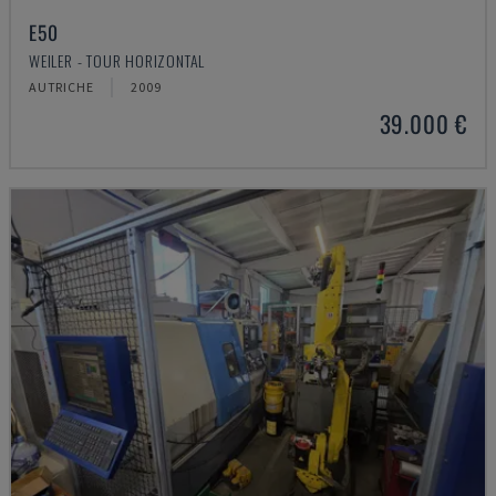
E50
WEILER - TOUR HORIZONTAL
AUTRICHE
2009
39.000 €