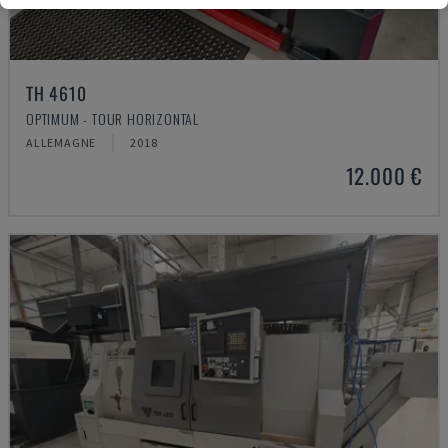
TH 4610
OPTIMUM - TOUR HORIZONTAL
ALLEMAGNE
2018
12.000 €