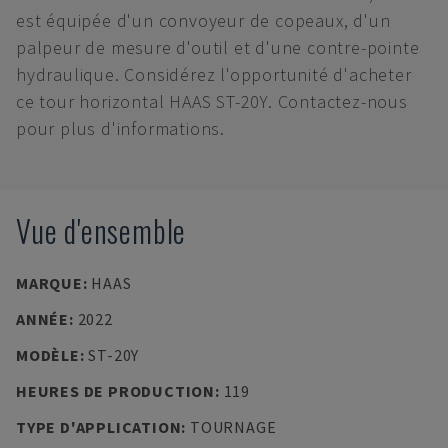
est équipée d'un convoyeur de copeaux, d'un
palpeur de mesure d'outil et d'une contre-pointe
hydraulique. Considérez l'opportunité d'acheter
ce tour horizontal HAAS ST-20Y. Contactez-nous
pour plus d'informations.
Vue d'ensemble
MARQUE
:
HAAS
ANNÉE
:
2022
MODÈLE
:
ST-20Y
HEURES DE PRODUCTION
:
119
TYPE D'APPLICATION
:
TOURNAGE