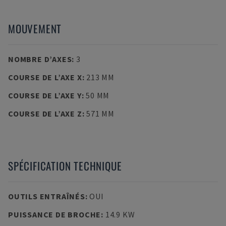
MOUVEMENT
NOMBRE D’AXES
:
3
COURSE DE L’AXE X
:
213 MM
COURSE DE L’AXE Y
:
50 MM
COURSE DE L’AXE Z
:
571 MM
SPÉCIFICATION TECHNIQUE
OUTILS ENTRAÎNÉS
:
OUI
PUISSANCE DE BROCHE
:
14.9 KW