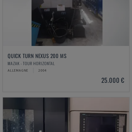
QUICK TURN NEXUS 200 MS
MAZAK - TOUR HORIZONTAL
ALLEMAGNE
2004
25.000 €