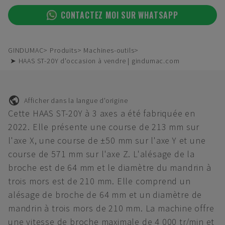
CONTACTEZ MOI SUR WHATSAPP
GINDUMAC
Produits
Machines-outils
➤ HAAS ST-20Y d'occasion à vendre | gindumac.com
Afficher dans la langue d'origine
Cette HAAS ST-20Y à 3 axes a été fabriquée en
2022. Elle présente une course de 213 mm sur
l'axe X, une course de ±50 mm sur l'axe Y et une
course de 571 mm sur l'axe Z. L'alésage de la
broche est de 64 mm et le diamètre du mandrin à
trois mors est de 210 mm. Elle comprend un
alésage de broche de 64 mm et un diamètre de
mandrin à trois mors de 210 mm. La machine offre
une vitesse de broche maximale de 4 000 tr/min et