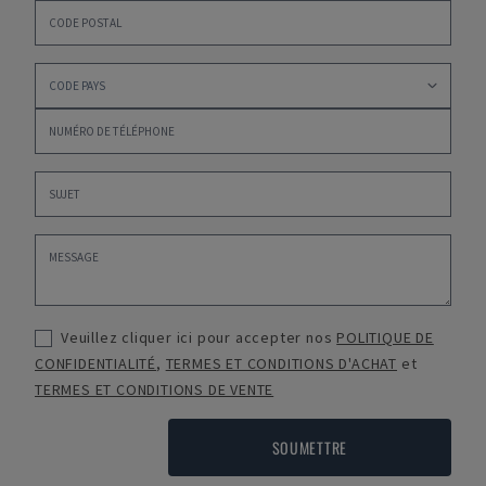
Veuillez cliquer ici pour accepter nos
POLITIQUE DE
CONFIDENTIALITÉ
,
TERMES ET CONDITIONS D'ACHAT
et
TERMES ET CONDITIONS DE VENTE
SOUMETTRE