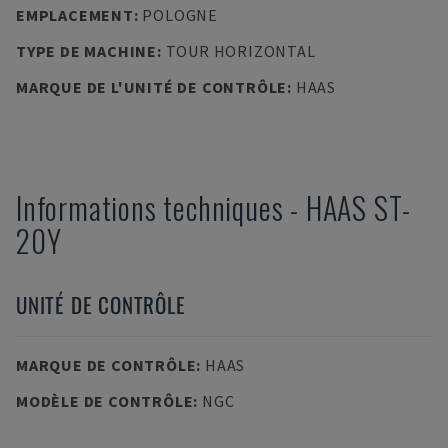
EMPLACEMENT
:
POLOGNE
TYPE DE MACHINE
:
TOUR HORIZONTAL
MARQUE DE L'UNITÉ DE CONTRÔLE
:
HAAS
Informations techniques
-
HAAS
ST-
20Y
UNITÉ DE CONTRÔLE
MARQUE DE CONTRÔLE
:
HAAS
MODÈLE DE CONTRÔLE
:
NGC