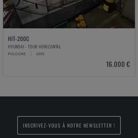
HIT-200C
HYUNDAI - TOUR HORIZONTAL
POLOGNE
2003
16.000 €
INSCRIVEZ-VOUS À NOTRE NEWSLETTER !