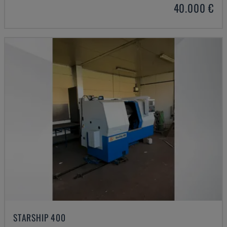
40.000 €
STARSHIP 400