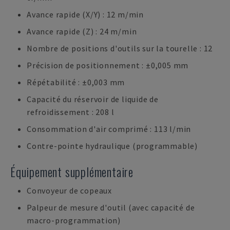
Avance rapide (X/Y) : 12 m/min
Avance rapide (Z) : 24 m/min
Nombre de positions d'outils sur la tourelle : 12
Précision de positionnement : ±0,005 mm
Répétabilité : ±0,003 mm
Capacité du réservoir de liquide de
refroidissement : 208 l
Consommation d'air comprimé : 113 l/min
Contre-pointe hydraulique (programmable)
Équipement supplémentaire
Convoyeur de copeaux
Palpeur de mesure d'outil (avec capacité de
macro-programmation)