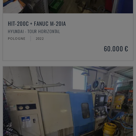
HIT-200C + FANUC M-20IA
HYUNDAI - TOUR HORIZONTAL
POLOGNE
2022
60.000 €