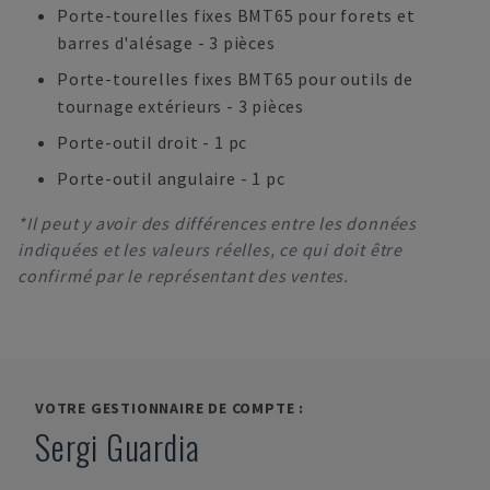
Porte-tourelles fixes BMT65 pour forets et
barres d'alésage - 3 pièces
Porte-tourelles fixes BMT65 pour outils de
tournage extérieurs - 3 pièces
Porte-outil droit - 1 pc
Porte-outil angulaire - 1 pc
*Il peut y avoir des différences entre les données
indiquées et les valeurs réelles, ce qui doit être
confirmé par le représentant des ventes.
VOTRE GESTIONNAIRE DE COMPTE :
Sergi Guardia