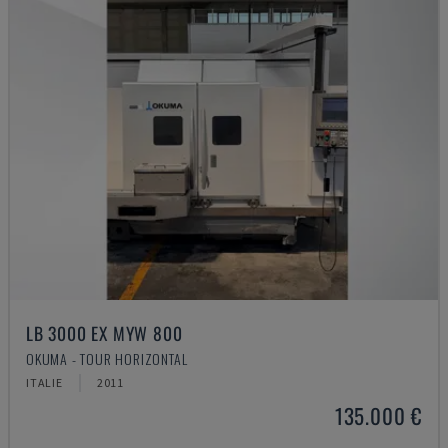
LB 3000 EX MYW 800
OKUMA - TOUR HORIZONTAL
ITALIE
2011
135.000 €