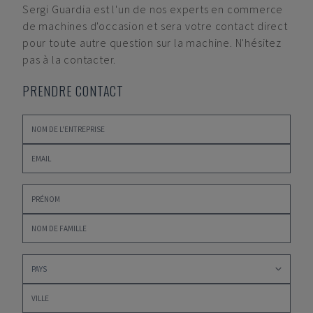
Sergi Guardia
est l'un de nos experts en commerce
de machines d'occasion et sera votre contact direct
pour toute autre question sur la machine. N'hésitez
pas à la contacter.
PRENDRE CONTACT