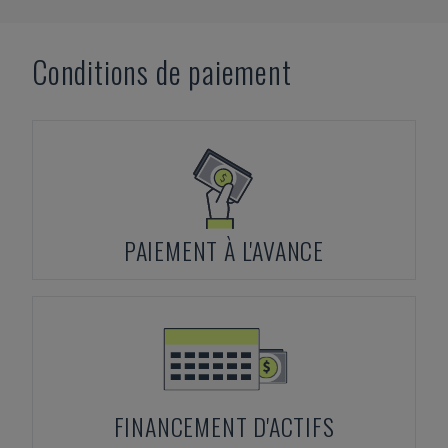
Conditions de paiement
PAIEMENT À L'AVANCE
FINANCEMENT D'ACTIFS