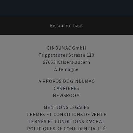
Retour en haut
GINDUMAC GmbH
Trippstadter Strasse 110
67663 Kaiserslautern
Allemagne
A PROPOS DE GINDUMAC
CARRIÈRES
NEWSROOM
MENTIONS LÉGALES
TERMES ET CONDITIONS DE VENTE
TERMES ET CONDITIONS D'ACHAT
POLITIQUES DE CONFIDENTIALITÉ