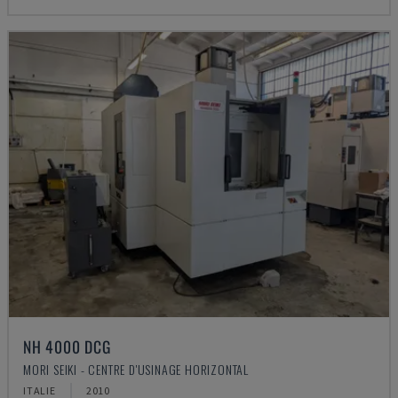
NH 4000 DCG
MORI SEIKI - CENTRE D'USINAGE HORIZONTAL
ITALIE
2010