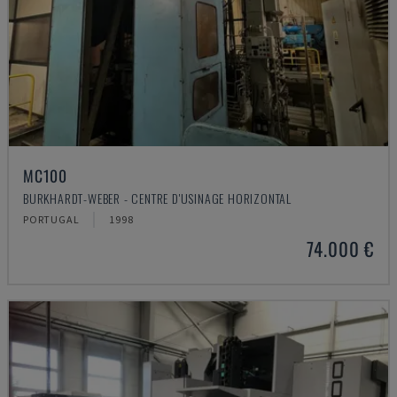
MC100
BURKHARDT-WEBER - CENTRE D'USINAGE HORIZONTAL
PORTUGAL
1998
74.000 €