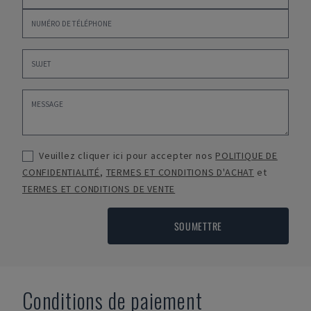
Veuillez cliquer ici pour accepter nos
POLITIQUE DE
CONFIDENTIALITÉ
,
TERMES ET CONDITIONS D'ACHAT
et
TERMES ET CONDITIONS DE VENTE
SOUMETTRE
Conditions de paiement