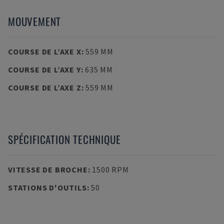
MOUVEMENT
COURSE DE L’AXE X
:
559 MM
COURSE DE L’AXE Y
:
635 MM
COURSE DE L’AXE Z
:
559 MM
SPÉCIFICATION TECHNIQUE
VITESSE DE BROCHE
:
1500 RPM
STATIONS D'OUTILS
:
50