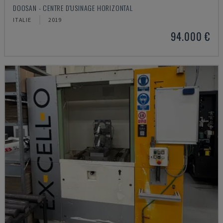
DOOSAN - CENTRE D'USINAGE HORIZONTAL
ITALIE
2019
94.000 €