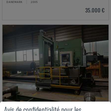
DANEMARK
2005
35.000 €
Avis de confidentialité pour les