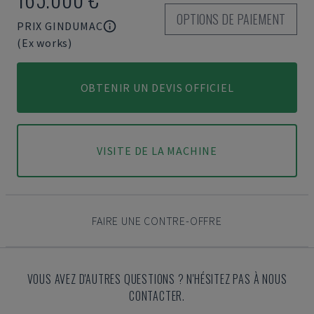
OPTIONS DE PAIEMENT
PRIX GINDUMAC
(Ex works)
OBTENIR UN DEVIS OFFICIEL
VISITE DE LA MACHINE
FAIRE UNE CONTRE-OFFRE
VOUS AVEZ D'AUTRES QUESTIONS ? N'HÉSITEZ PAS À NOUS
CONTACTER.