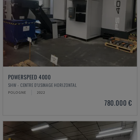
POWERSPEED 4000
SHW - CENTRE D'USINAGE HORIZONTAL
POLOGNE
2022
780.000 €