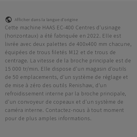
Afficher dans la langue d'origine
Cette machine HAAS EC-400 Centres d'usinage
(horizontaux) a été fabriquée en 2022. Elle est
livrée avec deux palettes de 400x400 mm chacune,
équipées de trous filetés M12 et de trous de
centrage. La vitesse de la broche principale est de
15 000 tr/min. Elle dispose d'un magasin d'outils
de 50 emplacements, d'un système de réglage et
de mise à zéro des outils Renishaw, d'un
refroidissement interne par la broche principale,
d'un convoyeur de copeaux et d'un système de
caméra interne. Contactez-nous à tout moment
pour de plus amples informations.