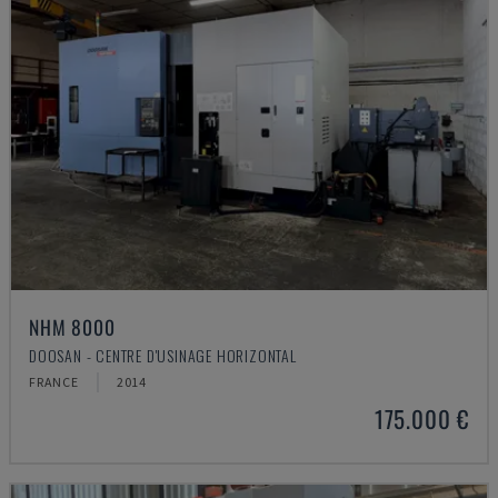
NHM 8000
DOOSAN - CENTRE D'USINAGE HORIZONTAL
FRANCE
2014
175.000 €