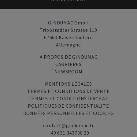
GINDUMAC GmbH
Trippstadter Strasse 110
67663 Kaiserslautern
Allemagne
A PROPOS DE GINDUMAC
CARRIÈRES
NEWSROOM
MENTIONS LÉGALES
TERMES ET CONDITIONS DE VENTE
TERMES ET CONDITIONS D'ACHAT
POLITIQUES DE CONFIDENTIALITÉ
DONNÉES PERSONNELLES ET COOKIES
contact@gindumac.fr
+49 631 343738 20