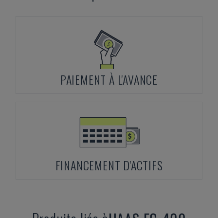
PAIEMENT À L'AVANCE
FINANCEMENT D'ACTIFS