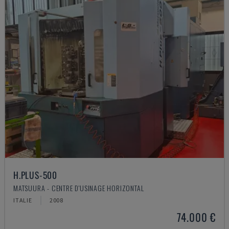
H.PLUS-500
MATSUURA - CENTRE D'USINAGE HORIZONTAL
ITALIE
2008
74.000 €