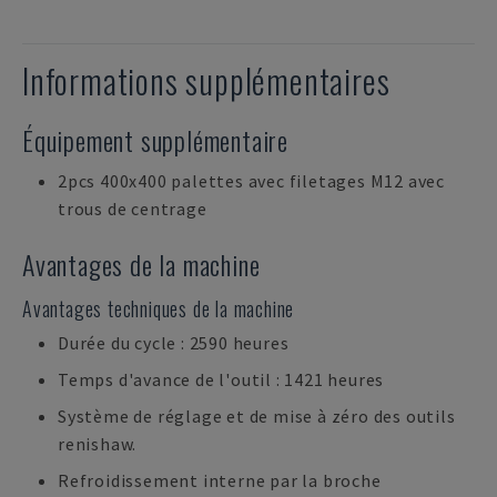
Informations supplémentaires
Équipement supplémentaire
2pcs 400x400 palettes avec filetages M12 avec
trous de centrage
Avantages de la machine
Avantages techniques de la machine
Durée du cycle : 2590 heures
Temps d'avance de l'outil : 1421 heures
Système de réglage et de mise à zéro des outils
renishaw.
Refroidissement interne par la broche