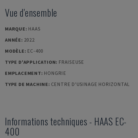
Vue d'ensemble
MARQUE
:
HAAS
ANNÉE
:
2022
MODÈLE
:
EC-400
TYPE D'APPLICATION
:
FRAISEUSE
EMPLACEMENT
:
HONGRIE
TYPE DE MACHINE
:
CENTRE D'USINAGE HORIZONTAL
Informations techniques
-
HAAS
EC-
400