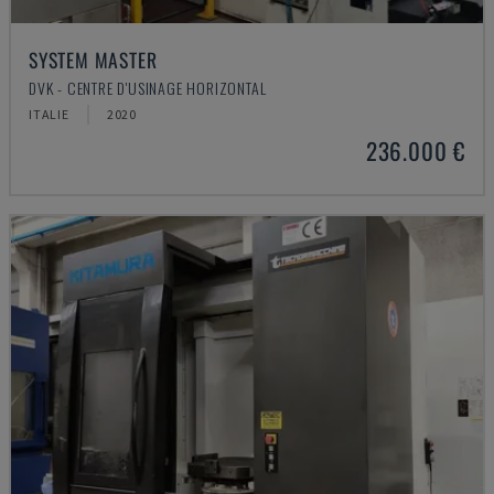
SYSTEM MASTER
DVK - CENTRE D'USINAGE HORIZONTAL
ITALIE
2020
236.000 €