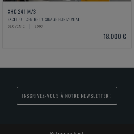
XHC 241 M/3
EXCELLO - CENTRE D'USINAGE HORIZONTAL
SLOVÉNIE
2003
18.000 €
INSCRIVEZ-VOUS À NOTRE NEWSLETTER !
Retour en haut