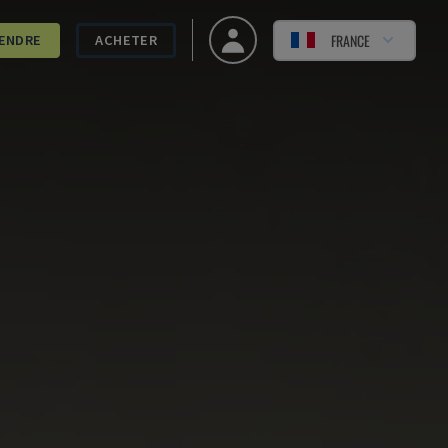
FRANCE
ENDRE
ACHETER