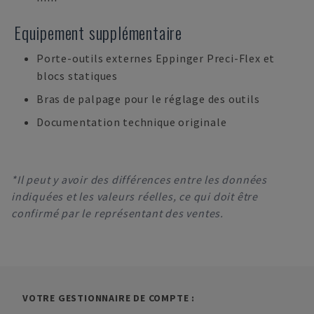
Equipement supplémentaire
Porte-outils externes Eppinger Preci-Flex et
blocs statiques
Bras de palpage pour le réglage des outils
Documentation technique originale
*Il peut y avoir des différences entre les données
indiquées et les valeurs réelles, ce qui doit être
confirmé par le représentant des ventes.
VOTRE GESTIONNAIRE DE COMPTE :