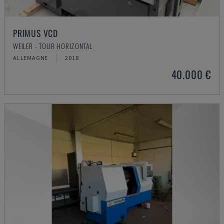
PRIMUS VCD
WEILER - TOUR HORIZONTAL
ALLEMAGNE
2018
40.000 €