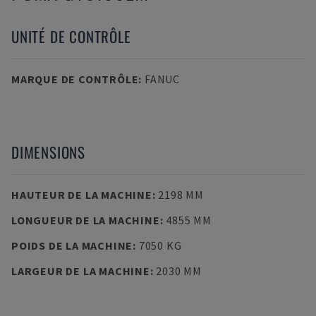
UNITÉ DE CONTRÔLE
MARQUE DE CONTRÔLE
:
FANUC
DIMENSIONS
HAUTEUR DE LA MACHINE
:
2198 MM
LONGUEUR DE LA MACHINE
:
4855 MM
POIDS DE LA MACHINE
:
7050 KG
LARGEUR DE LA MACHINE
:
2030 MM