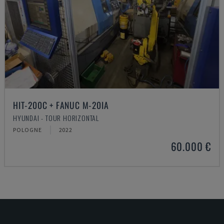
HIT-200C + FANUC M-20IA
HYUNDAI - TOUR HORIZONTAL
POLOGNE
2022
60.000 €