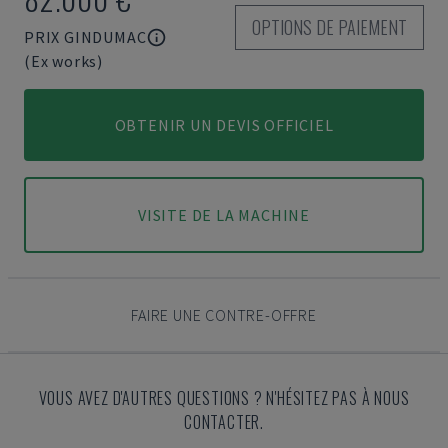
OPTIONS DE PAIEMENT
PRIX GINDUMAC
(Ex works)
OBTENIR UN DEVIS OFFICIEL
VISITE DE LA MACHINE
FAIRE UNE CONTRE-OFFRE
VOUS AVEZ D'AUTRES QUESTIONS ? N'HÉSITEZ PAS À NOUS
CONTACTER.