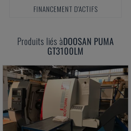
FINANCEMENT D'ACTIFS
Produits liés à
DOOSAN
PUMA
GT3100LM