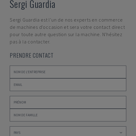
Sergi Guardia
Sergi Guardia
est l'un de nos experts en commerce
de machines d'occasion et sera votre contact direct
pour toute autre question sur la machine. N'hésitez
pas à la contacter.
PRENDRE CONTACT