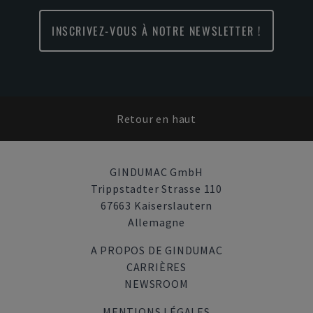
INSCRIVEZ-VOUS À NOTRE NEWSLETTER !
Retour en haut
GINDUMAC GmbH
Trippstadter Strasse 110
67663 Kaiserslautern
Allemagne
A PROPOS DE GINDUMAC
CARRIÈRES
NEWSROOM
MENTIONS LÉGALES