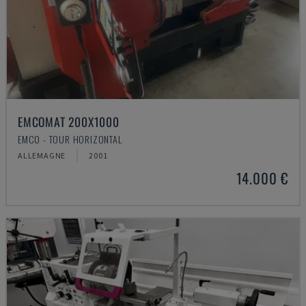
EMCOMAT 200X1000
EMCO - TOUR HORIZONTAL
ALLEMAGNE
2001
14.000 €