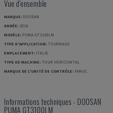
Vue d'ensemble
MARQUE
:
DOOSAN
ANNÉE
:
2016
MODÈLE
:
PUMA GT3100LM
TYPE D'APPLICATION
:
TOURNAGE
EMPLACEMENT
:
ITALIE
TYPE DE MACHINE
:
TOUR HORIZONTAL
MARQUE DE L'UNITÉ DE CONTRÔLE
:
FANUC
Informations techniques
-
DOOSAN
PUMA GT3100LM