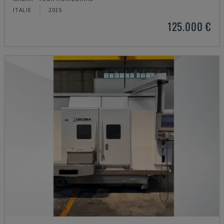
ITALIE
2015
125.000 €