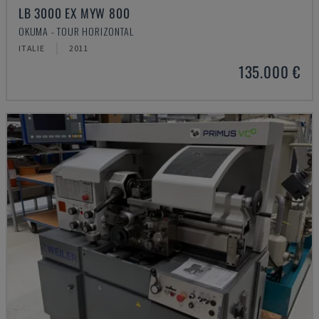
LB 3000 EX MYW 800
OKUMA - TOUR HORIZONTAL
ITALIE
2011
135.000 €