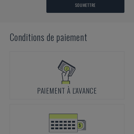
SOUMETTRE
Conditions de paiement
PAIEMENT À L'AVANCE