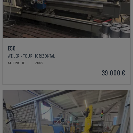
E50
WEILER - TOUR HORIZONTAL
AUTRICHE
2009
39.000 €