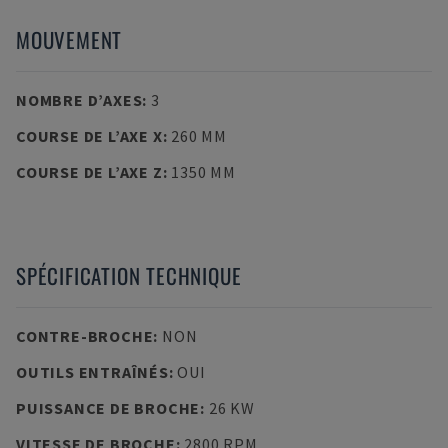
MOUVEMENT
NOMBRE D’AXES
:
3
COURSE DE L’AXE X
:
260 MM
COURSE DE L’AXE Z
:
1350 MM
SPÉCIFICATION TECHNIQUE
CONTRE-BROCHE
:
NON
OUTILS ENTRAÎNÉS
:
OUI
PUISSANCE DE BROCHE
:
26 KW
VITESSE DE BROCHE
:
2800 RPM