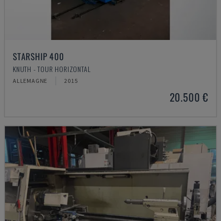
STARSHIP 400
KNUTH - TOUR HORIZONTAL
ALLEMAGNE
2015
20.500 €