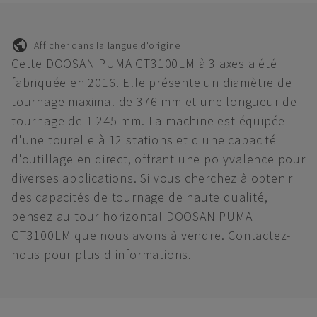
Afficher dans la langue d'origine
Cette DOOSAN PUMA GT3100LM à 3 axes a été
fabriquée en 2016. Elle présente un diamètre de
tournage maximal de 376 mm et une longueur de
tournage de 1 245 mm. La machine est équipée
d'une tourelle à 12 stations et d'une capacité
d'outillage en direct, offrant une polyvalence pour
diverses applications. Si vous cherchez à obtenir
des capacités de tournage de haute qualité,
pensez au tour horizontal DOOSAN PUMA
GT3100LM que nous avons à vendre. Contactez-
nous pour plus d'informations.