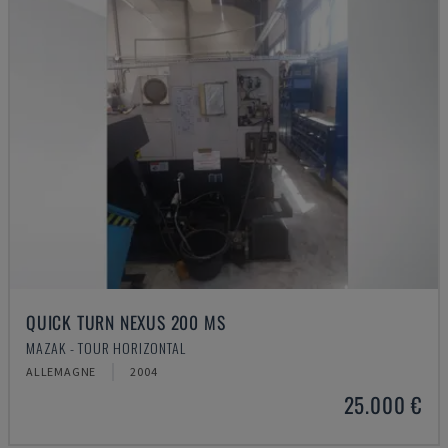
QUICK TURN NEXUS 200 MS
MAZAK - TOUR HORIZONTAL
ALLEMAGNE
2004
25.000 €