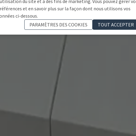
'utilisation du site et à des fins de marketing. Vous pouvez gérer vo
références et en savoir plus sur la façon dont nous utilisons vos
onnées ci-dessous.
PARAMÈTRES DES COOKIES
TOUT ACCEPTER