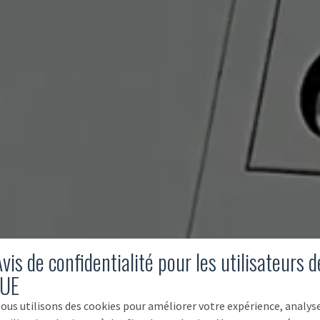
vis de confidentialité pour les utilisateurs d
'UE
ous utilisons des cookies pour améliorer votre expérience, analys