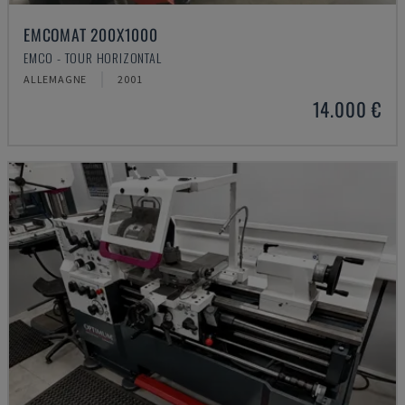
EMCOMAT 200X1000
EMCO - TOUR HORIZONTAL
ALLEMAGNE
2001
14.000 €