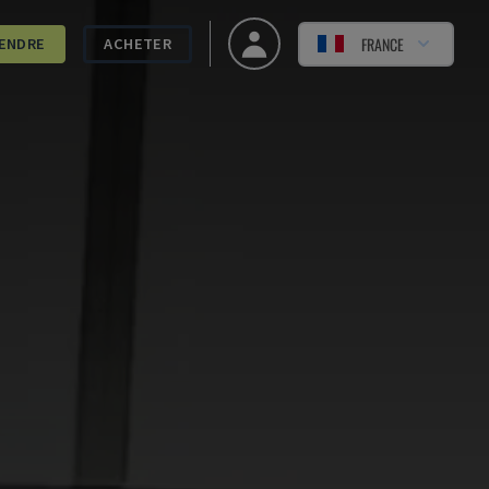
FRANCE
ENDRE
ACHETER