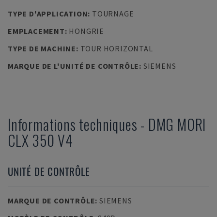
TYPE D'APPLICATION
:
TOURNAGE
EMPLACEMENT
:
HONGRIE
TYPE DE MACHINE
:
TOUR HORIZONTAL
MARQUE DE L'UNITÉ DE CONTRÔLE
:
SIEMENS
Informations techniques
-
DMG MORI
CLX 350 V4
UNITÉ DE CONTRÔLE
MARQUE DE CONTRÔLE
:
SIEMENS