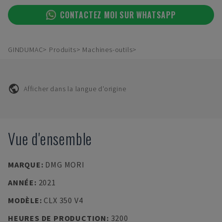
CONTACTEZ MOI SUR WHATSAPP
GINDUMAC
Produits
Machines-outils
Afficher dans la langue d'origine
Vue d'ensemble
MARQUE
:
DMG MORI
ANNÉE
:
2021
MODÈLE
:
CLX 350 V4
HEURES DE PRODUCTION
:
3200