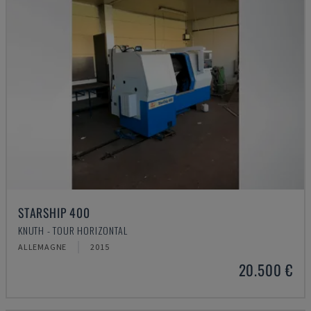
STARSHIP 400
KNUTH - TOUR HORIZONTAL
ALLEMAGNE
2015
20.500 €