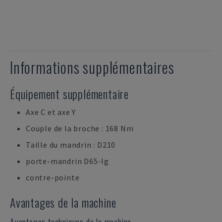
Informations supplémentaires
Équipement supplémentaire
Axe C et axe Y
Couple de la broche : 168 Nm
Taille du mandrin : D210
porte-mandrin D65-Ig
contre-pointe
Avantages de la machine