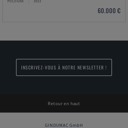
POLOGNE
2022
60.000 €
INSCRIVEZ-VOUS À NOTRE NEWSLETTER !
Retour en haut
GINDUMAC GmbH