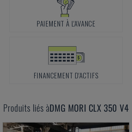
PAIEMENT À L'AVANCE
FINANCEMENT D'ACTIFS
Produits liés à
DMG MORI
CLX 350 V4