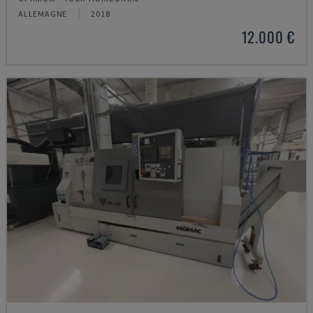
ALLEMAGNE
2018
12.000 €