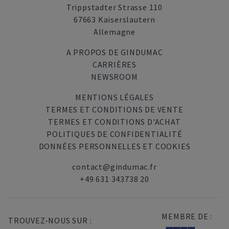
Trippstadter Strasse 110
67663 Kaiserslautern
Allemagne
A PROPOS DE GINDUMAC
CARRIÈRES
NEWSROOM
MENTIONS LÉGALES
TERMES ET CONDITIONS DE VENTE
TERMES ET CONDITIONS D'ACHAT
POLITIQUES DE CONFIDENTIALITÉ
DONNÉES PERSONNELLES ET COOKIES
contact@gindumac.fr
+49 631 343738 20
MEMBRE DE :
TROUVEZ-NOUS SUR :