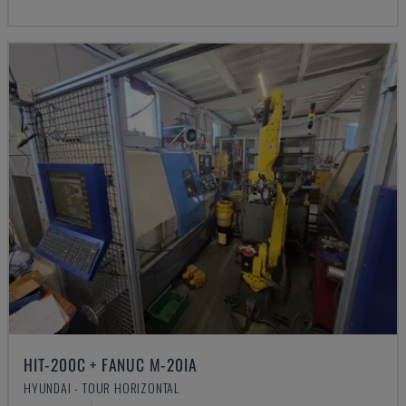
HIT-200C + FANUC M-20IA
HYUNDAI - TOUR HORIZONTAL