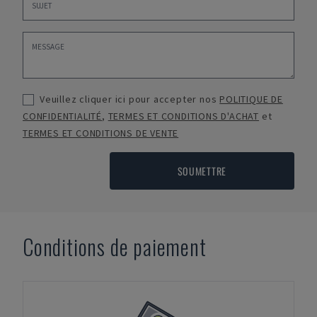
Veuillez cliquer ici pour accepter nos
POLITIQUE DE
CONFIDENTIALITÉ
,
TERMES ET CONDITIONS D'ACHAT
et
TERMES ET CONDITIONS DE VENTE
SOUMETTRE
Conditions de paiement