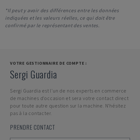
*Il peut y avoir des différences entre les données
indiquées et les valeurs réelles, ce qui doit être
confirmé par le représentant des ventes.
VOTRE GESTIONNAIRE DE COMPTE :
Sergi Guardia
Sergi Guardia
est l'un de nos experts en commerce
de machines d'occasion et sera votre contact direct
pour toute autre question sur la machine. N'hésitez
pas à la contacter.
PRENDRE CONTACT