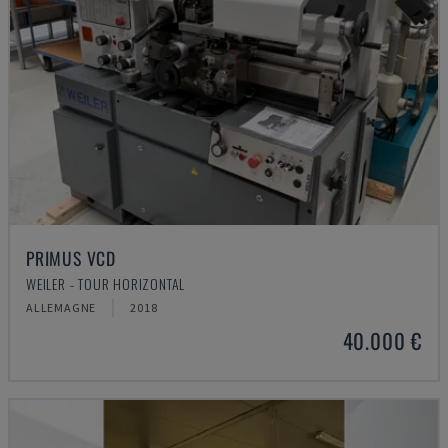
PRIMUS VCD
WEILER - TOUR HORIZONTAL
ALLEMAGNE
2018
40.000 €