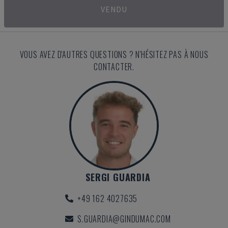
VENDU
VOUS AVEZ D'AUTRES QUESTIONS ? N'HÉSITEZ PAS À NOUS
CONTACTER.
SERGI GUARDIA
+49 162 4027635
S.GUARDIA@GINDUMAC.COM