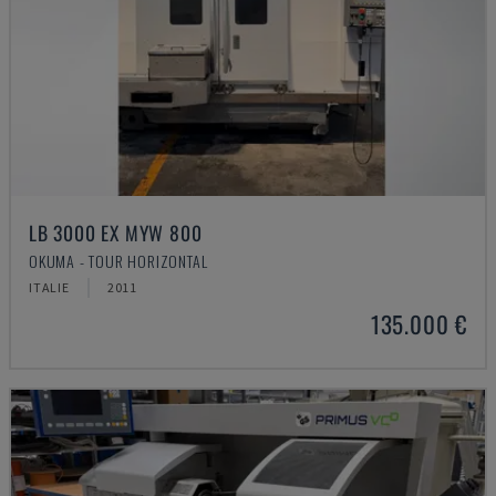
LB 3000 EX MYW 800
OKUMA - TOUR HORIZONTAL
ITALIE
2011
135.000 €