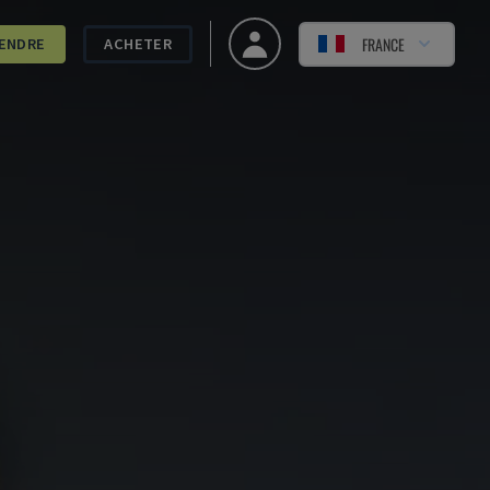
FRANCE
ENDRE
ACHETER