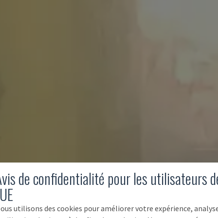
vis de confidentialité pour les utilisateurs d
'UE
ous utilisons des cookies pour améliorer votre expérience, analys