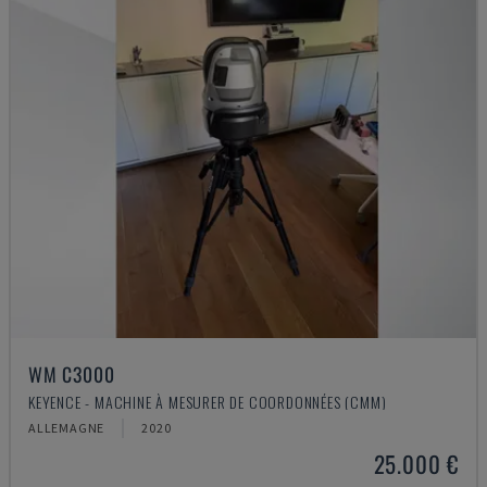
WM C3000
KEYENCE - MACHINE À MESURER DE COORDONNÉES (CMM)
ALLEMAGNE
2020
25.000 €