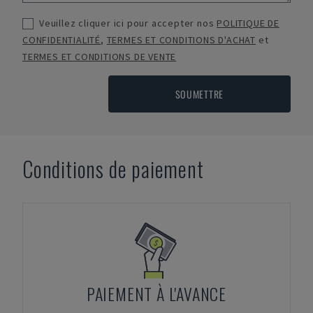
Veuillez cliquer ici pour accepter nos
POLITIQUE DE
CONFIDENTIALITÉ
,
TERMES ET CONDITIONS D'ACHAT
et
TERMES ET CONDITIONS DE VENTE
SOUMETTRE
Conditions de paiement
PAIEMENT À L'AVANCE