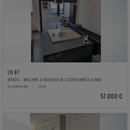
LH 87
WENZEL - MACHINE À MESURER DE COORDONNÉES (CMM)
ALLEMAGNE
2018
57.000 €