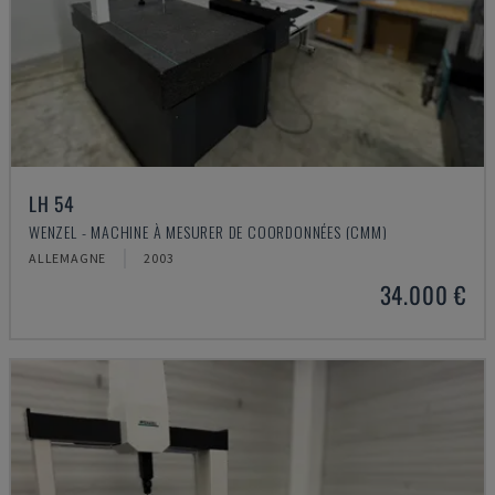
LH 54
WENZEL - MACHINE À MESURER DE COORDONNÉES (CMM)
ALLEMAGNE
2003
34.000 €