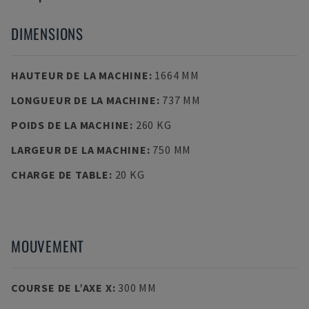
DIMENSIONS
HAUTEUR DE LA MACHINE
:
1664 MM
LONGUEUR DE LA MACHINE
:
737 MM
POIDS DE LA MACHINE
:
260 KG
LARGEUR DE LA MACHINE
:
750 MM
CHARGE DE TABLE
:
20 KG
MOUVEMENT
COURSE DE L’AXE X
:
300 MM