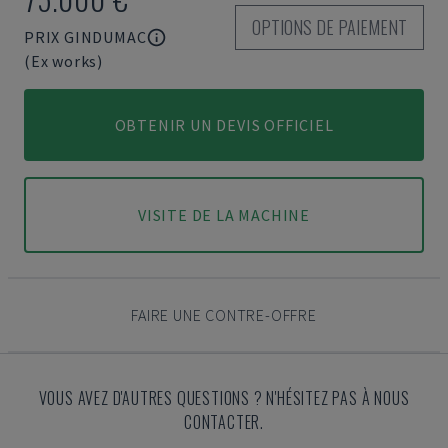
OPTIONS DE PAIEMENT
PRIX GINDUMAC
(Ex works)
OBTENIR UN DEVIS OFFICIEL
VISITE DE LA MACHINE
FAIRE UNE CONTRE-OFFRE
VOUS AVEZ D'AUTRES QUESTIONS ? N'HÉSITEZ PAS À NOUS
CONTACTER.