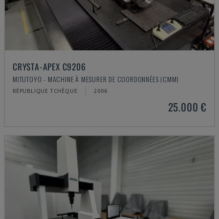
CRYSTA-APEX C9206
MITUTOYO - MACHINE À MESURER DE COORDONNÉES (CMM)
RÉPUBLIQUE TCHÈQUE
2006
25.000 €