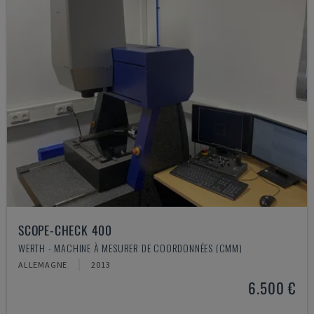
SCOPE-CHECK 400
WERTH - MACHINE À MESURER DE COORDONNÉES (CMM)
ALLEMAGNE
2013
6.500 €