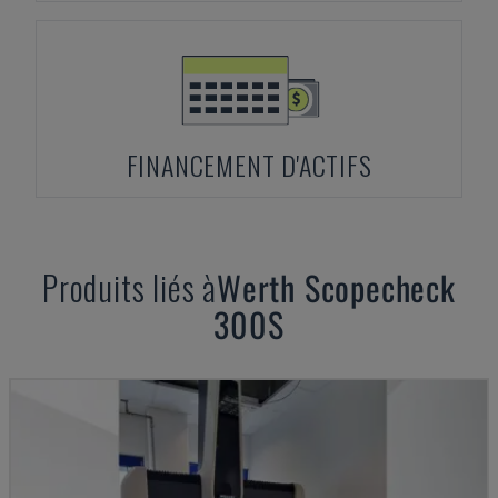
FINANCEMENT D'ACTIFS
Produits liés à
Werth
Scopecheck
300S