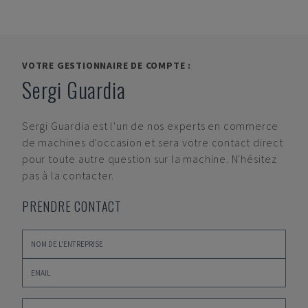
VOTRE GESTIONNAIRE DE COMPTE :
Sergi Guardia
Sergi Guardia
est l'un de nos experts en commerce
de machines d'occasion et sera votre contact direct
pour toute autre question sur la machine. N'hésitez
pas à la contacter.
PRENDRE CONTACT