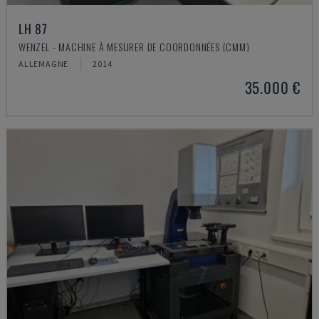
LH 87
WENZEL - MACHINE À MESURER DE COORDONNÉES (CMM)
ALLEMAGNE
2014
35.000 €