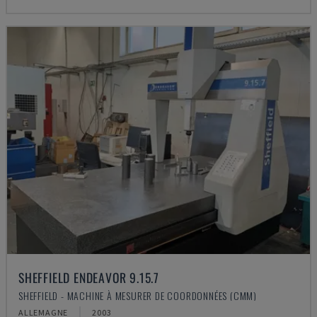
SHEFFIELD ENDEAVOR 9.15.7
SHEFFIELD - MACHINE À MESURER DE COORDONNÉES (CMM)
ALLEMAGNE
2003