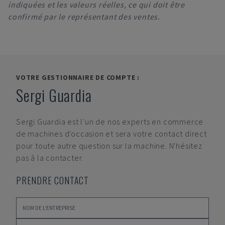
indiquées et les valeurs réelles, ce qui doit être
confirmé par le représentant des ventes.
VOTRE GESTIONNAIRE DE COMPTE :
Sergi Guardia
Sergi Guardia
est l'un de nos experts en commerce
de machines d'occasion et sera votre contact direct
pour toute autre question sur la machine. N'hésitez
pas à la contacter.
PRENDRE CONTACT