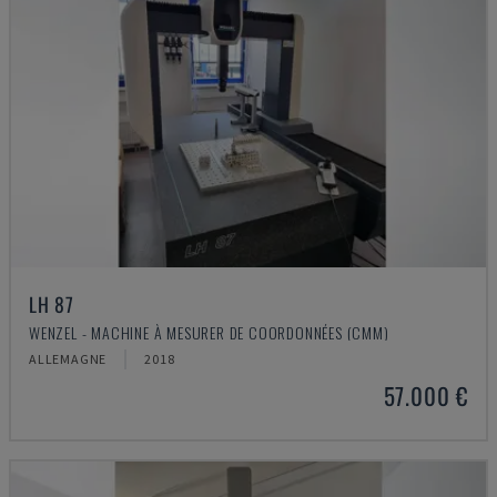
LH 87
WENZEL - MACHINE À MESURER DE COORDONNÉES (CMM)
ALLEMAGNE
2018
57.000 €