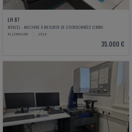
LH 87
WENZEL - MACHINE À MESURER DE COORDONNÉES (CMM)
ALLEMAGNE
2014
35.000 €