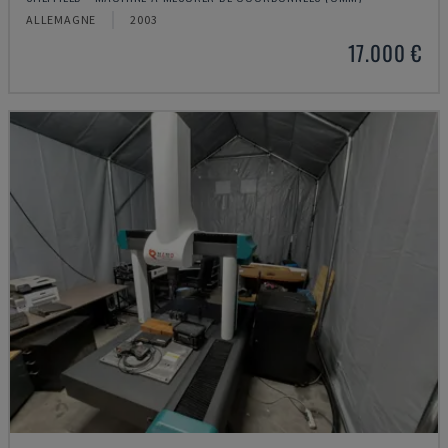
ALLEMAGNE
2003
17.000 €