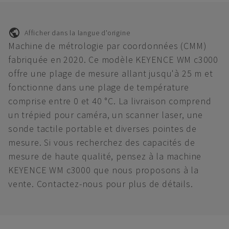
Afficher dans la langue d'origine
Machine de métrologie par coordonnées (CMM)
fabriquée en 2020. Ce modèle KEYENCE WM c3000
offre une plage de mesure allant jusqu'à 25 m et
fonctionne dans une plage de température
comprise entre 0 et 40 °C. La livraison comprend
un trépied pour caméra, un scanner laser, une
sonde tactile portable et diverses pointes de
mesure. Si vous recherchez des capacités de
mesure de haute qualité, pensez à la machine
KEYENCE WM c3000 que nous proposons à la
vente. Contactez-nous pour plus de détails.