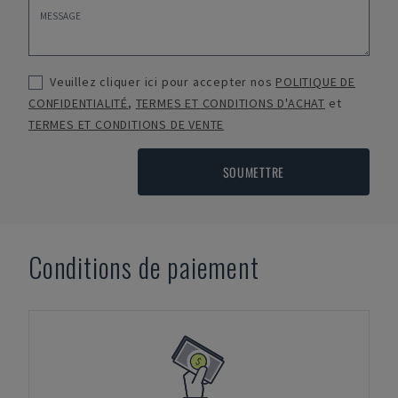
Veuillez cliquer ici pour accepter nos
POLITIQUE DE
CONFIDENTIALITÉ
,
TERMES ET CONDITIONS D'ACHAT
et
TERMES ET CONDITIONS DE VENTE
SOUMETTRE
Conditions de paiement