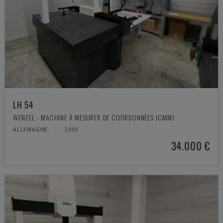
LH 54
WENZEL - MACHINE À MESURER DE COORDONNÉES (CMM)
ALLEMAGNE
2003
34.000 €