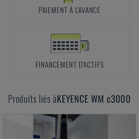
PAIEMENT À L'AVANCE
FINANCEMENT D'ACTIFS
Produits liés à
KEYENCE
WM c3000