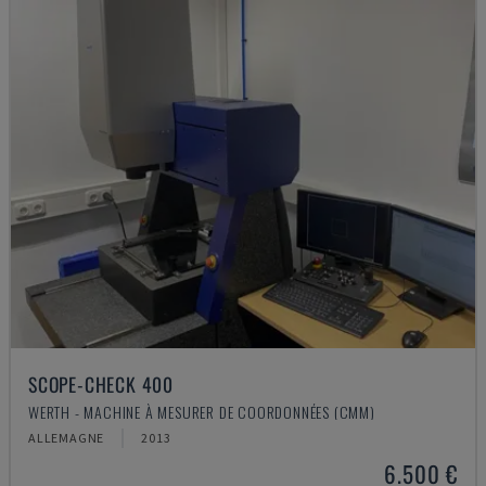
SCOPE-CHECK 400
WERTH - MACHINE À MESURER DE COORDONNÉES (CMM)
ALLEMAGNE
2013
6.500 €