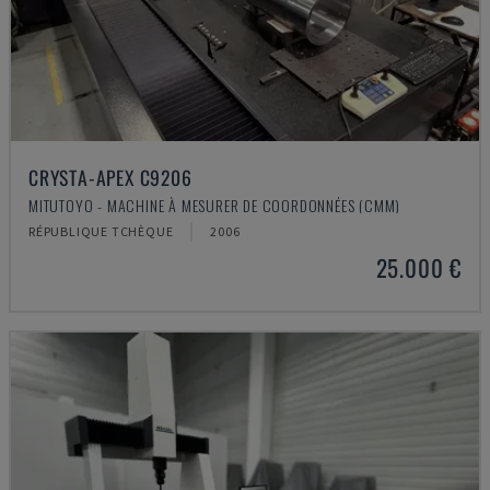
CRYSTA-APEX C9206
MITUTOYO - MACHINE À MESURER DE COORDONNÉES (CMM)
RÉPUBLIQUE TCHÈQUE
2006
25.000 €