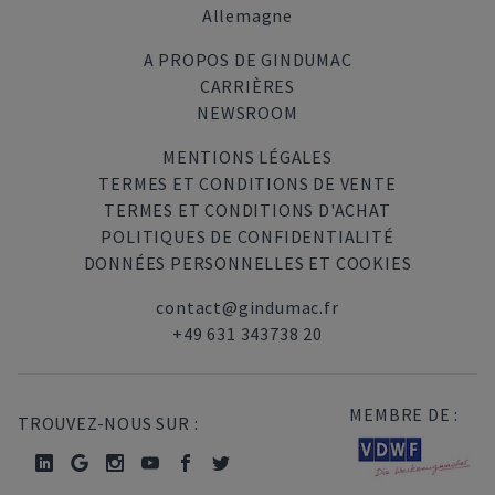
Allemagne
A PROPOS DE GINDUMAC
CARRIÈRES
NEWSROOM
MENTIONS LÉGALES
TERMES ET CONDITIONS DE VENTE
TERMES ET CONDITIONS D'ACHAT
POLITIQUES DE CONFIDENTIALITÉ
DONNÉES PERSONNELLES ET COOKIES
contact@gindumac.fr
+49 631 343738 20
MEMBRE DE :
TROUVEZ-NOUS SUR :