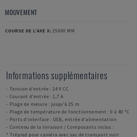
MOUVEMENT
COURSE DE L’AXE X
:
25000 MM
Informations supplémentaires
- Tension d'entrée : 24 V CC
- Courant d'entrée : 1,7 A
- Plage de mesure : jusqu'à 25 m
- Plage de température de fonctionnement : 0 à 40 °C
- Ports d'interface : USB, entrée d'alimentation
- Contenu de la livraison / Composants inclus :
* Trépied pour caméra avec sac de transport noir