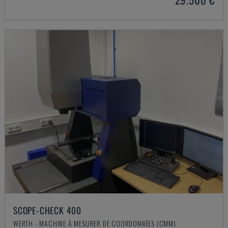
SCOPE-CHECK 400
WERTH - MACHINE À MESURER DE COORDONNÉES (CMM)