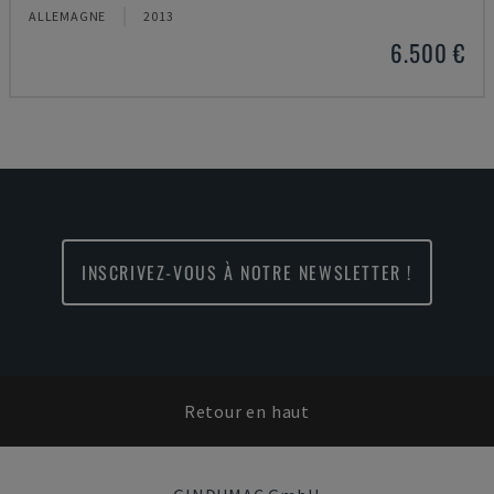
ALLEMAGNE
2013
6.500 €
INSCRIVEZ-VOUS À NOTRE NEWSLETTER !
Retour en haut