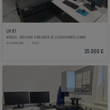
LH 87
WENZEL - MACHINE À MESURER DE COORDONNÉES (CMM)
ALLEMAGNE
2014
35.000 €