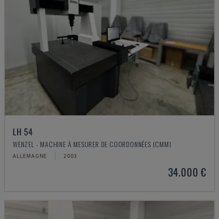
LH 54
WENZEL - MACHINE À MESURER DE COORDONNÉES (CMM)
ALLEMAGNE
2003
34.000 €