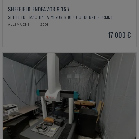
SHEFFIELD ENDEAVOR 9.15.7
SHEFFIELD - MACHINE À MESURER DE COORDONNÉES (CMM)
ALLEMAGNE
2003
17.000 €