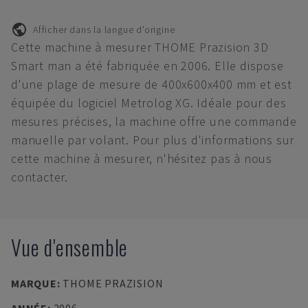
Afficher dans la langue d'origine
Cette machine à mesurer THOME Prazision 3D
Smart man a été fabriquée en 2006. Elle dispose
d'une plage de mesure de 400x600x400 mm et est
équipée du logiciel Metrolog XG. Idéale pour des
mesures précises, la machine offre une commande
manuelle par volant. Pour plus d'informations sur
cette machine à mesurer, n'hésitez pas à nous
contacter.
Vue d'ensemble
MARQUE
:
THOME PRAZISION