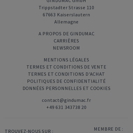
GINDUMAC GmbH
Trippstadter Strasse 110
67663 Kaiserslautern
Allemagne
A PROPOS DE GINDUMAC
CARRIÈRES
NEWSROOM
MENTIONS LÉGALES
TERMES ET CONDITIONS DE VENTE
TERMES ET CONDITIONS D'ACHAT
POLITIQUES DE CONFIDENTIALITÉ
DONNÉES PERSONNELLES ET COOKIES
contact@gindumac.fr
+49 631 343738 20
MEMBRE DE :
TROUVEZ-NOUS SUR :