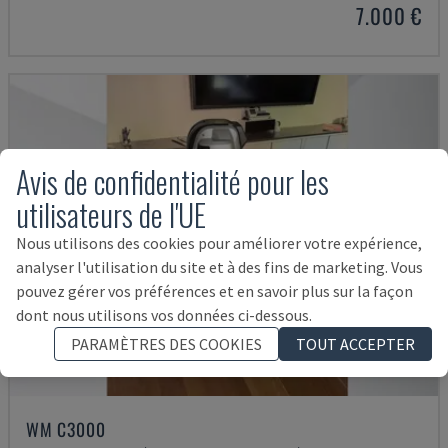
7.000 €
Avis de confidentialité pour les
utilisateurs de l'UE
Nous utilisons des cookies pour améliorer votre expérience,
analyser l'utilisation du site et à des fins de marketing. Vous
pouvez gérer vos préférences et en savoir plus sur la façon
dont nous utilisons vos données ci-dessous.
PARAMÈTRES DES COOKIES
TOUT ACCEPTER
WM C3000