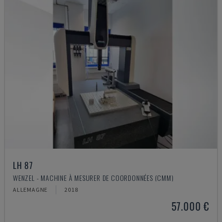
LH 87
WENZEL - MACHINE À MESURER DE COORDONNÉES (CMM)
ALLEMAGNE
2018
57.000 €