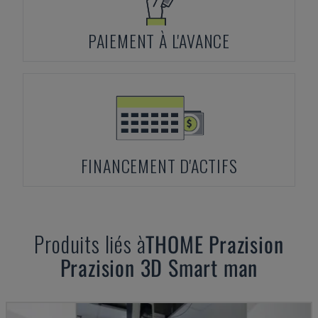
PAIEMENT À L'AVANCE
FINANCEMENT D'ACTIFS
Produits liés à
THOME Prazision
Prazision 3D Smart man