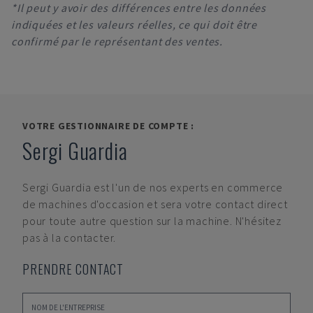
*Il peut y avoir des différences entre les données
indiquées et les valeurs réelles, ce qui doit être
confirmé par le représentant des ventes.
VOTRE GESTIONNAIRE DE COMPTE :
Sergi Guardia
Sergi Guardia
est l'un de nos experts en commerce
de machines d'occasion et sera votre contact direct
pour toute autre question sur la machine. N'hésitez
pas à la contacter.
PRENDRE CONTACT