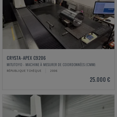
CRYSTA-APEX C9206
MITUTOYO - MACHINE À MESURER DE COORDONNÉES (CMM)
RÉPUBLIQUE TCHÈQUE
2006
25.000 €