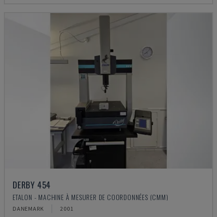
DERBY 454
ETALON - MACHINE À MESURER DE COORDONNÉES (CMM)
DANEMARK
2001