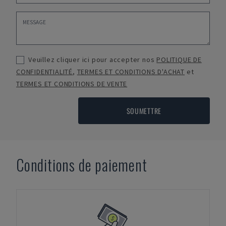
Veuillez cliquer ici pour accepter nos
POLITIQUE DE
CONFIDENTIALITÉ
,
TERMES ET CONDITIONS D'ACHAT
et
TERMES ET CONDITIONS DE VENTE
SOUMETTRE
Conditions de paiement