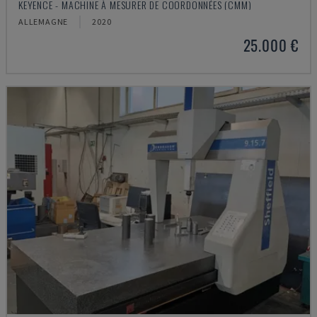
KEYENCE - MACHINE À MESURER DE COORDONNÉES (CMM)
ALLEMAGNE
2020
25.000 €