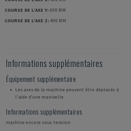
COURSE DE L’AXE Y
:
600 MM
COURSE DE L’AXE Z
:
400 MM
Informations supplémentaires
Équipement supplémentaire
Les axes de la machine peuvent être déplacés à
l'aide d'une manivelle
Informations supplémentaires
machine encore sous tension