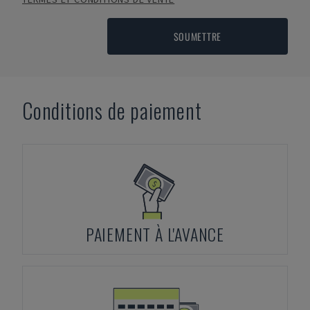
SOUMETTRE
Conditions de paiement
PAIEMENT À L'AVANCE