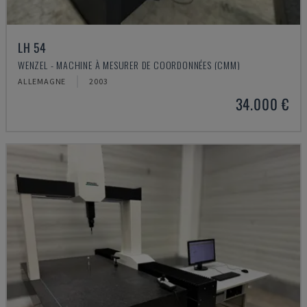
LH 54
WENZEL - MACHINE À MESURER DE COORDONNÉES (CMM)
ALLEMAGNE
2003
34.000 €