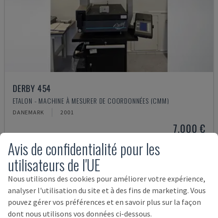
DERBY 454
ETALON - MACHINE À MESURER DE COORDONNÉES (CMM)
DANEMARK
2001
7.000 €
Avis de confidentialité pour les
utilisateurs de l'UE
Nous utilisons des cookies pour améliorer votre expérience,
analyser l'utilisation du site et à des fins de marketing. Vous
pouvez gérer vos préférences et en savoir plus sur la façon
dont nous utilisons vos données ci-dessous.