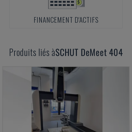
FINANCEMENT D'ACTIFS
Produits liés à
SCHUT
DeMeet 404