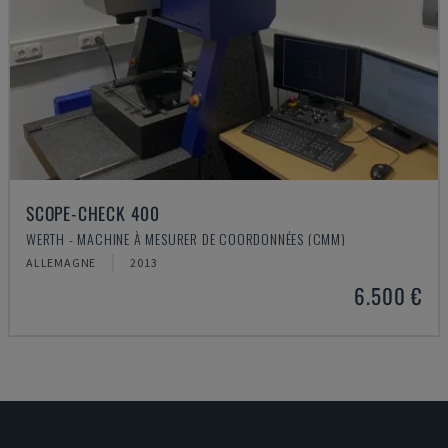
SCOPE-CHECK 400
WERTH - MACHINE À MESURER DE COORDONNÉES (CMM)
ALLEMAGNE
2013
6.500 €