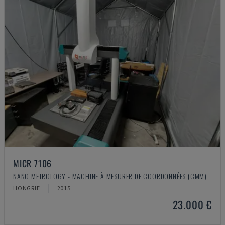
MICR 7106
NANO METROLOGY - MACHINE À MESURER DE COORDONNÉES (CMM)
HONGRIE
2015
23.000 €