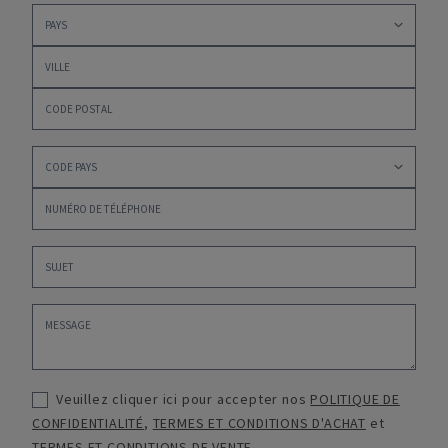
Veuillez cliquer ici pour accepter nos
POLITIQUE DE
CONFIDENTIALITÉ
,
TERMES ET CONDITIONS D'ACHAT
et
TERMES ET CONDITIONS DE VENTE