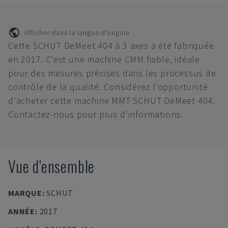
Afficher dans la langue d'origine
Cette SCHUT DeMeet 404 à 3 axes a été fabriquée
en 2017. C'est une machine CMM fiable, idéale
pour des mesures précises dans les processus de
contrôle de la qualité. Considérez l'opportunité
d'acheter cette machine MMT SCHUT DeMeet 404.
Contactez-nous pour plus d'informations.
Vue d'ensemble
MARQUE
:
SCHUT
ANNÉE
:
2017