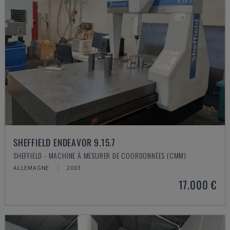
SHEFFIELD ENDEAVOR 9.15.7
SHEFFIELD - MACHINE À MESURER DE COORDONNÉES (CMM)
ALLEMAGNE
2003
17.000 €