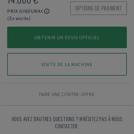
OPTIONS DE PAIEMENT
PRIX GINDUMAC
(Ex works)
OBTENIR UN DEVIS OFFICIEL
VISITE DE LA MACHINE
FAIRE UNE CONTRE-OFFRE
VOUS AVEZ D'AUTRES QUESTIONS ? N'HÉSITEZ PAS À NOUS
CONTACTER.