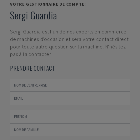
VOTRE GESTIONNAIRE DE COMPTE :
Sergi Guardia
Sergi Guardia
est l'un de nos experts en commerce
de machines d'occasion et sera votre contact direct
pour toute autre question sur la machine. N'hésitez
pas à la contacter.
PRENDRE CONTACT