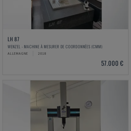
LH 87
WENZEL - MACHINE À MESURER DE COORDONNÉES (CMM)
ALLEMAGNE
2018
57.000 €