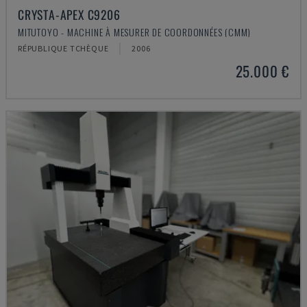
CRYSTA-APEX C9206
MITUTOYO - MACHINE À MESURER DE COORDONNÉES (CMM)
RÉPUBLIQUE TCHÈQUE
2006
25.000 €