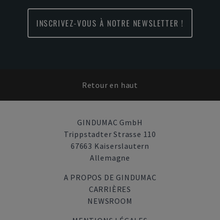
INSCRIVEZ-VOUS À NOTRE NEWSLETTER !
Retour en haut
GINDUMAC GmbH
Trippstadter Strasse 110
67663 Kaiserslautern
Allemagne
A PROPOS DE GINDUMAC
CARRIÈRES
NEWSROOM