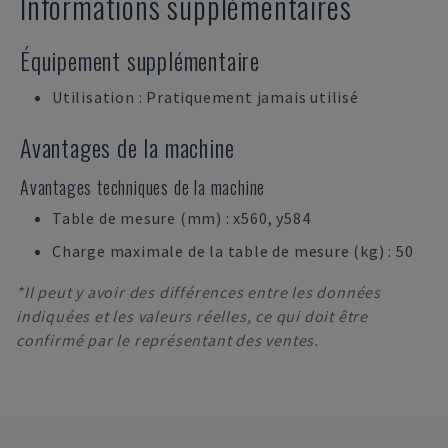
Informations supplémentaires
Équipement supplémentaire
Utilisation : Pratiquement jamais utilisé
Avantages de la machine
Avantages techniques de la machine
Table de mesure (mm) : x560, y584
Charge maximale de la table de mesure (kg) : 50
*Il peut y avoir des différences entre les données
indiquées et les valeurs réelles, ce qui doit être
confirmé par le représentant des ventes.