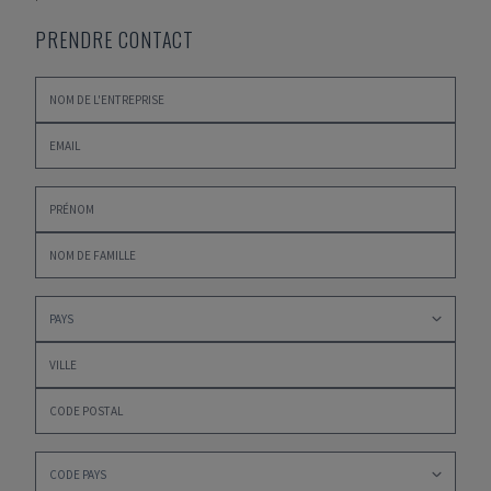
PRENDRE CONTACT