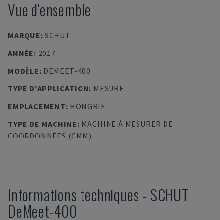
Vue d'ensemble
MARQUE
:
SCHUT
ANNÉE
:
2017
MODÈLE
:
DEMEET-400
TYPE D'APPLICATION
:
MESURE
EMPLACEMENT
:
HONGRIE
TYPE DE MACHINE
:
MACHINE À MESURER DE
COORDONNÉES (CMM)
Informations techniques
-
SCHUT
DeMeet-400