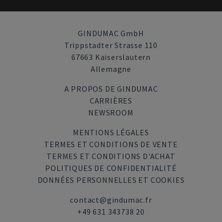
GINDUMAC GmbH
Trippstadter Strasse 110
67663 Kaiserslautern
Allemagne
A PROPOS DE GINDUMAC
CARRIÈRES
NEWSROOM
MENTIONS LÉGALES
TERMES ET CONDITIONS DE VENTE
TERMES ET CONDITIONS D'ACHAT
POLITIQUES DE CONFIDENTIALITÉ
DONNÉES PERSONNELLES ET COOKIES
contact@gindumac.fr
+49 631 343738 20