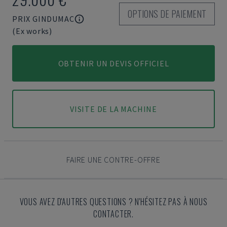
OPTIONS DE PAIEMENT
PRIX GINDUMAC
(Ex works)
OBTENIR UN DEVIS OFFICIEL
VISITE DE LA MACHINE
FAIRE UNE CONTRE-OFFRE
VOUS AVEZ D'AUTRES QUESTIONS ? N'HÉSITEZ PAS À NOUS
CONTACTER.