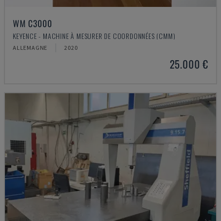
WM C3000
KEYENCE - MACHINE À MESURER DE COORDONNÉES (CMM)
ALLEMAGNE
2020
25.000 €