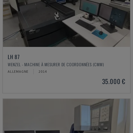
LH 87
WENZEL - MACHINE À MESURER DE COORDONNÉES (CMM)
ALLEMAGNE
2014
35.000 €