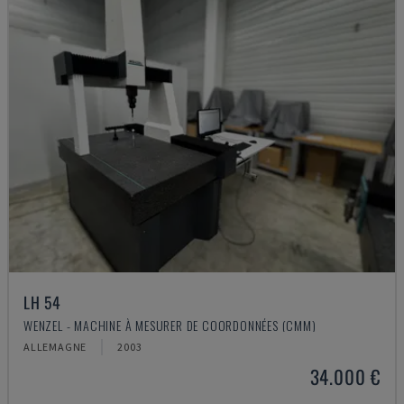
LH 54
WENZEL - MACHINE À MESURER DE COORDONNÉES (CMM)
ALLEMAGNE
2003
34.000 €