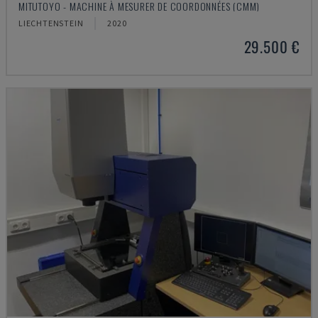
MITUTOYO - MACHINE À MESURER DE COORDONNÉES (CMM)
LIECHTENSTEIN
2020
29.500 €