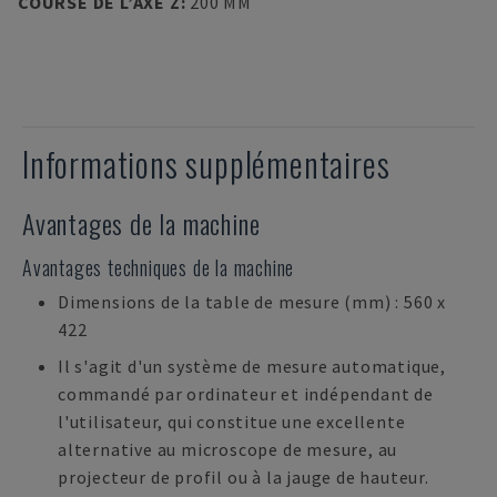
COURSE DE L’AXE Z
:
200 MM
Informations supplémentaires
Avantages de la machine
Avantages techniques de la machine
Dimensions de la table de mesure (mm) : 560 x
422
Il s'agit d'un système de mesure automatique,
commandé par ordinateur et indépendant de
l'utilisateur, qui constitue une excellente
alternative au microscope de mesure, au
projecteur de profil ou à la jauge de hauteur.