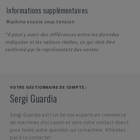
Informations supplémentaires
Machine encore sous tension
*Il peut y avoir des différences entre les données
indiquées et les valeurs réelles, ce qui doit être
confirmé par le représentant des ventes.
VOTRE GESTIONNAIRE DE COMPTE :
Sergi Guardia
Sergi Guardia
est l'un de nos experts en commerce
de machines d'occasion et sera votre contact direct
pour toute autre question sur la machine. N'hésitez
pas à la contacter.