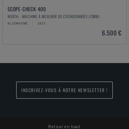
SCOPE-CHECK 400
WERTH - MACHINE À MESURER DE COORDONNÉES (CMM)
ALLEMAGNE
2013
6.500 €
INSCRIVEZ-VOUS À NOTRE NEWSLETTER !
Retour en haut