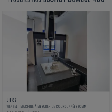
LH 87
WENZEL - MACHINE À MESURER DE COORDONNÉES (CMM)