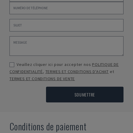
Veuillez cliquer ici pour accepter nos
POLITIQUE DE
CONFIDENTIALITÉ
,
TERMES ET CONDITIONS D'ACHAT
et
TERMES ET CONDITIONS DE VENTE
SOUMETTRE
Conditions de paiement