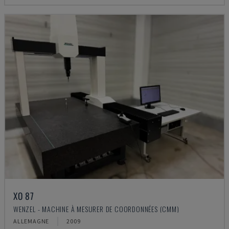
XO 87
WENZEL - MACHINE À MESURER DE COORDONNÉES (CMM)
ALLEMAGNE
2009