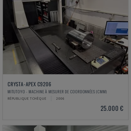
CRYSTA-APEX C9206
MITUTOYO - MACHINE À MESURER DE COORDONNÉES (CMM)
RÉPUBLIQUE TCHÈQUE
2006
25.000 €