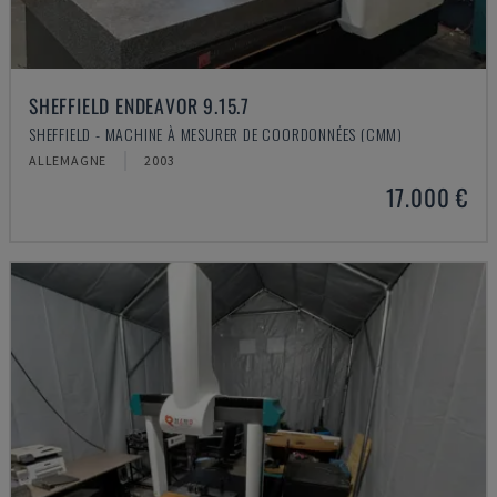
SHEFFIELD ENDEAVOR 9.15.7
SHEFFIELD - MACHINE À MESURER DE COORDONNÉES (CMM)
ALLEMAGNE
2003
17.000 €