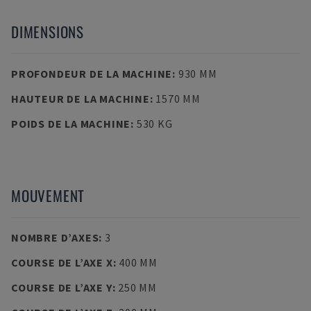
DIMENSIONS
PROFONDEUR DE LA MACHINE
:
930 MM
HAUTEUR DE LA MACHINE
:
1570 MM
POIDS DE LA MACHINE
:
530 KG
MOUVEMENT
NOMBRE D’AXES
:
3
COURSE DE L’AXE X
:
400 MM
COURSE DE L’AXE Y
:
250 MM