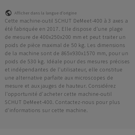
Afficher dans la langue d'origine
Cette machine-outil SCHUT DeMeet-400 à 3 axes a
été fabriquée en 2017. Elle dispose d'une plage
de mesure de 400x250x200 mm et peut traiter un
poids de pièce maximal de 50 kg. Les dimensions
de la machine sont de 865x930x1570 mm, pour un
poids de 530 kg. Idéale pour des mesures précises
et indépendantes de l'utilisateur, elle constitue
une alternative parfaite aux microscopes de
mesure et aux jauges de hauteur. Considérez
l'opportunité d'acheter cette machine-outil
SCHUT DeMeet-400. Contactez-nous pour plus
d'informations sur cette machine.