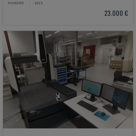
HONGRIE
2015
23.000 €