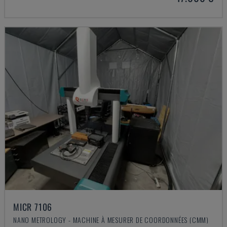
MICR 7106
NANO METROLOGY - MACHINE À MESURER DE COORDONNÉES (CMM)