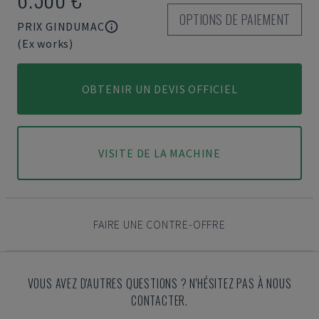
OPTIONS DE PAIEMENT
PRIX GINDUMAC
(Ex works)
OBTENIR UN DEVIS OFFICIEL
VISITE DE LA MACHINE
FAIRE UNE CONTRE-OFFRE
VOUS AVEZ D'AUTRES QUESTIONS ? N'HÉSITEZ PAS À NOUS
CONTACTER.