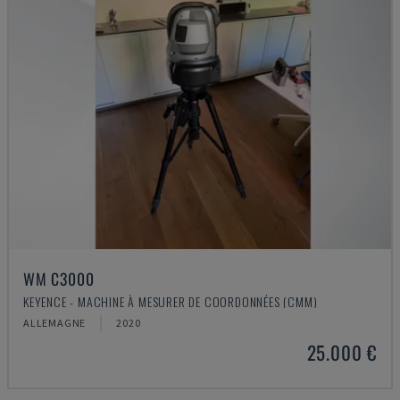
WM C3000
KEYENCE - MACHINE À MESURER DE COORDONNÉES (CMM)
ALLEMAGNE
2020
25.000 €