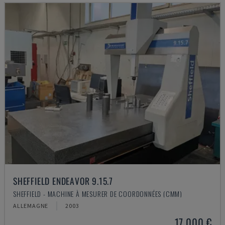
SHEFFIELD ENDEAVOR 9.15.7
SHEFFIELD - MACHINE À MESURER DE COORDONNÉES (CMM)
ALLEMAGNE
2003
17.000 €