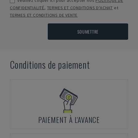
Veuillez cliquer ici pour accepter nos
POLITIQUE DE
CONFIDENTIALITÉ
,
TERMES ET CONDITIONS D'ACHAT
et
TERMES ET CONDITIONS DE VENTE
SOUMETTRE
Conditions de paiement
PAIEMENT À L'AVANCE