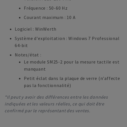
Fréquence : 50-60 Hz
Courant maximum : 10 A
Logiciel : WinWerth
Système d'exploitation : Windows 7 Professional
64-bit
Notes/état :
Le module SM25-2 pour la mesure tactile est
manquant
Petit éclat dans la plaque de verre (n'affecte
pas la fonctionnalité)
*Il peut y avoir des différences entre les données
indiquées et les valeurs réelles, ce qui doit être
confirmé par le représentant des ventes.