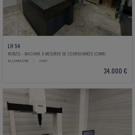
LH 54
WENZEL - MACHINE À MESURER DE COORDONNÉES (CMM)
ALLEMAGNE
2003
34.000 €