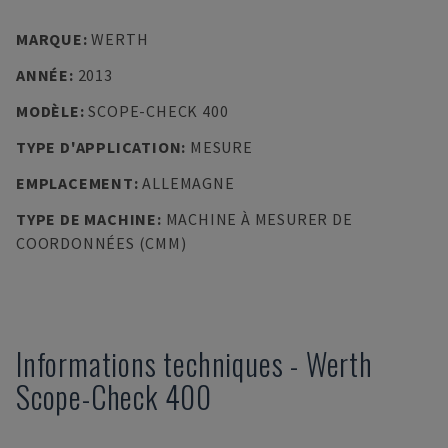
MARQUE
:
WERTH
ANNÉE
:
2013
MODÈLE
:
SCOPE-CHECK 400
TYPE D'APPLICATION
:
MESURE
EMPLACEMENT
:
ALLEMAGNE
TYPE DE MACHINE
:
MACHINE À MESURER DE
COORDONNÉES (CMM)
Informations techniques
-
Werth
Scope-Check 400