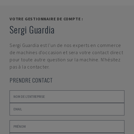
VOTRE GESTIONNAIRE DE COMPTE :
Sergi Guardia
Sergi Guardia
est l'un de nos experts en commerce
de machines d'occasion et sera votre contact direct
pour toute autre question sur la machine. N'hésitez
pas à la contacter.
PRENDRE CONTACT