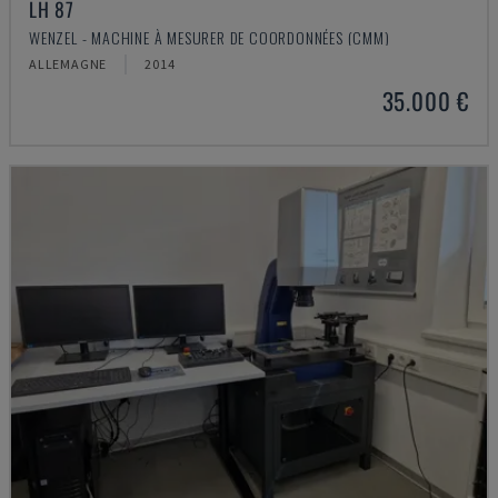
LH 87
WENZEL - MACHINE À MESURER DE COORDONNÉES (CMM)
ALLEMAGNE
2014
35.000 €