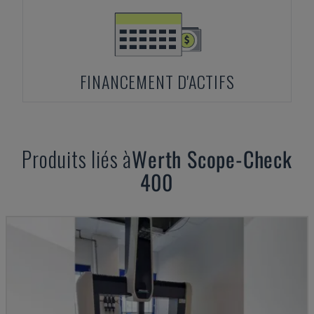
FINANCEMENT D'ACTIFS
Produits liés à
Werth
Scope-Check
400