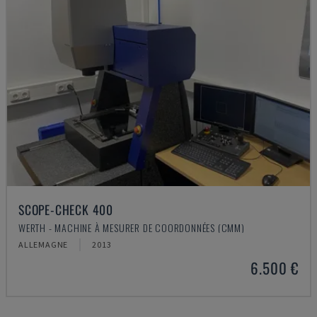
SCOPE-CHECK 400
WERTH - MACHINE À MESURER DE COORDONNÉES (CMM)
ALLEMAGNE
2013
6.500 €