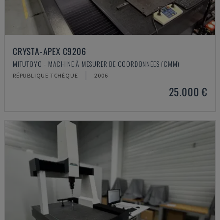
CRYSTA-APEX C9206
MITUTOYO - MACHINE À MESURER DE COORDONNÉES (CMM)
RÉPUBLIQUE TCHÈQUE
2006
25.000 €