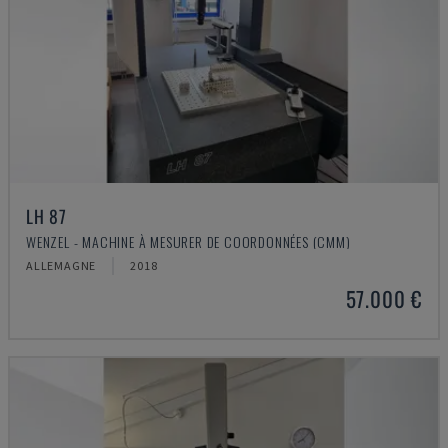
LH 87
WENZEL - MACHINE À MESURER DE COORDONNÉES (CMM)
ALLEMAGNE
2018
57.000 €