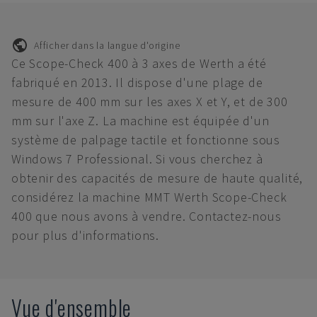
Afficher dans la langue d'origine
Ce Scope-Check 400 à 3 axes de Werth a été
fabriqué en 2013. Il dispose d'une plage de
mesure de 400 mm sur les axes X et Y, et de 300
mm sur l'axe Z. La machine est équipée d'un
système de palpage tactile et fonctionne sous
Windows 7 Professional. Si vous cherchez à
obtenir des capacités de mesure de haute qualité,
considérez la machine MMT Werth Scope-Check
400 que nous avons à vendre. Contactez-nous
pour plus d'informations.
Vue d'ensemble