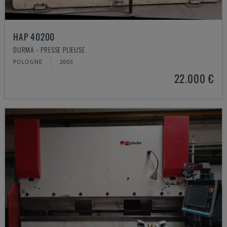
HAP 40200
DURMA - PRESSE PLIEUSE
POLOGNE
2003
22.000 €