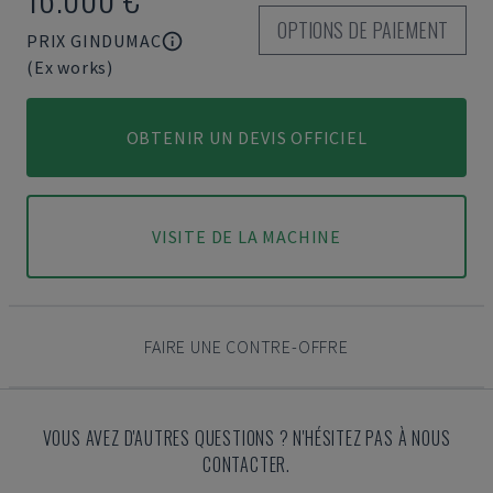
OPTIONS DE PAIEMENT
PRIX GINDUMAC
(Ex works)
OBTENIR UN DEVIS OFFICIEL
VISITE DE LA MACHINE
FAIRE UNE CONTRE-OFFRE
VOUS AVEZ D'AUTRES QUESTIONS ? N'HÉSITEZ PAS À NOUS
CONTACTER.