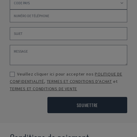
Veuillez cliquer ici pour accepter nos
POLITIQUE DE
CONFIDENTIALITÉ
,
TERMES ET CONDITIONS D'ACHAT
et
TERMES ET CONDITIONS DE VENTE
SOUMETTRE