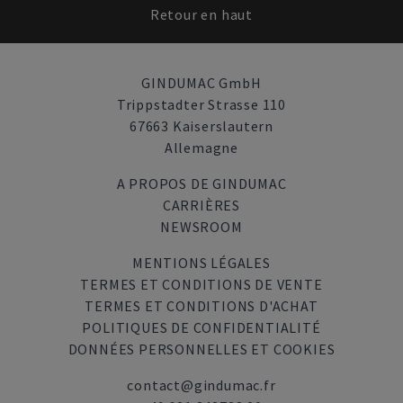
Retour en haut
GINDUMAC GmbH
Trippstadter Strasse 110
67663 Kaiserslautern
Allemagne
A PROPOS DE GINDUMAC
CARRIÈRES
NEWSROOM
MENTIONS LÉGALES
TERMES ET CONDITIONS DE VENTE
TERMES ET CONDITIONS D'ACHAT
POLITIQUES DE CONFIDENTIALITÉ
DONNÉES PERSONNELLES ET COOKIES
contact@gindumac.fr