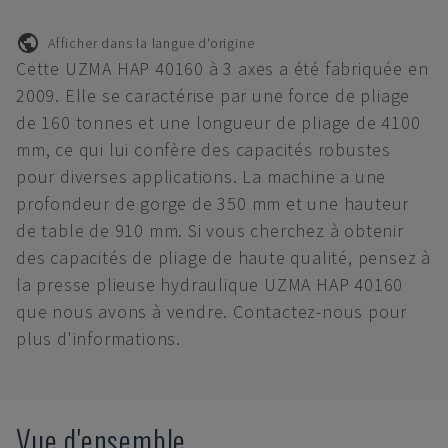
Afficher dans la langue d'origine
Cette UZMA HAP 40160 à 3 axes a été fabriquée en
2009. Elle se caractérise par une force de pliage
de 160 tonnes et une longueur de pliage de 4100
mm, ce qui lui confère des capacités robustes
pour diverses applications. La machine a une
profondeur de gorge de 350 mm et une hauteur
de table de 910 mm. Si vous cherchez à obtenir
des capacités de pliage de haute qualité, pensez à
la presse plieuse hydraulique UZMA HAP 40160
que nous avons à vendre. Contactez-nous pour
plus d'informations.
Vue d'ensemble