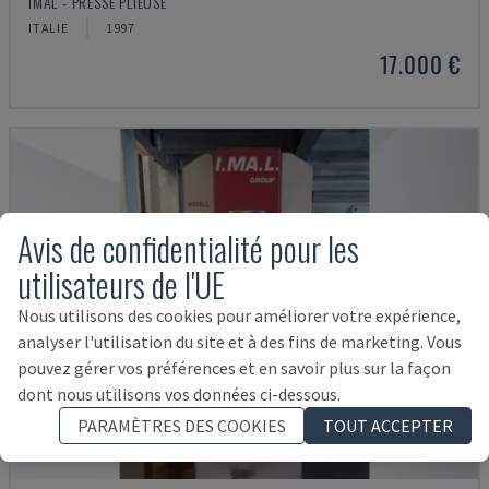
IMAL - PRESSE PLIEUSE
ITALIE
1997
17.000 €
Avis de confidentialité pour les
utilisateurs de l'UE
Nous utilisons des cookies pour améliorer votre expérience,
analyser l'utilisation du site et à des fins de marketing. Vous
pouvez gérer vos préférences et en savoir plus sur la façon
dont nous utilisons vos données ci-dessous.
PARAMÈTRES DES COOKIES
TOUT ACCEPTER