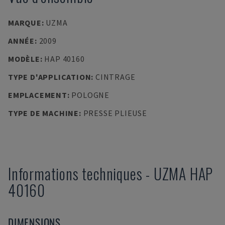
MARQUE
:
UZMA
ANNÉE
:
2009
MODÈLE
:
HAP 40160
TYPE D'APPLICATION
:
CINTRAGE
EMPLACEMENT
:
POLOGNE
TYPE DE MACHINE
:
PRESSE PLIEUSE
Informations techniques
-
UZMA
HAP
40160
DIMENSIONS