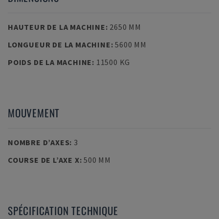
HAUTEUR DE LA MACHINE
:
2650 MM
LONGUEUR DE LA MACHINE
:
5600 MM
POIDS DE LA MACHINE
:
11500 KG
MOUVEMENT
NOMBRE D’AXES
:
3
COURSE DE L’AXE X
:
500 MM
SPÉCIFICATION TECHNIQUE