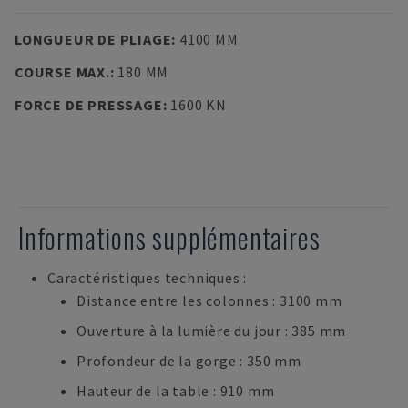
LONGUEUR DE PLIAGE
:
4100 MM
COURSE MAX.
:
180 MM
FORCE DE PRESSAGE
:
1600 KN
Informations supplémentaires
Caractéristiques techniques :
Distance entre les colonnes : 3100 mm
Ouverture à la lumière du jour : 385 mm
Profondeur de la gorge : 350 mm
Hauteur de la table : 910 mm