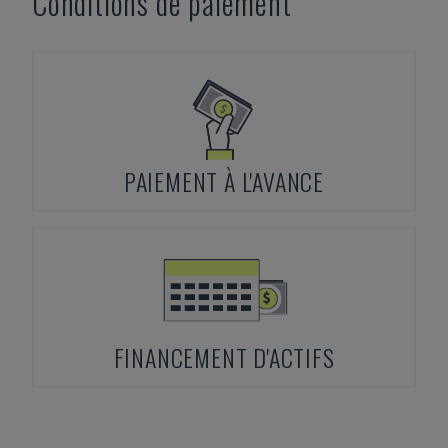
Conditions de paiement
PAIEMENT À L'AVANCE
FINANCEMENT D'ACTIFS