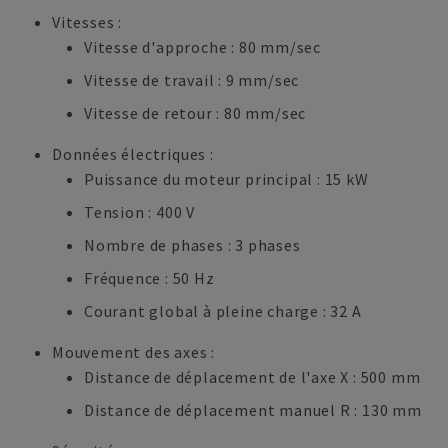
Vitesses :
Vitesse d'approche : 80 mm/sec
Vitesse de travail : 9 mm/sec
Vitesse de retour : 80 mm/sec
Données électriques :
Puissance du moteur principal : 15 kW
Tension : 400 V
Nombre de phases : 3 phases
Fréquence : 50 Hz
Courant global à pleine charge : 32 A
Mouvement des axes :
Distance de déplacement de l'axe X : 500 mm
Distance de déplacement manuel R : 130 mm