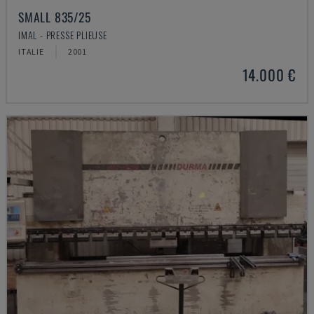
SMALL 835/25
IMAL - PRESSE PLIEUSE
ITALIE
2001
14.000 €