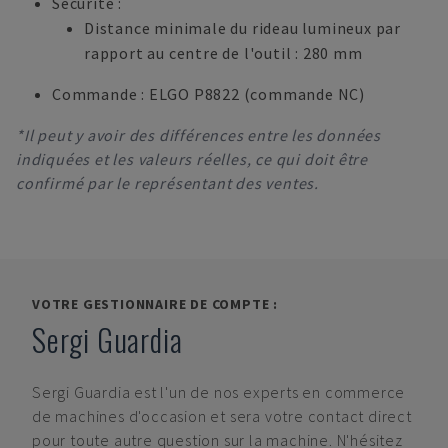
Sécurité :
Distance minimale du rideau lumineux par
rapport au centre de l'outil : 280 mm
Commande : ELGO P8822 (commande NC)
*Il peut y avoir des différences entre les données
indiquées et les valeurs réelles, ce qui doit être
confirmé par le représentant des ventes.
VOTRE GESTIONNAIRE DE COMPTE :
Sergi Guardia
Sergi Guardia
est l'un de nos experts en commerce
de machines d'occasion et sera votre contact direct
pour toute autre question sur la machine. N'hésitez