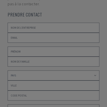
pas à la contacter.
PRENDRE CONTACT