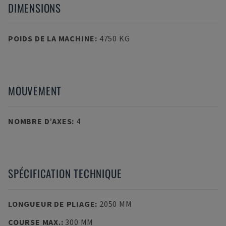
DIMENSIONS
POIDS DE LA MACHINE
:
4750 KG
MOUVEMENT
NOMBRE D’AXES
:
4
SPÉCIFICATION TECHNIQUE
LONGUEUR DE PLIAGE
:
2050 MM
COURSE MAX.
:
300 MM