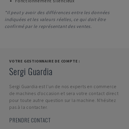
Fonctionnement silencieux
*Il peut y avoir des différences entre les données
indiquées et les valeurs réelles, ce qui doit être
confirmé par le représentant des ventes.
VOTRE GESTIONNAIRE DE COMPTE :
Sergi Guardia
Sergi Guardia
est l'un de nos experts en commerce
de machines d'occasion et sera votre contact direct
pour toute autre question sur la machine. N'hésitez
pas à la contacter.
PRENDRE CONTACT