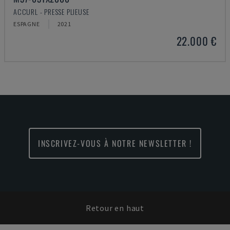
ACCURL - PRESSE PLIEUSE
ESPAGNE
2021
22.000 €
INSCRIVEZ-VOUS À NOTRE NEWSLETTER !
Retour en haut