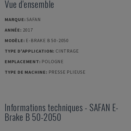
Vue d'ensemble
MARQUE
:
SAFAN
ANNÉE
:
2017
MODÈLE
:
E-BRAKE B 50-2050
TYPE D'APPLICATION
:
CINTRAGE
EMPLACEMENT
:
POLOGNE
TYPE DE MACHINE
:
PRESSE PLIEUSE
Informations techniques
-
SAFAN
E-
Brake B 50-2050