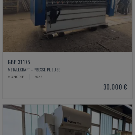
GBP 31175
METALLKRAFT - PRESSE PLIEUSE
HONGRIE
2022
30.000 €