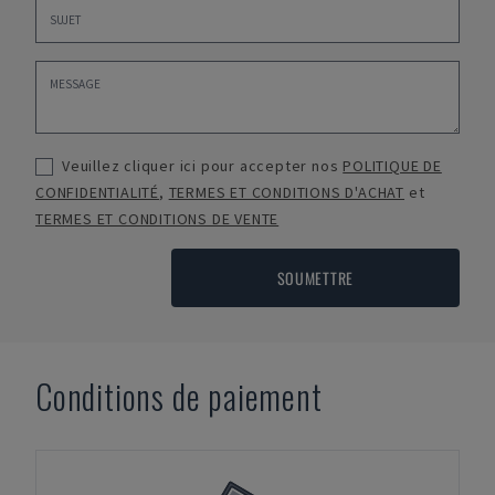
Veuillez cliquer ici pour accepter nos
POLITIQUE DE
CONFIDENTIALITÉ
,
TERMES ET CONDITIONS D'ACHAT
et
TERMES ET CONDITIONS DE VENTE
SOUMETTRE
Conditions de paiement