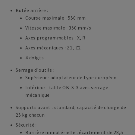
Butée arrière :
Course maximale : 550 mm
Vitesse maximale : 350 mm/s
Axes programmables : X, R
Axes mécaniques : Z1, Z2
4 doigts
Serrage d'outils :
Supérieur : adaptateur de type européen
Inférieur : table OB-S-3 avec serrage
mécanique
Supports avant : standard, capacité de charge de
25 kg chacun
Sécurité :
Barrière immatérielle : écartement de 28,5