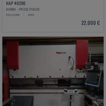
HAP 40200
DURMA - PRESSE PLIEUSE
POLOGNE
2003
22.000 €