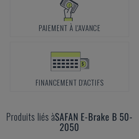
PAIEMENT À L'AVANCE
FINANCEMENT D'ACTIFS
Produits liés à
SAFAN
E-Brake B 50-
2050