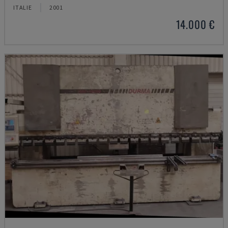
ITALIE
2001
14.000 €