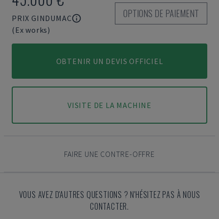
OPTIONS DE PAIEMENT
PRIX GINDUMAC
(Ex works)
OBTENIR UN DEVIS OFFICIEL
VISITE DE LA MACHINE
FAIRE UNE CONTRE-OFFRE
VOUS AVEZ D'AUTRES QUESTIONS ? N'HÉSITEZ PAS À NOUS
CONTACTER.