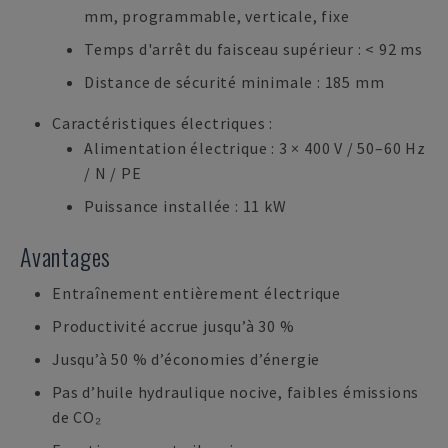
mm, programmable, verticale, fixe
Temps d'arrêt du faisceau supérieur : < 92 ms
Distance de sécurité minimale : 185 mm
Caractéristiques électriques :
Alimentation électrique : 3 × 400 V / 50–60 Hz
/ N / PE
Puissance installée : 11 kW
Avantages
Entraînement entièrement électrique
Productivité accrue jusqu’à 30 %
Jusqu’à 50 % d’économies d’énergie
Pas d’huile hydraulique nocive, faibles émissions
de CO₂