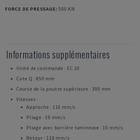
FORCE DE PRESSAGE
:
500 KN
Informations supplémentaires
Unité de commande : EC 20
Cote Q : 650 mm
Course de la poutre supérieure : 300 mm
Vitesses :
Approche : 110 mm/s
Pliage : 10 mm/s
Pliage avec barrière lumineuse : 10 mm/s
Retour : 110 mm/s