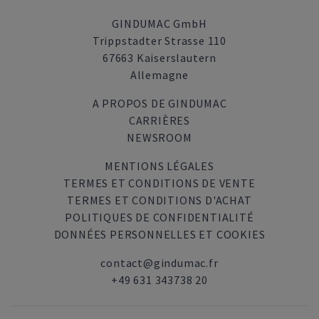
GINDUMAC GmbH
Trippstadter Strasse 110
67663 Kaiserslautern
Allemagne
A PROPOS DE GINDUMAC
CARRIÈRES
NEWSROOM
MENTIONS LÉGALES
TERMES ET CONDITIONS DE VENTE
TERMES ET CONDITIONS D'ACHAT
POLITIQUES DE CONFIDENTIALITÉ
DONNÉES PERSONNELLES ET COOKIES
contact@gindumac.fr
+49 631 343738 20