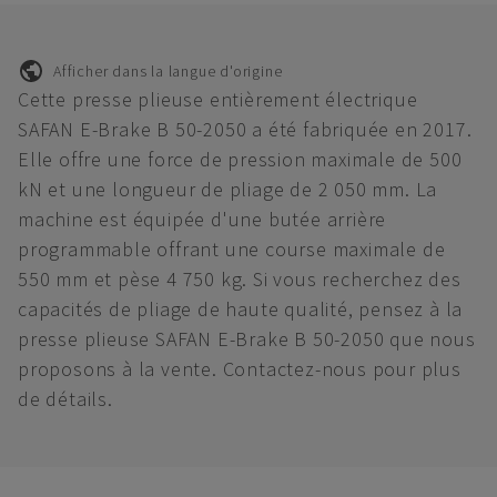
Afficher dans la langue d'origine
Cette presse plieuse entièrement électrique
SAFAN E-Brake B 50-2050 a été fabriquée en 2017.
Elle offre une force de pression maximale de 500
kN et une longueur de pliage de 2 050 mm. La
machine est équipée d'une butée arrière
programmable offrant une course maximale de
550 mm et pèse 4 750 kg. Si vous recherchez des
capacités de pliage de haute qualité, pensez à la
presse plieuse SAFAN E-Brake B 50-2050 que nous
proposons à la vente. Contactez-nous pour plus
de détails.