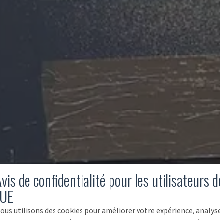
vis de confidentialité pour les utilisateurs d
'UE
ous utilisons des cookies pour améliorer votre expérience, analys