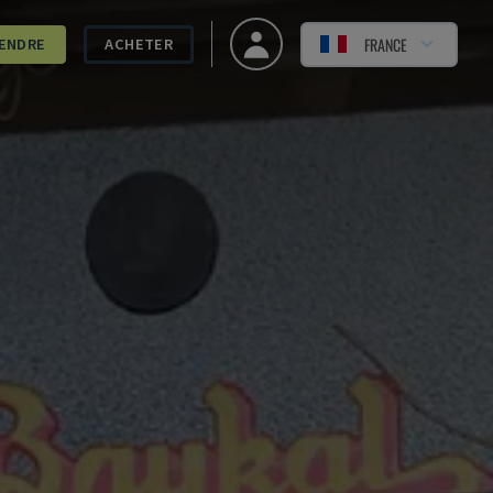
FRANCE
ENDRE
ACHETER