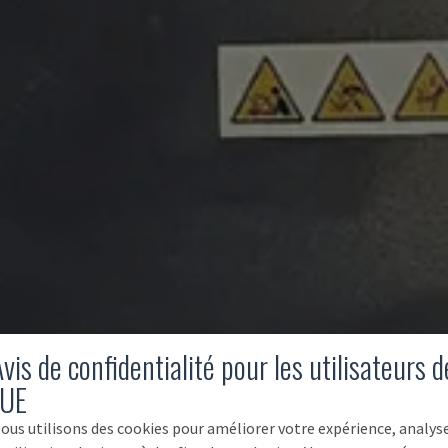
vis de confidentialité pour les utilisateurs d
'UE
ous utilisons des cookies pour améliorer votre expérience, analys