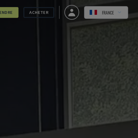
FRANCE
ENDRE
ACHETER