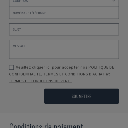
Veuillez cliquer ici pour accepter nos
POLITIQUE DE
CONFIDENTIALITÉ
,
TERMES ET CONDITIONS D'ACHAT
et
TERMES ET CONDITIONS DE VENTE
SOUMETTRE
Conditions de paiement