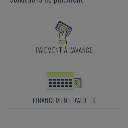
PAIEMENT À L'AVANCE
FINANCEMENT D'ACTIFS