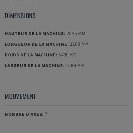
DIMENSIONS
HAUTEUR DE LA MACHINE
:
2545 MM
LONGUEUR DE LA MACHINE
:
2100 MM
POIDS DE LA MACHINE
:
5400 KG
LARGEUR DE LA MACHINE
:
1580 MM
MOUVEMENT
NOMBRE D’AXES
:
7