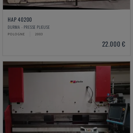
HAP 40200
DURMA - PRESSE PLIEUSE
POLOGNE
2003
22.000 €