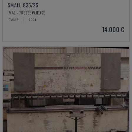
SMALL 835/25
IMAL - PRESSE PLIEUSE
ITALIE
2001
14.000 €