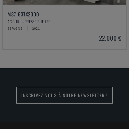
M37-63TX2000
ACCURL - PRESSE PLIEUSE
ESPAGNE
2021
22.000 €
INSCRIVEZ-VOUS À NOTRE NEWSLETTER !