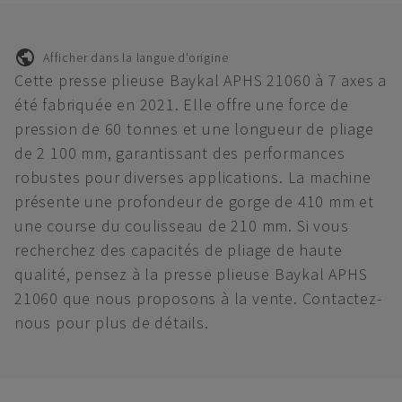
Afficher dans la langue d'origine
Cette presse plieuse Baykal APHS 21060 à 7 axes a
été fabriquée en 2021. Elle offre une force de
pression de 60 tonnes et une longueur de pliage
de 2 100 mm, garantissant des performances
robustes pour diverses applications. La machine
présente une profondeur de gorge de 410 mm et
une course du coulisseau de 210 mm. Si vous
recherchez des capacités de pliage de haute
qualité, pensez à la presse plieuse Baykal APHS
21060 que nous proposons à la vente. Contactez-
nous pour plus de détails.