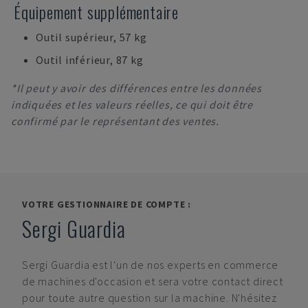
Équipement supplémentaire
Outil supérieur, 57 kg
Outil inférieur, 87 kg
*Il peut y avoir des différences entre les données
indiquées et les valeurs réelles, ce qui doit être
confirmé par le représentant des ventes.
VOTRE GESTIONNAIRE DE COMPTE :
Sergi Guardia
Sergi Guardia
est l'un de nos experts en commerce
de machines d'occasion et sera votre contact direct
pour toute autre question sur la machine. N'hésitez