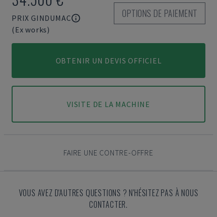
OPTIONS DE PAIEMENT
PRIX GINDUMAC
(Ex works)
OBTENIR UN DEVIS OFFICIEL
VISITE DE LA MACHINE
FAIRE UNE CONTRE-OFFRE
VOUS AVEZ D'AUTRES QUESTIONS ? N'HÉSITEZ PAS À NOUS
CONTACTER.