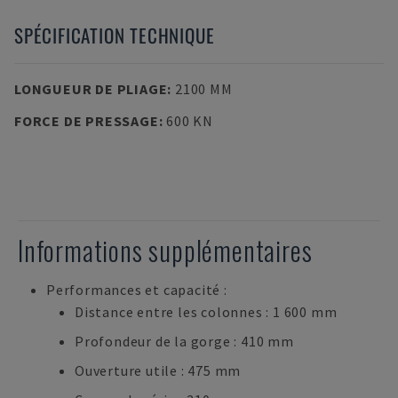
SPÉCIFICATION TECHNIQUE
LONGUEUR DE PLIAGE
:
2100 MM
FORCE DE PRESSAGE
:
600 KN
Informations supplémentaires
Performances et capacité :
Distance entre les colonnes : 1 600 mm
Profondeur de la gorge : 410 mm
Ouverture utile : 475 mm