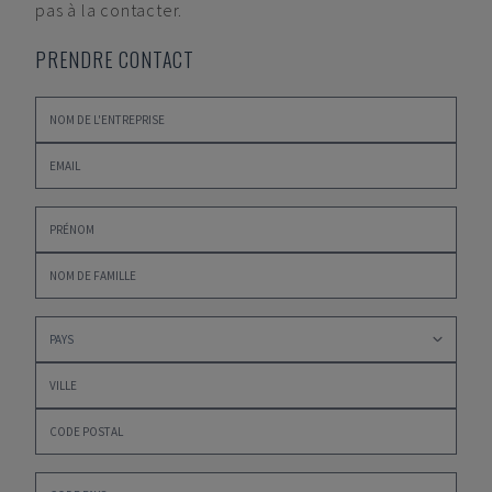
pas à la contacter.
PRENDRE CONTACT