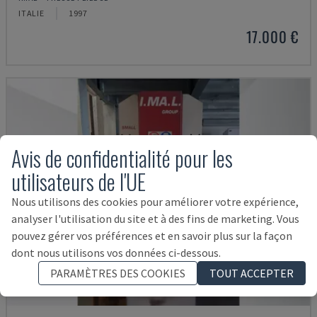
ITALIE
1997
17.000 €
Avis de confidentialité pour les
utilisateurs de l'UE
Nous utilisons des cookies pour améliorer votre expérience,
analyser l'utilisation du site et à des fins de marketing. Vous
pouvez gérer vos préférences et en savoir plus sur la façon
dont nous utilisons vos données ci-dessous.
PARAMÈTRES DES COOKIES
TOUT ACCEPTER