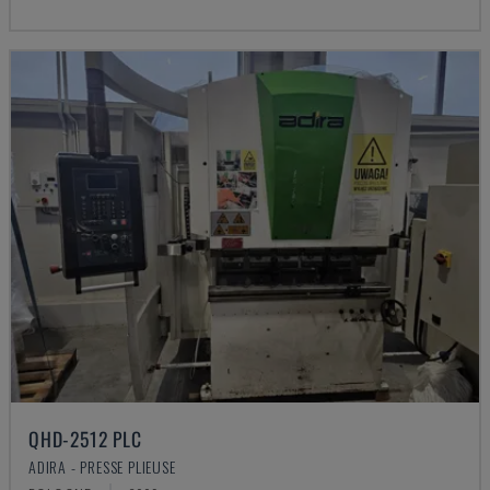
QHD-2512 PLC
ADIRA - PRESSE PLIEUSE