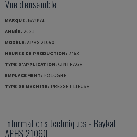
Vue d'ensemble
MARQUE
:
BAYKAL
ANNÉE
:
2021
MODÈLE
:
APHS 21060
HEURES DE PRODUCTION
:
2763
TYPE D'APPLICATION
:
CINTRAGE
EMPLACEMENT
:
POLOGNE
TYPE DE MACHINE
:
PRESSE PLIEUSE
Informations techniques
-
Baykal
APHS 21060