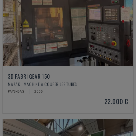
3D FABRI GEAR 150
MAZAK - MACHINE À COUPER LES TUBES
PAYS-BAS
2005
22.000 €