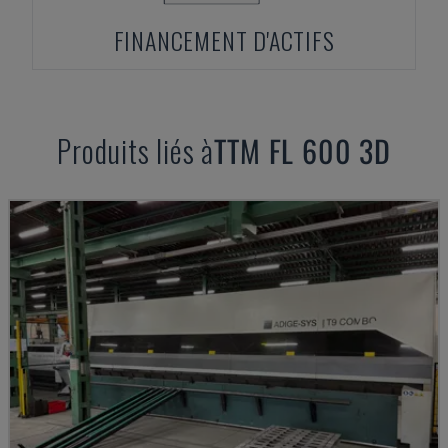
FINANCEMENT D'ACTIFS
Produits liés à
TTM
FL 600 3D