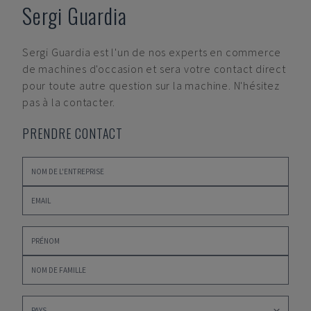
Sergi Guardia
Sergi Guardia
est l'un de nos experts en commerce
de machines d'occasion et sera votre contact direct
pour toute autre question sur la machine. N'hésitez
pas à la contacter.
PRENDRE CONTACT