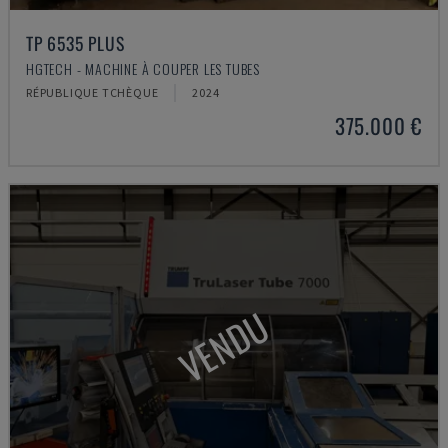
TP 6535 PLUS
HGTECH - MACHINE À COUPER LES TUBES
RÉPUBLIQUE TCHÈQUE
2024
375.000 €
VENDU