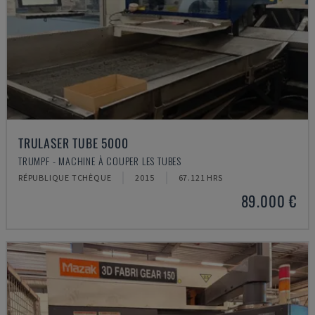
TRULASER TUBE 5000
TRUMPF - MACHINE À COUPER LES TUBES
RÉPUBLIQUE TCHÈQUE
2015
67.121 HRS
89.000 €