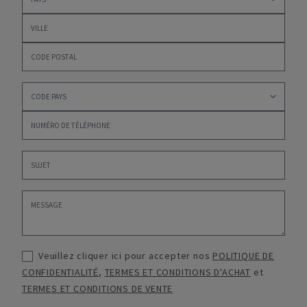
Veuillez cliquer ici pour accepter nos
POLITIQUE DE
CONFIDENTIALITÉ
,
TERMES ET CONDITIONS D'ACHAT
et
TERMES ET CONDITIONS DE VENTE