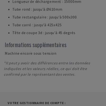
Longueur de déchargement : 15000mm
Tube rond : jusqu'à Ø610mm
Tube rectangulaire : jusqu'à 500x300
Tube carré : jusqu'à 425x425
Tête de coupe 3d : jusqu'à 45 degrés
Informations supplémentaires
Machine encore sous tension
*Il peut y avoir des différences entre les données
indiquées et les valeurs réelles, ce qui doit être
confirmé par le représentant des ventes.
VOTRE GESTIONNAIRE DE COMPTE :