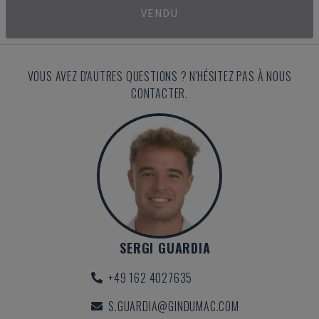
VENDU
VOUS AVEZ D'AUTRES QUESTIONS ? N'HÉSITEZ PAS À NOUS
CONTACTER.
SERGI GUARDIA
+49 162 4027635
S.GUARDIA@GINDUMAC.COM