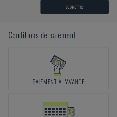
SOUMETTRE
Conditions de paiement
PAIEMENT À L'AVANCE