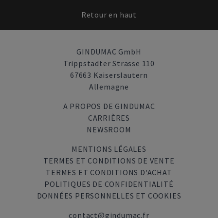
Retour en haut
GINDUMAC GmbH
Trippstadter Strasse 110
67663 Kaiserslautern
Allemagne
A PROPOS DE GINDUMAC
CARRIÈRES
NEWSROOM
MENTIONS LÉGALES
TERMES ET CONDITIONS DE VENTE
TERMES ET CONDITIONS D'ACHAT
POLITIQUES DE CONFIDENTIALITÉ
DONNÉES PERSONNELLES ET COOKIES
contact@gindumac.fr