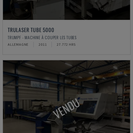
TRULASER TUBE 5000
TRUMPF - MACHINE À COUPER LES TUBES
ALLEMAGNE
2011
27.772 HRS
VENDU