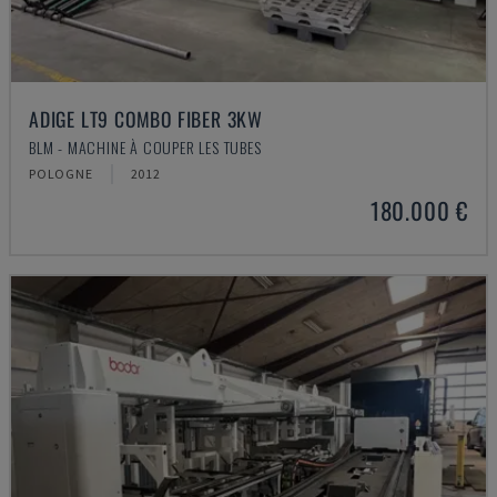
ADIGE LT9 COMBO FIBER 3KW
BLM - MACHINE À COUPER LES TUBES
POLOGNE
2012
180.000 €