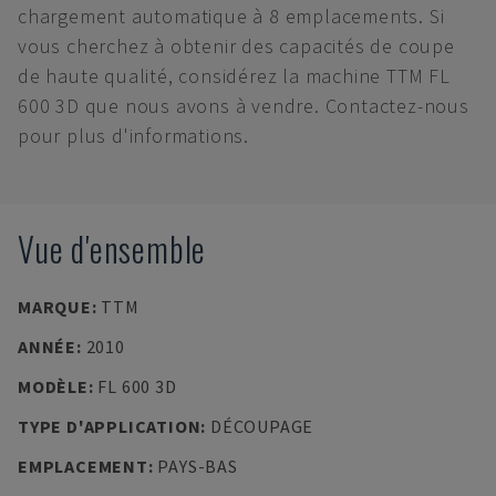
chargement automatique à 8 emplacements. Si
vous cherchez à obtenir des capacités de coupe
de haute qualité, considérez la machine TTM FL
600 3D que nous avons à vendre. Contactez-nous
pour plus d'informations.
Vue d'ensemble
MARQUE
:
TTM
ANNÉE
:
2010
MODÈLE
:
FL 600 3D
TYPE D'APPLICATION
:
DÉCOUPAGE
EMPLACEMENT
:
PAYS-BAS