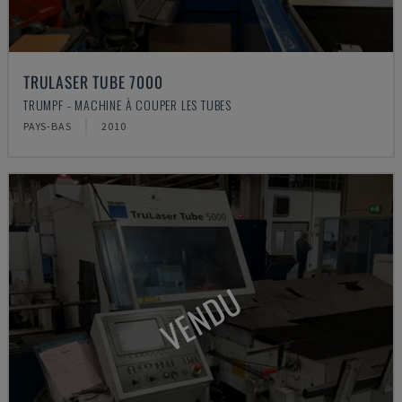
TRULASER TUBE 7000
TRUMPF - MACHINE À COUPER LES TUBES
PAYS-BAS
2010
VENDU