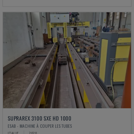
SUPRAREX 3100 SXE HD 1000
ESAB - MACHINE À COUPER LES TUBES
ITALIE
2020