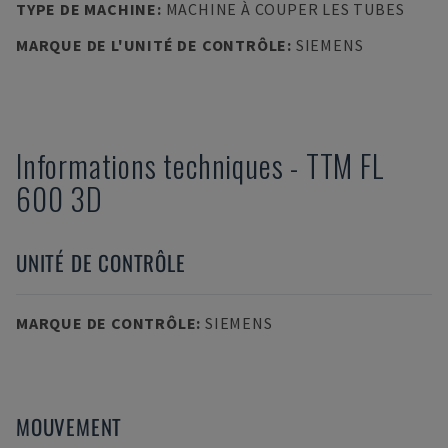
TYPE DE MACHINE
:
MACHINE À COUPER LES TUBES
MARQUE DE L'UNITÉ DE CONTRÔLE
:
SIEMENS
Informations techniques
-
TTM
FL
600 3D
UNITÉ DE CONTRÔLE
MARQUE DE CONTRÔLE
:
SIEMENS
MOUVEMENT