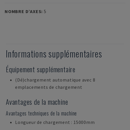
NOMBRE D’AXES
:
5
Informations supplémentaires
Équipement supplémentaire
(Dé)chargement automatique avec 8
emplacements de chargement
Avantages de la machine
Avantages techniques de la machine
Longueur de chargement : 15000mm