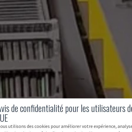
vis de confidentialité pour les utilisateurs d
'UE
ous utilisons des cookies pour améliorer votre expérience, analys