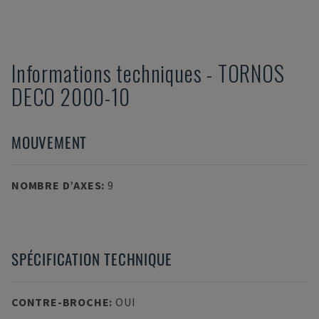
Informations techniques
-
TORNOS
DECO 2000-10
MOUVEMENT
NOMBRE D’AXES
:
9
SPÉCIFICATION TECHNIQUE
CONTRE-BROCHE
:
OUI