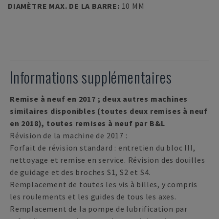
DIAMÈTRE MAX. DE LA BARRE
:
10 MM
Informations supplémentaires
Remise à neuf en 2017 ; deux autres machines
similaires disponibles (toutes deux remises à neuf
en 2018), toutes remises à neuf par B&L
Révision de la machine de 2017 :
Forfait de révision standard : entretien du bloc III,
nettoyage et remise en service. Révision des douilles
de guidage et des broches S1, S2 et S4.
Remplacement de toutes les vis à billes, y compris
les roulements et les guides de tous les axes.
Remplacement de la pompe de lubrification par