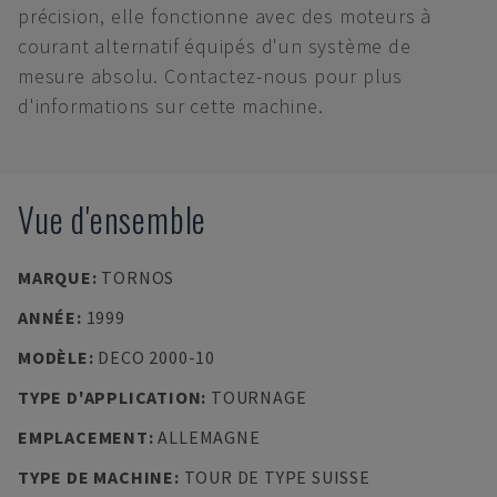
précision, elle fonctionne avec des moteurs à
courant alternatif équipés d'un système de
mesure absolu. Contactez-nous pour plus
d'informations sur cette machine.
Vue d'ensemble
MARQUE
:
TORNOS
ANNÉE
:
1999
MODÈLE
:
DECO 2000-10
TYPE D'APPLICATION
:
TOURNAGE
EMPLACEMENT
:
ALLEMAGNE
TYPE DE MACHINE
:
TOUR DE TYPE SUISSE