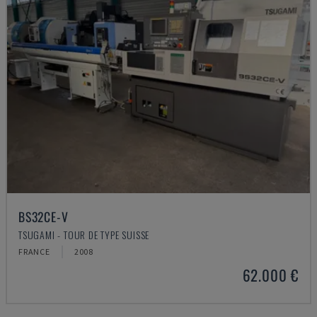
BS32CE-V
TSUGAMI - TOUR DE TYPE SUISSE
FRANCE
2008
62.000 €