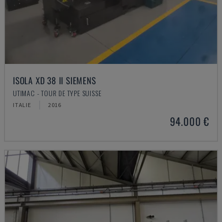
ISOLA XD 38 II SIEMENS
UTIMAC - TOUR DE TYPE SUISSE
ITALIE
2016
94.000 €