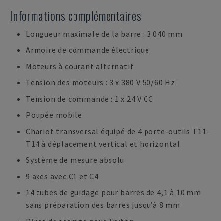
Informations complémentaires
Longueur maximale de la barre : 3 040 mm
Armoire de commande électrique
Moteurs à courant alternatif
Tension des moteurs : 3 x 380 V 50/60 Hz
Tension de commande : 1 x 24 V CC
Poupée mobile
Chariot transversal équipé de 4 porte-outils T11-
T14 à déplacement vertical et horizontal
Système de mesure absolu
9 axes avec C1 et C4
14 tubes de guidage pour barres de 4,1 à 10 mm
sans préparation des barres jusqu’à 8 mm