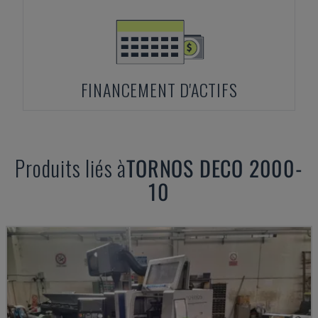
FINANCEMENT D'ACTIFS
Produits liés à
TORNOS
DECO 2000-
10