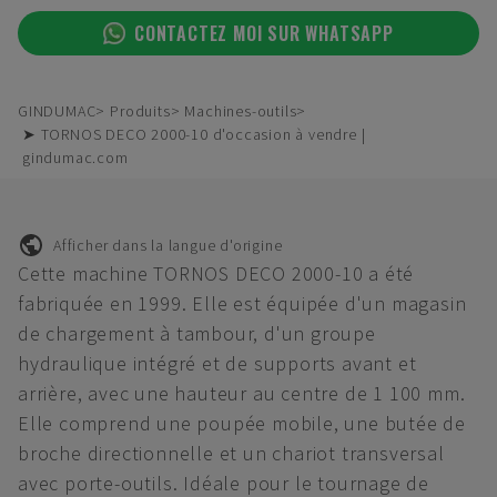
CONTACTEZ MOI SUR WHATSAPP
GINDUMAC
Produits
Machines-outils
➤ TORNOS DECO 2000-10 d'occasion à vendre |
gindumac.com
Afficher dans la langue d'origine
Cette machine TORNOS DECO 2000-10 a été
fabriquée en 1999. Elle est équipée d'un magasin
de chargement à tambour, d'un groupe
hydraulique intégré et de supports avant et
arrière, avec une hauteur au centre de 1 100 mm.
Elle comprend une poupée mobile, une butée de
broche directionnelle et un chariot transversal
avec porte-outils. Idéale pour le tournage de