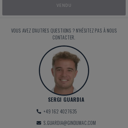
VENDU
VOUS AVEZ D'AUTRES QUESTIONS ? N'HÉSITEZ PAS À NOUS
CONTACTER.
SERGI GUARDIA
+49 162 4027635
S.GUARDIA@GINDUMAC.COM