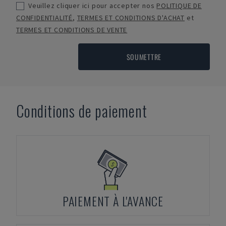
Veuillez cliquer ici pour accepter nos
POLITIQUE DE
CONFIDENTIALITÉ
,
TERMES ET CONDITIONS D'ACHAT
et
TERMES ET CONDITIONS DE VENTE
SOUMETTRE
Conditions de paiement
PAIEMENT À L'AVANCE