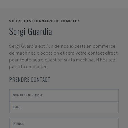
VOTRE GESTIONNAIRE DE COMPTE :
Sergi Guardia
Sergi Guardia
est l'un de nos experts en commerce
de machines d'occasion et sera votre contact direct
pour toute autre question sur la machine. N'hésitez
pas à la contacter.
PRENDRE CONTACT