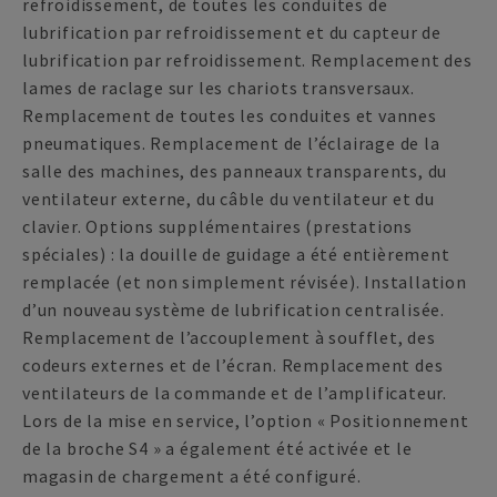
refroidissement, de toutes les conduites de
lubrification par refroidissement et du capteur de
lubrification par refroidissement. Remplacement des
lames de raclage sur les chariots transversaux.
Remplacement de toutes les conduites et vannes
pneumatiques. Remplacement de l’éclairage de la
salle des machines, des panneaux transparents, du
ventilateur externe, du câble du ventilateur et du
clavier. Options supplémentaires (prestations
spéciales) : la douille de guidage a été entièrement
remplacée (et non simplement révisée). Installation
d’un nouveau système de lubrification centralisée.
Remplacement de l’accouplement à soufflet, des
codeurs externes et de l’écran. Remplacement des
ventilateurs de la commande et de l’amplificateur.
Lors de la mise en service, l’option « Positionnement
de la broche S4 » a également été activée et le
magasin de chargement a été configuré.