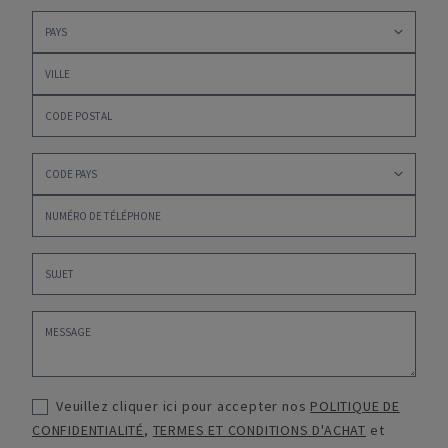
Veuillez cliquer ici pour accepter nos
POLITIQUE DE
CONFIDENTIALITÉ
,
TERMES ET CONDITIONS D'ACHAT
et