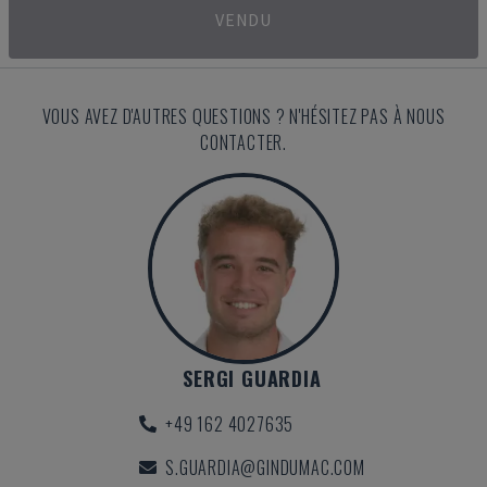
VENDU
VOUS AVEZ D'AUTRES QUESTIONS ? N'HÉSITEZ PAS À NOUS
CONTACTER.
SERGI GUARDIA
+49 162 4027635
S.GUARDIA@GINDUMAC.COM