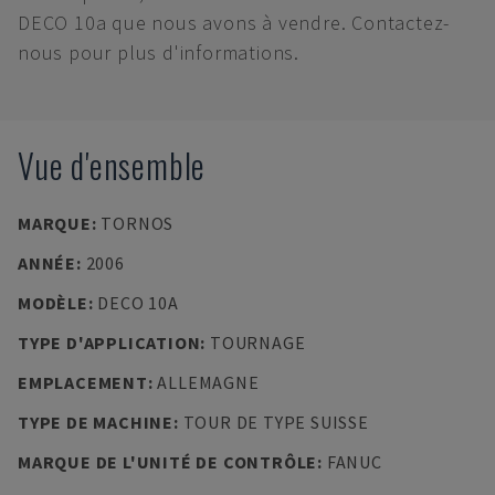
DECO 10a que nous avons à vendre. Contactez-
nous pour plus d'informations.
Vue d'ensemble
MARQUE
:
TORNOS
ANNÉE
:
2006
MODÈLE
:
DECO 10A
TYPE D'APPLICATION
:
TOURNAGE
EMPLACEMENT
:
ALLEMAGNE
TYPE DE MACHINE
:
TOUR DE TYPE SUISSE
MARQUE DE L'UNITÉ DE CONTRÔLE
:
FANUC