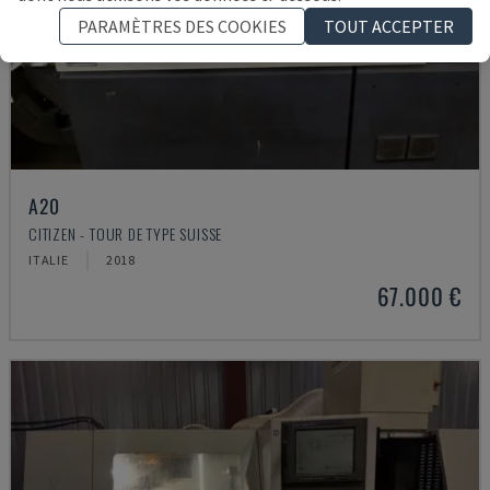
PARAMÈTRES DES COOKIES
TOUT ACCEPTER
A20
CITIZEN - TOUR DE TYPE SUISSE
ITALIE
2018
67.000 €