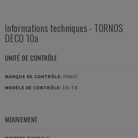
Informations techniques
-
TORNOS
DECO 10a
UNITÉ DE CONTRÔLE
MARQUE DE CONTRÔLE
:
FANUC
MODÈLE DE CONTRÔLE
:
16I-TB
MOUVEMENT