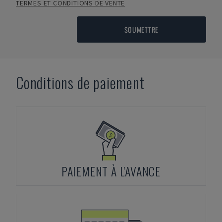
TERMES ET CONDITIONS DE VENTE
SOUMETTRE
Conditions de paiement
PAIEMENT À L'AVANCE