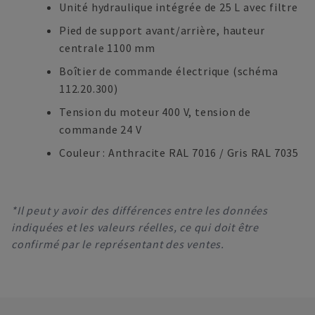
Unité hydraulique intégrée de 25 L avec filtre
Pied de support avant/arrière, hauteur
centrale 1100 mm
Boîtier de commande électrique (schéma
112.20.300)
Tension du moteur 400 V, tension de
commande 24 V
Couleur : Anthracite RAL 7016 / Gris RAL 7035
*Il peut y avoir des différences entre les données
indiquées et les valeurs réelles, ce qui doit être
confirmé par le représentant des ventes.