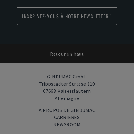
INSCRIVEZ-VOUS À NOTRE NEWSLETTER !
Retour en haut
GINDUMAC GmbH
Trippstadter Strasse 110
67663 Kaiserslautern
Allemagne
A PROPOS DE GINDUMAC
CARRIÈRES
NEWSROOM