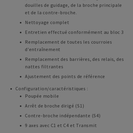
douilles de guidage, de la broche principale
et de la contre-broche.
Nettoyage complet
Entretien effectué conformément au bloc 3
Remplacement de toutes les courroies
d'entraînement
Remplacement des barrières, des relais, des
nattes filtrantes
Ajustement des points de référence
Configuration/caractéristiques :
Poupée mobile
Arrêt de broche dirigé (S1)
Contre-broche indépendante (S4)
9 axes avec C1 et C4 et Transmit