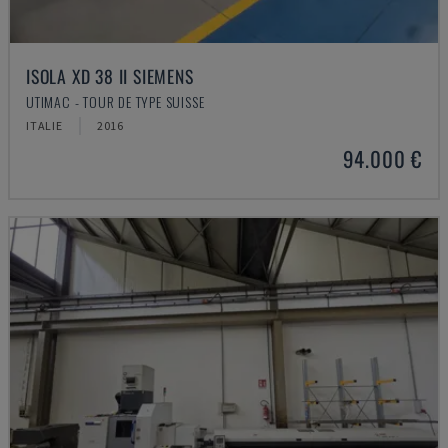
ISOLA XD 38 II SIEMENS
UTIMAC - TOUR DE TYPE SUISSE
ITALIE
2016
94.000 €