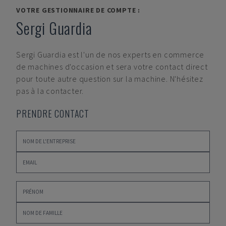
VOTRE GESTIONNAIRE DE COMPTE :
Sergi Guardia
Sergi Guardia
est l'un de nos experts en commerce
de machines d'occasion et sera votre contact direct
pour toute autre question sur la machine. N'hésitez
pas à la contacter.
PRENDRE CONTACT