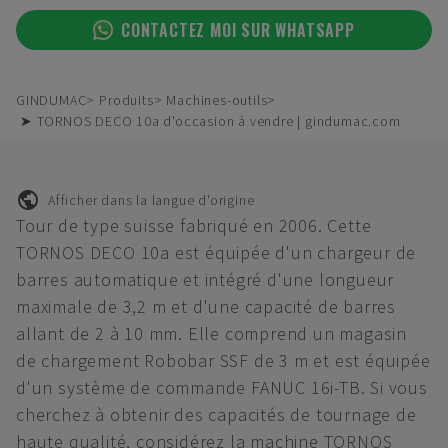
CONTACTEZ MOI SUR WHATSAPP
GINDUMAC
Produits
Machines-outils
➤ TORNOS DECO 10a d'occasion à vendre | gindumac.com
Afficher dans la langue d'origine
Tour de type suisse fabriqué en 2006. Cette
TORNOS DECO 10a est équipée d'un chargeur de
barres automatique et intégré d'une longueur
maximale de 3,2 m et d'une capacité de barres
allant de 2 à 10 mm. Elle comprend un magasin
de chargement Robobar SSF de 3 m et est équipée
d'un système de commande FANUC 16i-TB. Si vous
cherchez à obtenir des capacités de tournage de
haute qualité, considérez la machine TORNOS