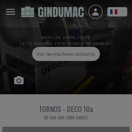
MERCI DE VOTRE VISITE
CETTE MACHINE A ÉTÉ VENDUE RÉCEMMENT.
Voir les machines similaires
TORNOS
-
DECO 10a
DE-TUR-TOR-2006-00002