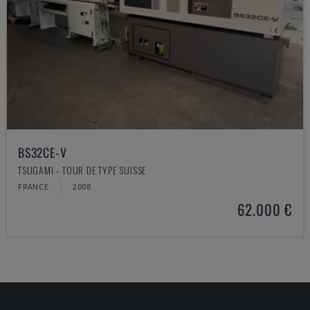
BS32CE-V
TSUGAMI - TOUR DE TYPE SUISSE
FRANCE
2008
62.000 €