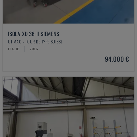
ISOLA XD 38 II SIEMENS
UTIMAC - TOUR DE TYPE SUISSE
ITALIE
2016
94.000 €