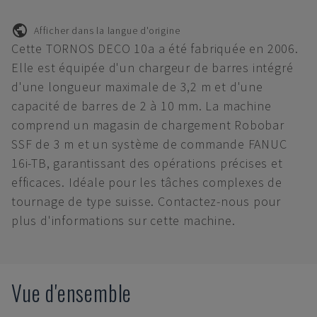
Afficher dans la langue d'origine
Cette TORNOS DECO 10a a été fabriquée en 2006.
Elle est équipée d'un chargeur de barres intégré
d'une longueur maximale de 3,2 m et d'une
capacité de barres de 2 à 10 mm. La machine
comprend un magasin de chargement Robobar
SSF de 3 m et un système de commande FANUC
16i-TB, garantissant des opérations précises et
efficaces. Idéale pour les tâches complexes de
tournage de type suisse. Contactez-nous pour
plus d'informations sur cette machine.
Vue d'ensemble