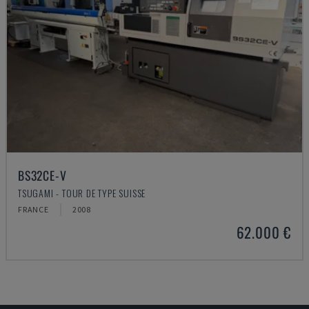
BS32CE-V
TSUGAMI - TOUR DE TYPE SUISSE
FRANCE
2008
62.000 €