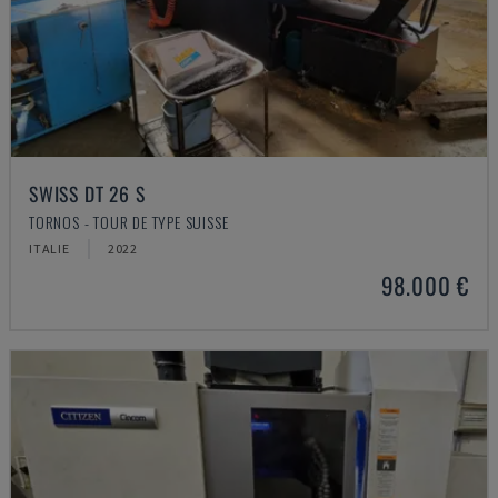
SWISS DT 26 S
TORNOS - TOUR DE TYPE SUISSE
ITALIE
2022
98.000 €