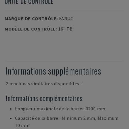
UNITÉ DE CONTRÔLE
MARQUE DE CONTRÔLE
:
FANUC
MODÈLE DE CONTRÔLE
:
16I-TB
Informations supplémentaires
2 machines similaires disponibles !
Informations complémentaires
Longueur maximale de la barre : 3200 mm
Capacité de la barre : Minimum 2 mm, Maximum
10 mm