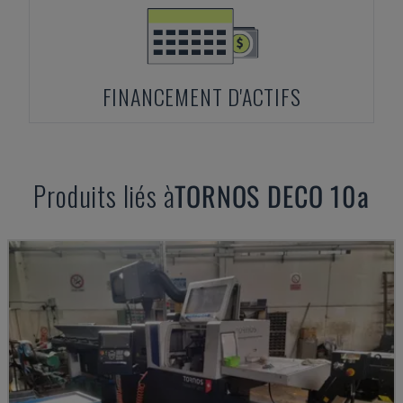
FINANCEMENT D'ACTIFS
Produits liés à
TORNOS
DECO 10a