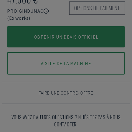
OPTIONS DE PAIEMENT
PRIX GINDUMAC
(Ex works)
OBTENIR UN DEVIS OFFICIEL
VISITE DE LA MACHINE
FAIRE UNE CONTRE-OFFRE
VOUS AVEZ D'AUTRES QUESTIONS ? N'HÉSITEZ PAS À NOUS
CONTACTER.