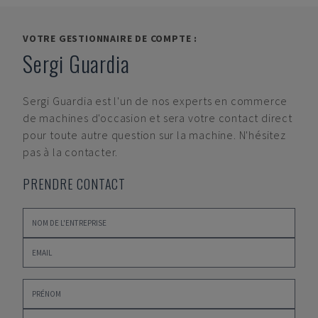
VOTRE GESTIONNAIRE DE COMPTE :
Sergi Guardia
Sergi Guardia
est l'un de nos experts en commerce
de machines d'occasion et sera votre contact direct
pour toute autre question sur la machine. N'hésitez
pas à la contacter.
PRENDRE CONTACT