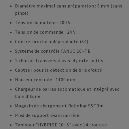
Diamètre maximal sans préparation : 8 mm (sans
pince)
Tension du moteur : 400 V
Tension de commande : 24 V
Contre-broche indépendante (S4)
Système de contrôle FANUC 16i-TB
1 chariot transversal avec 4 porte-outils
Capteur pour la détection de bris d'outil
Hauteur centrale : 1100 mm
Chargeur de barres automatique et intégré avec
bain d'huile
Magasin de chargement Robobar SSF 3m
Pied de support avant/arrière
Tambour "HYBRIDE 10+5" avec 14 trous de