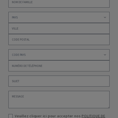
Veuillez cliquer ici pour accepter nos
POLITIQUE DE