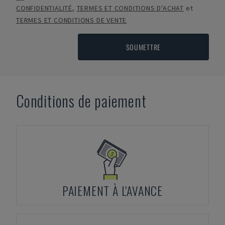
CONFIDENTIALITÉ
,
TERMES ET CONDITIONS D'ACHAT
et
TERMES ET CONDITIONS DE VENTE
SOUMETTRE
Conditions de paiement
PAIEMENT À L'AVANCE