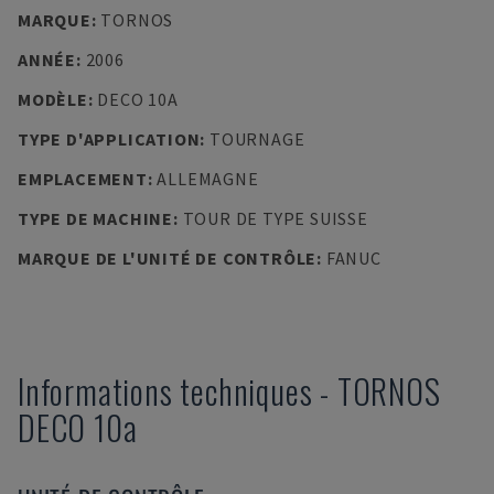
MARQUE
:
TORNOS
ANNÉE
:
2006
MODÈLE
:
DECO 10A
TYPE D'APPLICATION
:
TOURNAGE
EMPLACEMENT
:
ALLEMAGNE
TYPE DE MACHINE
:
TOUR DE TYPE SUISSE
MARQUE DE L'UNITÉ DE CONTRÔLE
:
FANUC
Informations techniques
-
TORNOS
DECO 10a