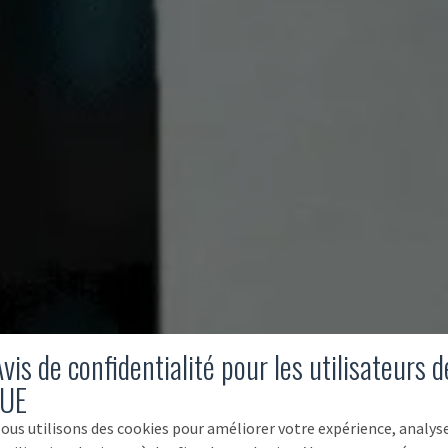
vis de confidentialité pour les utilisateurs d
'UE
ous utilisons des cookies pour améliorer votre expérience, analys