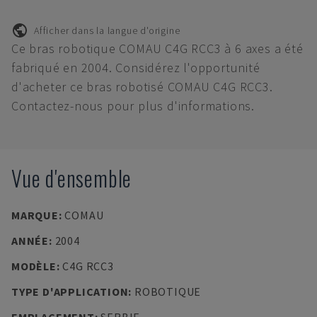
Afficher dans la langue d'origine
Ce bras robotique COMAU C4G RCC3 à 6 axes a été
fabriqué en 2004. Considérez l'opportunité
d'acheter ce bras robotisé COMAU C4G RCC3.
Contactez-nous pour plus d'informations.
Vue d'ensemble
MARQUE
:
COMAU
ANNÉE
:
2004
MODÈLE
:
C4G RCC3
TYPE D'APPLICATION
:
ROBOTIQUE