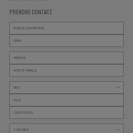
PRENDRE CONTACT