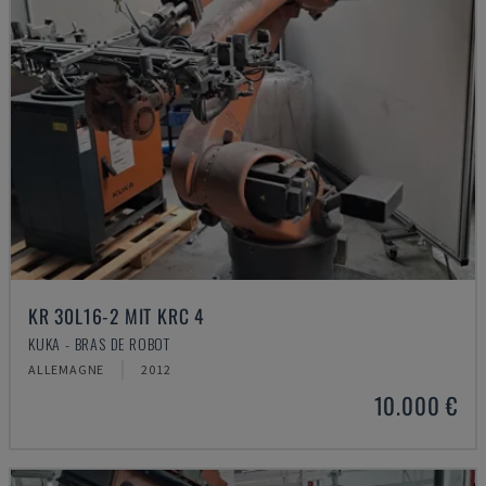
KR 30L16-2 MIT KRC 4
KUKA - BRAS DE ROBOT
ALLEMAGNE
2012
10.000 €