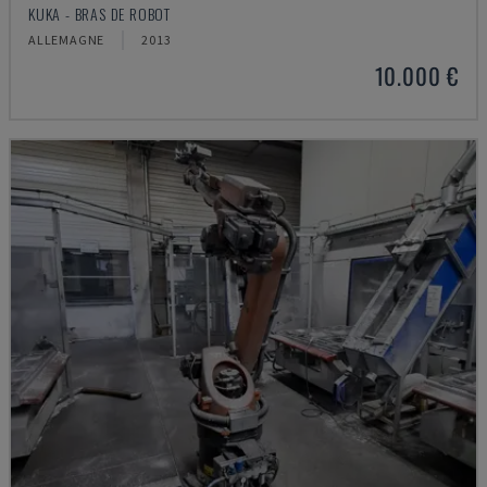
KUKA - BRAS DE ROBOT
ALLEMAGNE
2013
10.000 €