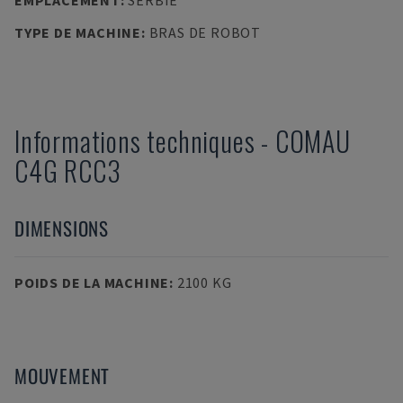
EMPLACEMENT
:
SERBIE
TYPE DE MACHINE
:
BRAS DE ROBOT
Informations techniques
-
COMAU
C4G RCC3
DIMENSIONS
POIDS DE LA MACHINE
:
2100 KG
MOUVEMENT