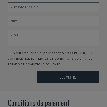
Veuillez cliquer ici pour accepter nos
POLITIQUE DE
CONFIDENTIALITÉ
,
TERMES ET CONDITIONS D'ACHAT
et
TERMES ET CONDITIONS DE VENTE
SOUMETTRE
Conditions de paiement