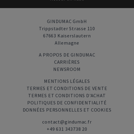
GINDUMAC GmbH
Trippstadter Strasse 110
67663 Kaiserslautern
Allemagne
A PROPOS DE GINDUMAC
CARRIÈRES
NEWSROOM
MENTIONS LÉGALES
TERMES ET CONDITIONS DE VENTE
TERMES ET CONDITIONS D'ACHAT
POLITIQUES DE CONFIDENTIALITÉ
DONNÉES PERSONNELLES ET COOKIES
contact@gindumac.fr
+49 631 343738 20