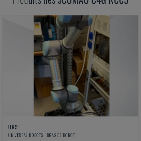
UR5E
UNIVERSAL ROBOTS - BRAS DE ROBOT