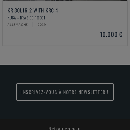
KR 30L16-2 WITH KRC 4
KUKA - BRAS DE ROBOT
ALLEMAGNE
2019
10.000 €
INSCRIVEZ-VOUS À NOTRE NEWSLETTER !
Retour en haut