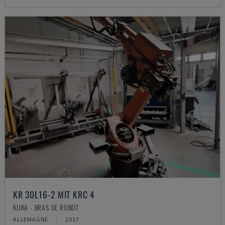
KR 30L16-2 MIT KRC 4
KUKA - BRAS DE ROBOT
ALLEMAGNE
2017