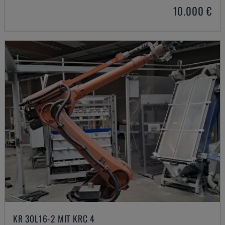
10.000 €
KR 30L16-2 MIT KRC 4