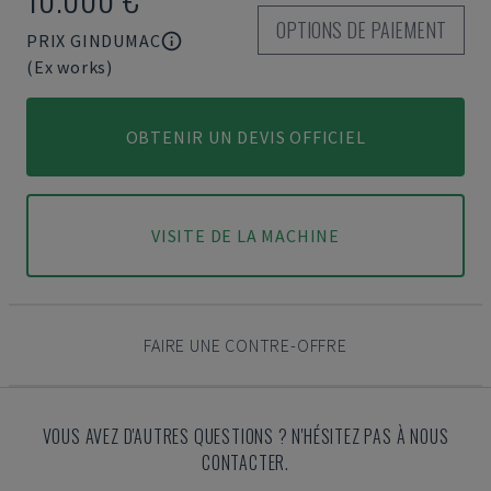
OPTIONS DE PAIEMENT
PRIX GINDUMAC
(Ex works)
OBTENIR UN DEVIS OFFICIEL
VISITE DE LA MACHINE
FAIRE UNE CONTRE-OFFRE
VOUS AVEZ D'AUTRES QUESTIONS ? N'HÉSITEZ PAS À NOUS
CONTACTER.