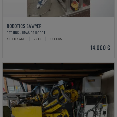
ROBOTICS SAWYER
RETHINK - BRAS DE ROBOT
ALLEMAGNE
2018
131 HRS
14.000 €