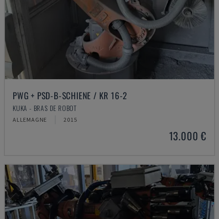
PWG + PSD-B-SCHIENE / KR 16-2
KUKA - BRAS DE ROBOT
ALLEMAGNE
2015
13.000 €