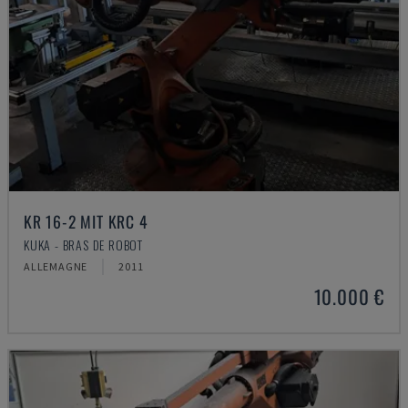
KR 16-2 MIT KRC 4
KUKA - BRAS DE ROBOT
ALLEMAGNE
2011
10.000 €