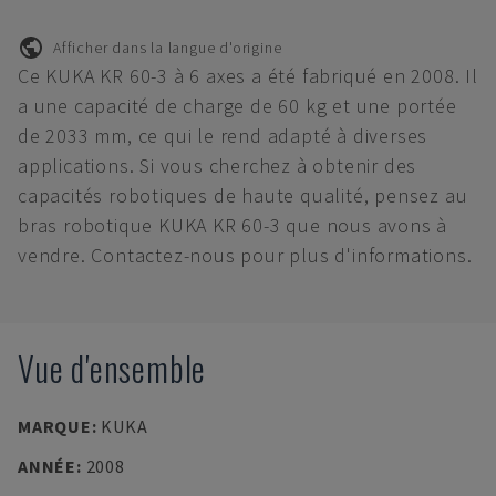
Afficher dans la langue d'origine
Ce KUKA KR 60-3 à 6 axes a été fabriqué en 2008. Il
a une capacité de charge de 60 kg et une portée
de 2033 mm, ce qui le rend adapté à diverses
applications. Si vous cherchez à obtenir des
capacités robotiques de haute qualité, pensez au
bras robotique KUKA KR 60-3 que nous avons à
vendre. Contactez-nous pour plus d'informations.
Vue d'ensemble
MARQUE
:
KUKA
ANNÉE
:
2008