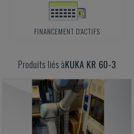
FINANCEMENT D'ACTIFS
Produits liés à
KUKA
KR 60-3