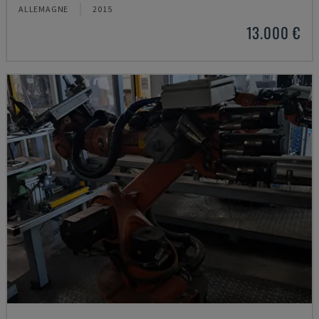
ALLEMAGNE
2015
13.000 €