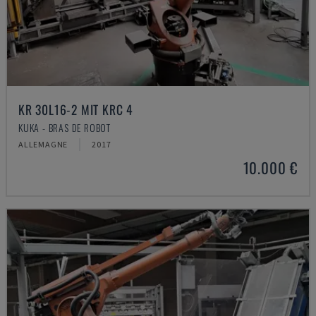
KR 30L16-2 MIT KRC 4
KUKA - BRAS DE ROBOT
ALLEMAGNE
2017
10.000 €