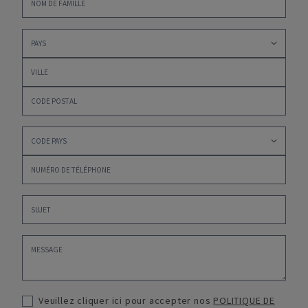
Veuillez cliquer ici pour accepter nos
POLITIQUE DE