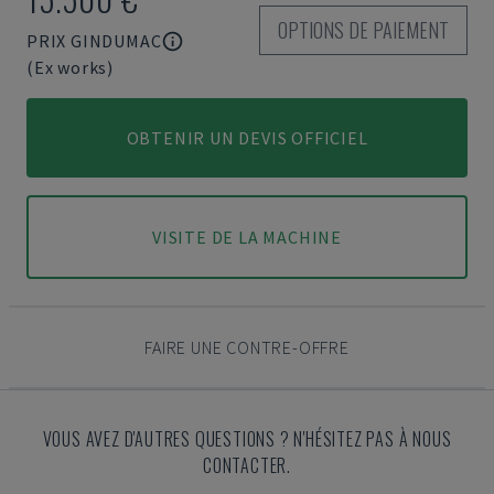
OPTIONS DE PAIEMENT
PRIX GINDUMAC
(Ex works)
OBTENIR UN DEVIS OFFICIEL
VISITE DE LA MACHINE
FAIRE UNE CONTRE-OFFRE
VOUS AVEZ D'AUTRES QUESTIONS ? N'HÉSITEZ PAS À NOUS
CONTACTER.