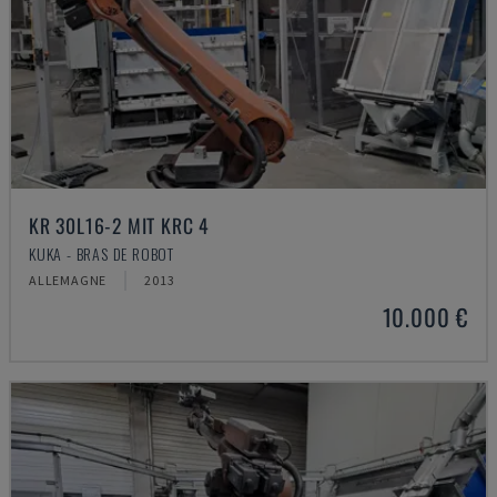
KR 30L16-2 MIT KRC 4
KUKA - BRAS DE ROBOT
ALLEMAGNE
2013
10.000 €