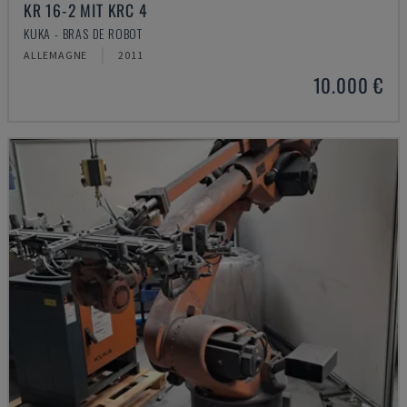
KR 16-2 MIT KRC 4
KUKA - BRAS DE ROBOT
ALLEMAGNE
2011
10.000 €