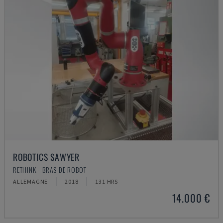
ROBOTICS SAWYER
RETHINK - BRAS DE ROBOT
ALLEMAGNE
2018
131 HRS
14.000 €