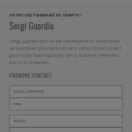
VOTRE GESTIONNAIRE DE COMPTE :
Sergi Guardia
Sergi Guardia
est l'un de nos experts en commerce
de machines d'occasion et sera votre contact direct
pour toute autre question sur la machine. N'hésitez
pas à la contacter.
PRENDRE CONTACT