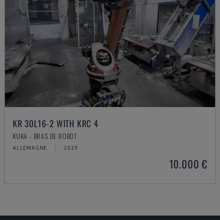
KR 30L16-2 WITH KRC 4
KUKA - BRAS DE ROBOT
ALLEMAGNE
2019
10.000 €