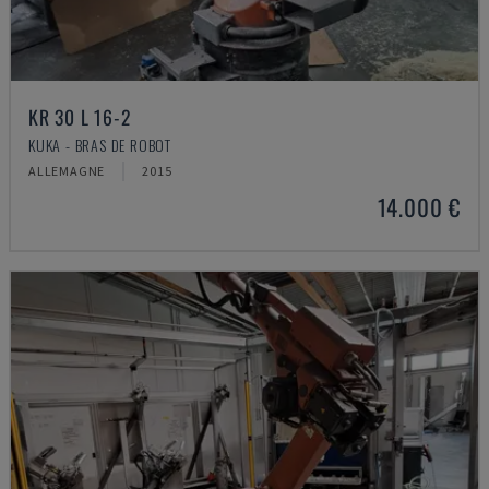
KR 30 L 16-2
KUKA - BRAS DE ROBOT
ALLEMAGNE
2015
14.000 €