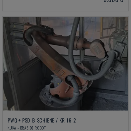
PWG + PSD-B-SCHIENE / KR 16-2
KUKA - BRAS DE ROBOT