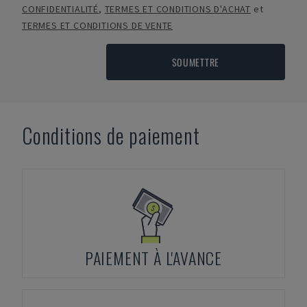
CONFIDENTIALITÉ
,
TERMES ET CONDITIONS D'ACHAT
et
TERMES ET CONDITIONS DE VENTE
SOUMETTRE
Conditions de paiement
PAIEMENT À L'AVANCE