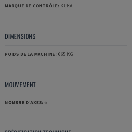
MARQUE DE CONTRÔLE
:
KUKA
DIMENSIONS
POIDS DE LA MACHINE
:
665 KG
MOUVEMENT
NOMBRE D’AXES
:
6