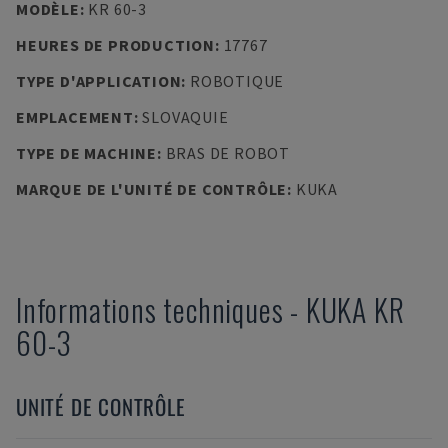
MODÈLE
:
KR 60-3
HEURES DE PRODUCTION
:
17767
TYPE D'APPLICATION
:
ROBOTIQUE
EMPLACEMENT
:
SLOVAQUIE
TYPE DE MACHINE
:
BRAS DE ROBOT
MARQUE DE L'UNITÉ DE CONTRÔLE
:
KUKA
Informations techniques
-
KUKA
KR
60-3
UNITÉ DE CONTRÔLE