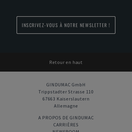
INSCRIVEZ-VOUS À NOTRE NEWSLETTER !
Retour en haut
GINDUMAC GmbH
Trippstadter Strasse 110
67663 Kaiserslautern
Allemagne
A PROPOS DE GINDUMAC
CARRIÈRES
NEWSROOM