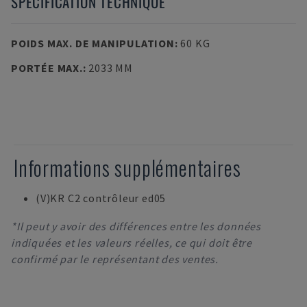
SPÉCIFICATION TECHNIQUE
POIDS MAX. DE MANIPULATION
:
60 KG
PORTÉE MAX.
:
2033 MM
Informations supplémentaires
(V)KR C2 contrôleur ed05
*Il peut y avoir des différences entre les données
indiquées et les valeurs réelles, ce qui doit être
confirmé par le représentant des ventes.