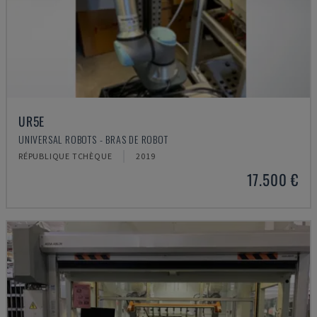
UR5E
UNIVERSAL ROBOTS - BRAS DE ROBOT
RÉPUBLIQUE TCHÈQUE
2019
17.500 €