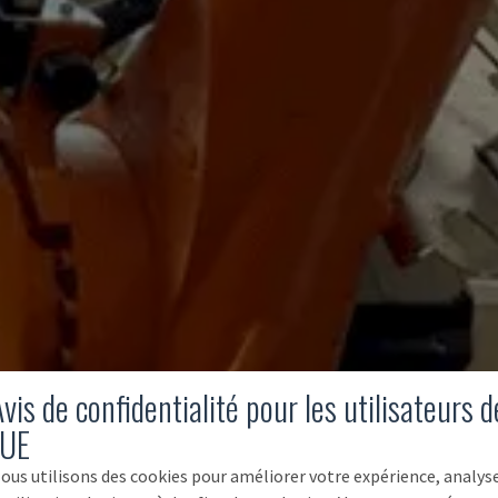
vis de confidentialité pour les utilisateurs d
'UE
ous utilisons des cookies pour améliorer votre expérience, analys