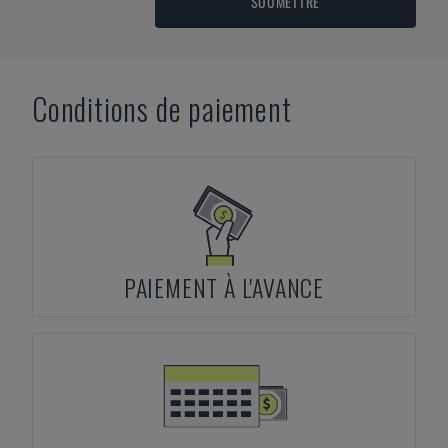
SOUMETTRE
Conditions de paiement
PAIEMENT À L'AVANCE