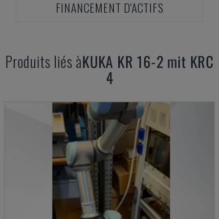
FINANCEMENT D'ACTIFS
Produits liés à
KUKA
KR 16-2 mit KRC
4