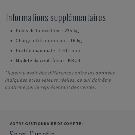
Informations supplémentaires
Poids de la machine : 235 kg
Charge utile nominale : 16 kg
Portée maximale : 1 611 mm
Modèle du contrôleur : KRC4
*Il peut y avoir des différences entre les données
indiquées et les valeurs réelles, ce qui doit être
confirmé par le représentant des ventes.
VOTRE GESTIONNAIRE DE COMPTE :
Sergi Guardia