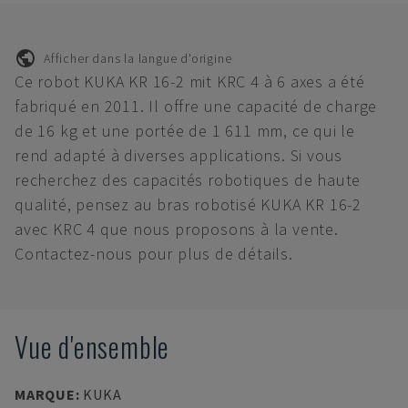
Afficher dans la langue d'origine
Ce robot KUKA KR 16-2 mit KRC 4 à 6 axes a été
fabriqué en 2011. Il offre une capacité de charge
de 16 kg et une portée de 1 611 mm, ce qui le
rend adapté à diverses applications. Si vous
recherchez des capacités robotiques de haute
qualité, pensez au bras robotisé KUKA KR 16-2
avec KRC 4 que nous proposons à la vente.
Contactez-nous pour plus de détails.
Vue d'ensemble
MARQUE
:
KUKA