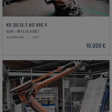
KR 30L16-2 MIT KRC 4
KUKA - BRAS DE ROBOT
ALLEMAGNE
2017
10.000 €