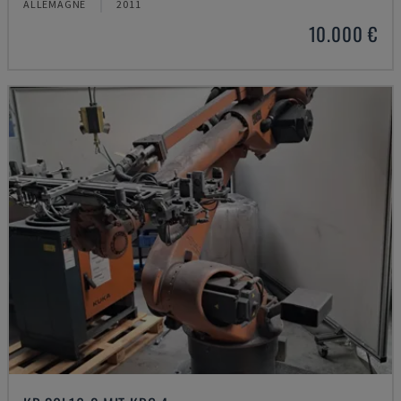
ALLEMAGNE
2011
10.000 €