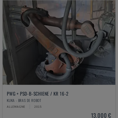
PWG + PSD-B-SCHIENE / KR 16-2
KUKA - BRAS DE ROBOT
ALLEMAGNE
2015
13.000 €