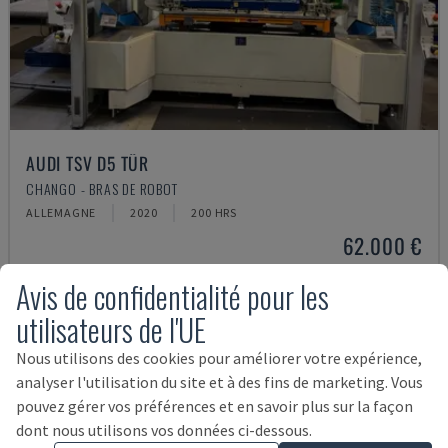
AUDI TSV D5 TÜR
CHANGO - BRAS DE ROBOT
ALLEMAGNE
2020
200 HRS
62.000 €
Avis de confidentialité pour les
utilisateurs de l'UE
Nous utilisons des cookies pour améliorer votre expérience,
analyser l'utilisation du site et à des fins de marketing. Vous
pouvez gérer vos préférences et en savoir plus sur la façon
dont nous utilisons vos données ci-dessous.