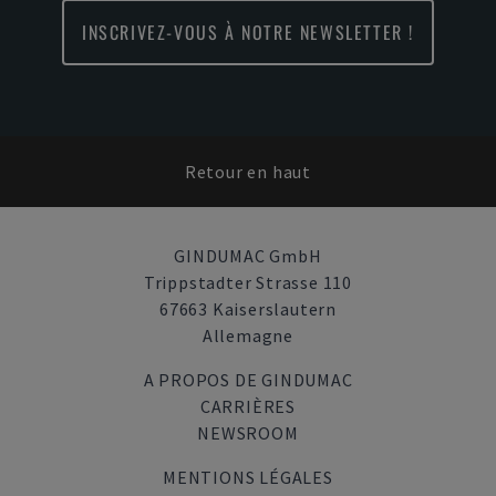
INSCRIVEZ-VOUS À NOTRE NEWSLETTER !
Retour en haut
GINDUMAC GmbH
Trippstadter Strasse 110
67663 Kaiserslautern
Allemagne
A PROPOS DE GINDUMAC
CARRIÈRES
NEWSROOM
MENTIONS LÉGALES