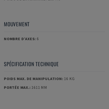
MOUVEMENT
NOMBRE D’AXES
:
6
SPÉCIFICATION TECHNIQUE
POIDS MAX. DE MANIPULATION
:
16 KG
PORTÉE MAX.
:
1611 MM