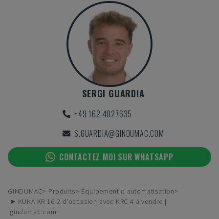
SERGI GUARDIA
+49 162 4027635
S.GUARDIA@GINDUMAC.COM
CONTACTEZ MOI SUR WHATSAPP
GINDUMAC
Produits
Équipement d'automatisation
➤ KUKA KR 16-2 d'occasion avec KRC 4 à vendre |
gindumac.com