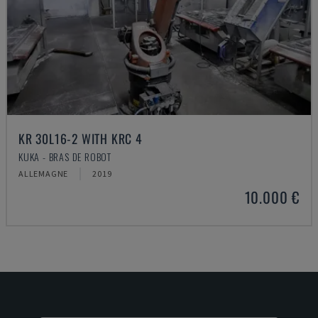
KR 30L16-2 WITH KRC 4
KUKA - BRAS DE ROBOT
ALLEMAGNE
2019
10.000 €