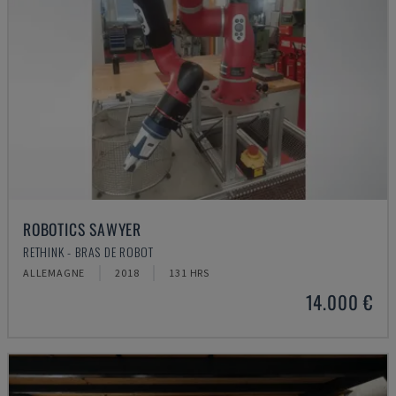
ROBOTICS SAWYER
RETHINK - BRAS DE ROBOT
ALLEMAGNE
2018
131 HRS
14.000 €