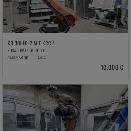
KR 30L16-2 MIT KRC 4
KUKA - BRAS DE ROBOT
ALLEMAGNE
2013
10.000 €