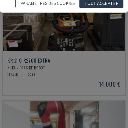
PARAMÈTRES DES COOKIES
TOUT ACCEPTER
KR 210 R2700 EXTRA
KUKA - BRAS DE ROBOT
ITALIE
2016
14.000 €