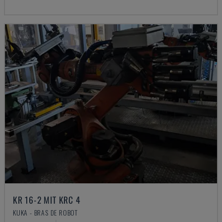
KR 16-2 MIT KRC 4
KUKA - BRAS DE ROBOT