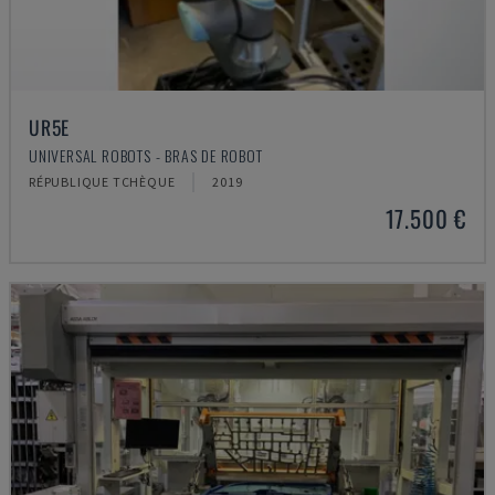
UR5E
UNIVERSAL ROBOTS - BRAS DE ROBOT
RÉPUBLIQUE TCHÈQUE
2019
17.500 €