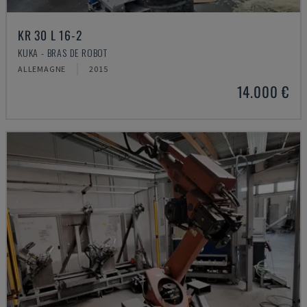
KR 30 L 16-2
KUKA - BRAS DE ROBOT
ALLEMAGNE
2015
14.000 €