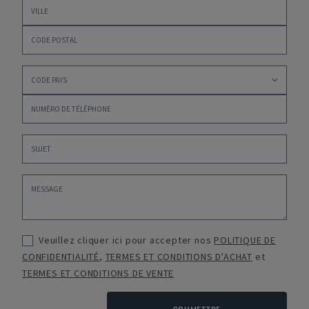
Veuillez cliquer ici pour accepter nos
POLITIQUE DE
CONFIDENTIALITÉ
,
TERMES ET CONDITIONS D'ACHAT
et
TERMES ET CONDITIONS DE VENTE