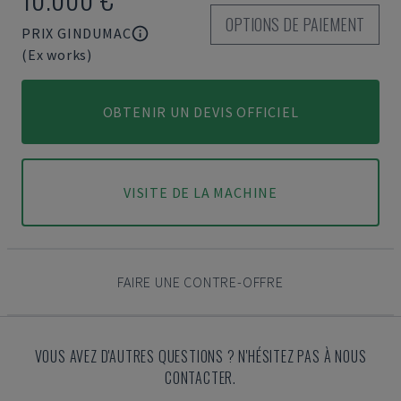
OPTIONS DE PAIEMENT
PRIX GINDUMAC
(Ex works)
OBTENIR UN DEVIS OFFICIEL
VISITE DE LA MACHINE
FAIRE UNE CONTRE-OFFRE
VOUS AVEZ D'AUTRES QUESTIONS ? N'HÉSITEZ PAS À NOUS
CONTACTER.