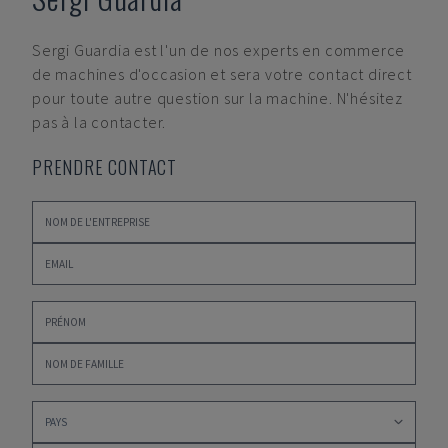
Sergi Guardia
est l'un de nos experts en commerce
de machines d'occasion et sera votre contact direct
pour toute autre question sur la machine. N'hésitez
pas à la contacter.
PRENDRE CONTACT