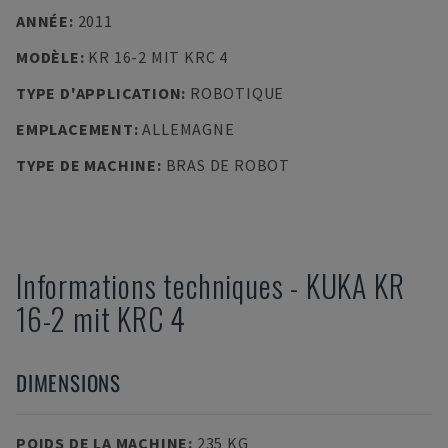
ANNÉE
:
2011
MODÈLE
:
KR 16-2 MIT KRC 4
TYPE D'APPLICATION
:
ROBOTIQUE
EMPLACEMENT
:
ALLEMAGNE
TYPE DE MACHINE
:
BRAS DE ROBOT
Informations techniques
-
KUKA
KR
16-2 mit KRC 4
DIMENSIONS
POIDS DE LA MACHINE
:
235 KG