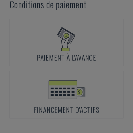
Conditions de paiement
PAIEMENT À L'AVANCE
FINANCEMENT D'ACTIFS