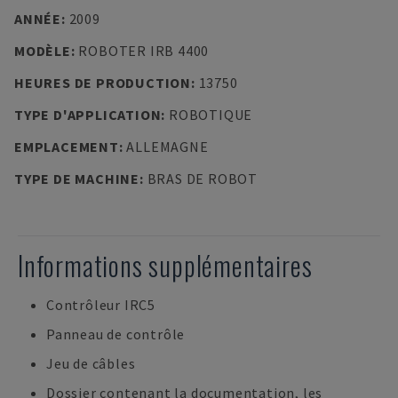
ANNÉE
:
2009
MODÈLE
:
ROBOTER IRB 4400
HEURES DE PRODUCTION
:
13750
TYPE D'APPLICATION
:
ROBOTIQUE
EMPLACEMENT
:
ALLEMAGNE
TYPE DE MACHINE
:
BRAS DE ROBOT
Informations supplémentaires
Contrôleur IRC5
Panneau de contrôle
Jeu de câbles
Dossier contenant la documentation, les