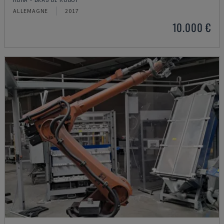
ALLEMAGNE
2017
10.000 €