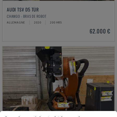
AUDI TSV D5 TÜR
CHANGO - BRAS DE ROBOT
ALLEMAGNE
2020
200 HRS
62.000 €