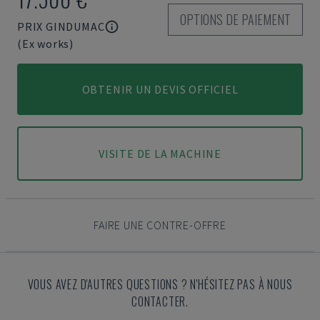
OPTIONS DE PAIEMENT
PRIX GINDUMAC
(Ex works)
OBTENIR UN DEVIS OFFICIEL
VISITE DE LA MACHINE
FAIRE UNE CONTRE-OFFRE
VOUS AVEZ D'AUTRES QUESTIONS ? N'HÉSITEZ PAS À NOUS
CONTACTER.