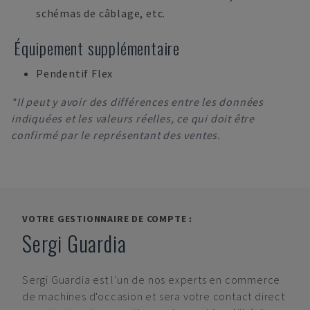
schémas de câblage, etc.
Équipement supplémentaire
Pendentif Flex
*Il peut y avoir des différences entre les données
indiquées et les valeurs réelles, ce qui doit être
confirmé par le représentant des ventes.
VOTRE GESTIONNAIRE DE COMPTE :
Sergi Guardia
Sergi Guardia
est l'un de nos experts en commerce
de machines d'occasion et sera votre contact direct