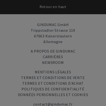
Retour en haut
GINDUMAC GmbH
Trippstadter Strasse 110
67663 Kaiserslautern
Allemagne
A PROPOS DE GINDUMAC
CARRIÈRES
NEWSROOM
MENTIONS LÉGALES
TERMES ET CONDITIONS DE VENTE
TERMES ET CONDITIONS D'ACHAT
POLITIQUES DE CONFIDENTIALITÉ
DONNÉES PERSONNELLES ET COOKIES
contact@gindumac.fr