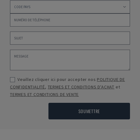
Veuillez cliquer ici pour accepter nos
POLITIQUE DE
CONFIDENTIALITÉ
,
TERMES ET CONDITIONS D'ACHAT
et
TERMES ET CONDITIONS DE VENTE
SOUMETTRE