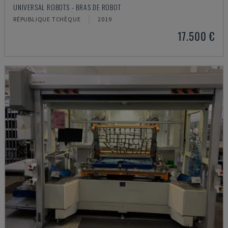
UNIVERSAL ROBOTS - BRAS DE ROBOT
RÉPUBLIQUE TCHÈQUE
2019
17.500 €