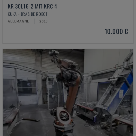
KR 30L16-2 MIT KRC 4
KUKA - BRAS DE ROBOT
ALLEMAGNE
2013
10.000 €