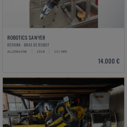
ROBOTICS SAWYER
RETHINK - BRAS DE ROBOT
ALLEMAGNE
2018
131 HRS
14.000 €