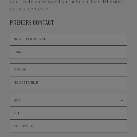
pour toute autre question sur la machine. N'hésitez
pas à la contacter.
PRENDRE CONTACT