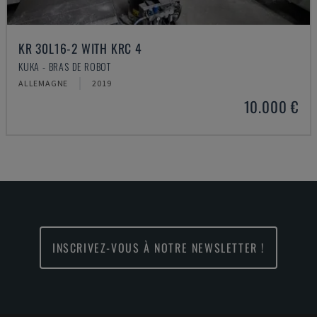
KR 30L16-2 WITH KRC 4
KUKA - BRAS DE ROBOT
ALLEMAGNE
2019
10.000 €
INSCRIVEZ-VOUS À NOTRE NEWSLETTER !