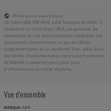
Afficher dans la langue d'origine
Ce robot ABB IRB 4400 a été fabriqué en 2009. Il
comprend un contrôleur IRC5, un panneau de
commande et une documentation complète. Les
accessoires comprennent un jeu de câbles
supplémentaires et un pendentif Flex. Idéal pour
les tâches d'automatisation nécessitant précision
et fiabilité. Contactez-nous pour plus
d'informations sur cette machine.
Vue d'ensemble
MARQUE
:
ABB