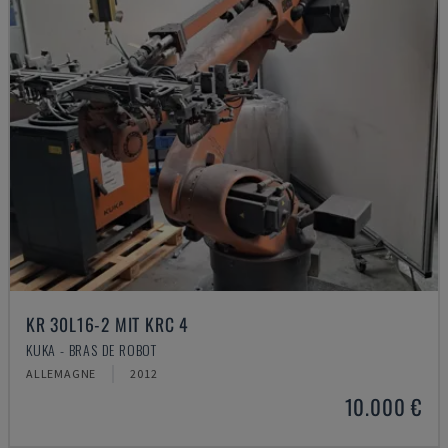
KR 30L16-2 MIT KRC 4
KUKA - BRAS DE ROBOT
ALLEMAGNE
2012
10.000 €