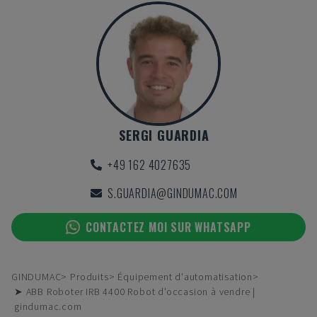
SERGI GUARDIA
+49 162 4027635
S.GUARDIA@GINDUMAC.COM
CONTACTEZ MOI SUR WHATSAPP
GINDUMAC
Produits
Équipement d'automatisation
➤ ABB Roboter IRB 4400 Robot d'occasion à vendre |
gindumac.com