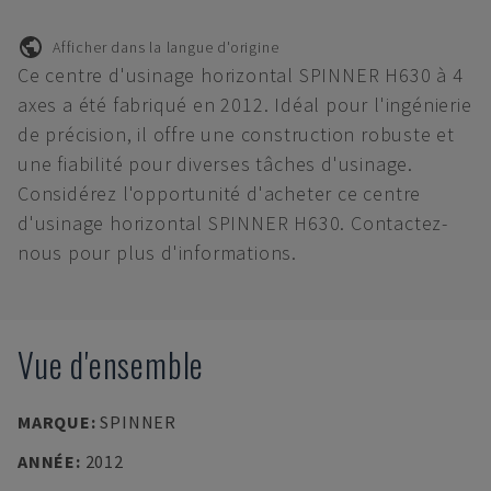
Afficher dans la langue d'origine
Ce centre d'usinage horizontal SPINNER H630 à 4
axes a été fabriqué en 2012. Idéal pour l'ingénierie
de précision, il offre une construction robuste et
une fiabilité pour diverses tâches d'usinage.
Considérez l'opportunité d'acheter ce centre
d'usinage horizontal SPINNER H630. Contactez-
nous pour plus d'informations.
Vue d'ensemble
MARQUE
:
SPINNER
ANNÉE
:
2012