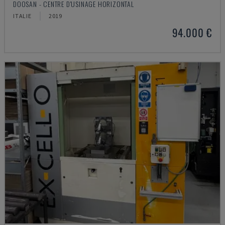
DOOSAN - CENTRE D'USINAGE HORIZONTAL
ITALIE
2019
94.000 €