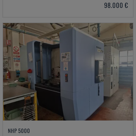
98.000 €
NHP 5000