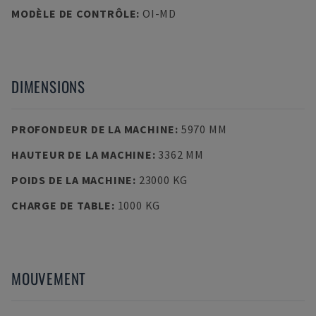
MODÈLE DE CONTRÔLE
:
OI-MD
DIMENSIONS
PROFONDEUR DE LA MACHINE
:
5970 MM
HAUTEUR DE LA MACHINE
:
3362 MM
POIDS DE LA MACHINE
:
23000 KG
CHARGE DE TABLE
:
1000 KG
MOUVEMENT