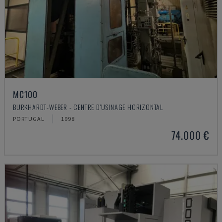
MC100
BURKHARDT-WEBER - CENTRE D'USINAGE HORIZONTAL
PORTUGAL
1998
74.000 €