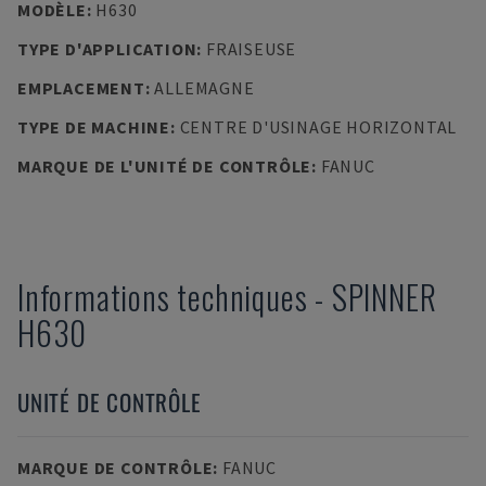
MODÈLE
:
H630
TYPE D'APPLICATION
:
FRAISEUSE
EMPLACEMENT
:
ALLEMAGNE
TYPE DE MACHINE
:
CENTRE D'USINAGE HORIZONTAL
MARQUE DE L'UNITÉ DE CONTRÔLE
:
FANUC
Informations techniques
-
SPINNER
H630
UNITÉ DE CONTRÔLE
MARQUE DE CONTRÔLE
:
FANUC