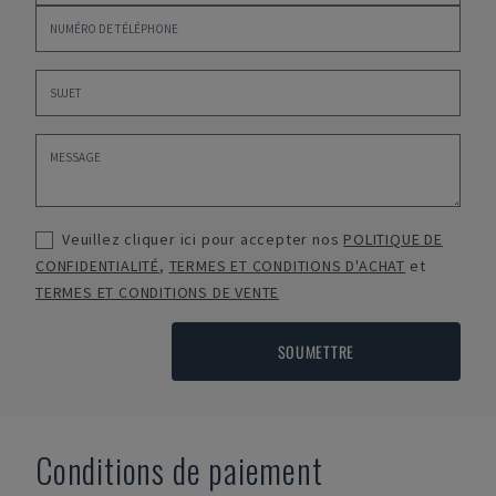
Veuillez cliquer ici pour accepter nos
POLITIQUE DE
CONFIDENTIALITÉ
,
TERMES ET CONDITIONS D'ACHAT
et
TERMES ET CONDITIONS DE VENTE
SOUMETTRE
Conditions de paiement