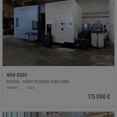
NHM 8000
DOOSAN - CENTRE D'USINAGE HORIZONTAL
FRANCE
2014
175.000 €