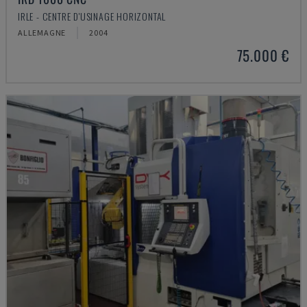
IRLE - CENTRE D'USINAGE HORIZONTAL
ALLEMAGNE
2004
75.000 €