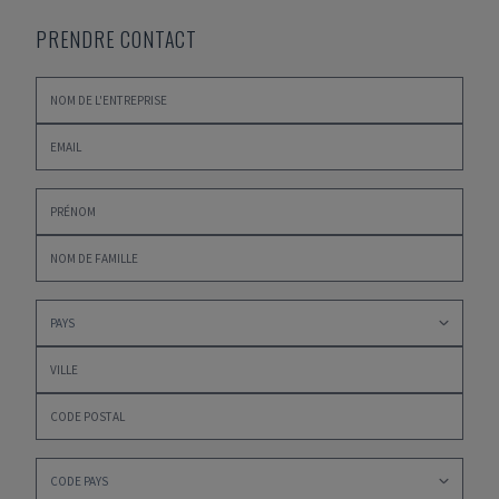
PRENDRE CONTACT