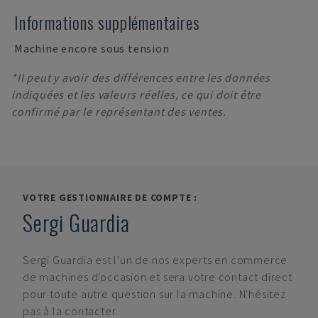
Informations supplémentaires
Machine encore sous tension
*Il peut y avoir des différences entre les données
indiquées et les valeurs réelles, ce qui doit être
confirmé par le représentant des ventes.
VOTRE GESTIONNAIRE DE COMPTE :
Sergi Guardia
Sergi Guardia
est l'un de nos experts en commerce
de machines d'occasion et sera votre contact direct
pour toute autre question sur la machine. N'hésitez
pas à la contacter.