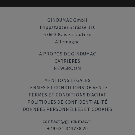
GINDUMAC GmbH
Trippstadter Strasse 110
67663 Kaiserslautern
Allemagne
A PROPOS DE GINDUMAC
CARRIÈRES
NEWSROOM
MENTIONS LÉGALES
TERMES ET CONDITIONS DE VENTE
TERMES ET CONDITIONS D'ACHAT
POLITIQUES DE CONFIDENTIALITÉ
DONNÉES PERSONNELLES ET COOKIES
contact@gindumac.fr
+49 631 343738 20