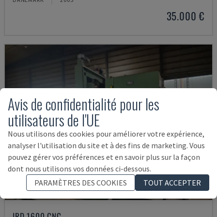
35.000 €
Avis de confidentialité pour les
utilisateurs de l'UE
Nous utilisons des cookies pour améliorer votre expérience,
analyser l'utilisation du site et à des fins de marketing. Vous
pouvez gérer vos préférences et en savoir plus sur la façon
dont nous utilisons vos données ci-dessous.
PARAMÈTRES DES COOKIES
TOUT ACCEPTER
IRD 1600 CNC