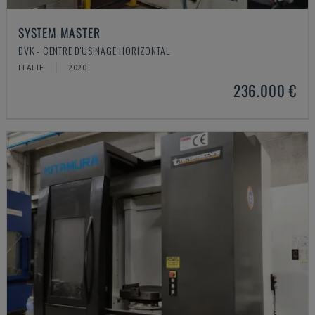
SYSTEM MASTER
DVK - CENTRE D'USINAGE HORIZONTAL
ITALIE
2020
236.000 €