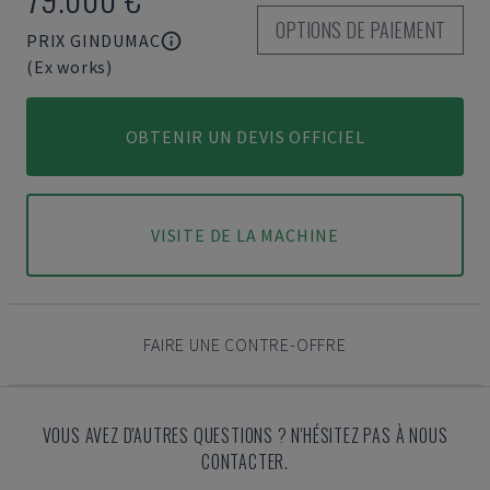
OPTIONS DE PAIEMENT
PRIX GINDUMAC
(Ex works)
OBTENIR UN DEVIS OFFICIEL
VISITE DE LA MACHINE
FAIRE UNE CONTRE-OFFRE
VOUS AVEZ D'AUTRES QUESTIONS ? N'HÉSITEZ PAS À NOUS
CONTACTER.