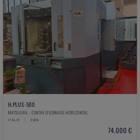
H.PLUS-500
MATSUURA - CENTRE D'USINAGE HORIZONTAL
ITALIE
2008
74.000 €