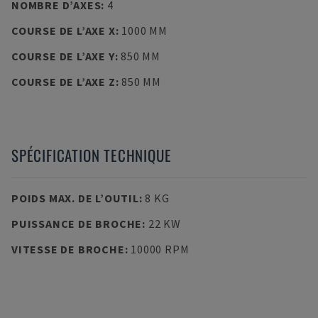
NOMBRE D’AXES
:
4
COURSE DE L’AXE X
:
1000 MM
COURSE DE L’AXE Y
:
850 MM
COURSE DE L’AXE Z
:
850 MM
SPÉCIFICATION TECHNIQUE
POIDS MAX. DE L’OUTIL
:
8 KG
PUISSANCE DE BROCHE
:
22 KW
VITESSE DE BROCHE
:
10000 RPM