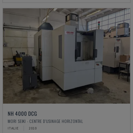
NH 4000 DCG
MORI SEIKI - CENTRE D'USINAGE HORIZONTAL
ITALIE
2010