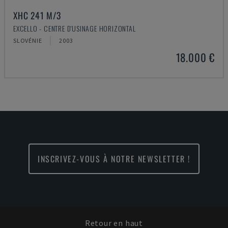
XHC 241 M/3
EXCELLO - CENTRE D'USINAGE HORIZONTAL
SLOVÉNIE
2003
18.000 €
INSCRIVEZ-VOUS À NOTRE NEWSLETTER !
Retour en haut