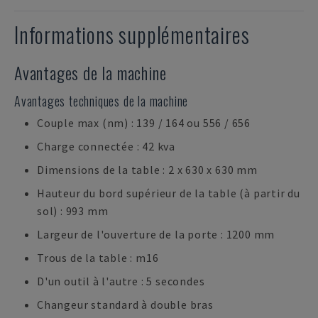
Informations supplémentaires
Avantages de la machine
Avantages techniques de la machine
Couple max (nm) : 139 / 164 ou 556 / 656
Charge connectée : 42 kva
Dimensions de la table : 2 x 630 x 630 mm
Hauteur du bord supérieur de la table (à partir du
sol) : 993 mm
Largeur de l'ouverture de la porte : 1200 mm
Trous de la table : m16
D'un outil à l'autre : 5 secondes
Changeur standard à double bras