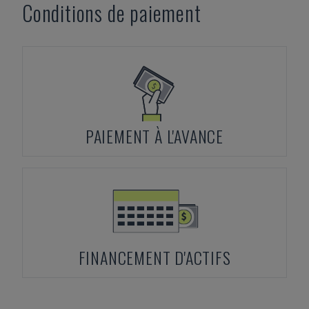
Conditions de paiement
PAIEMENT À L'AVANCE
FINANCEMENT D'ACTIFS