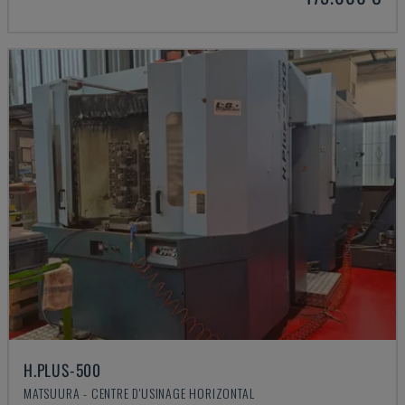
H.PLUS-500
MATSUURA - CENTRE D'USINAGE HORIZONTAL