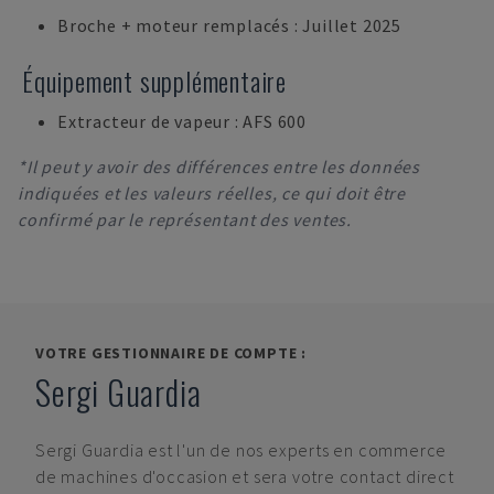
Broche + moteur remplacés : Juillet 2025
Équipement supplémentaire
Extracteur de vapeur : AFS 600
*Il peut y avoir des différences entre les données
indiquées et les valeurs réelles, ce qui doit être
confirmé par le représentant des ventes.
VOTRE GESTIONNAIRE DE COMPTE :
Sergi Guardia
Sergi Guardia
est l'un de nos experts en commerce
de machines d'occasion et sera votre contact direct