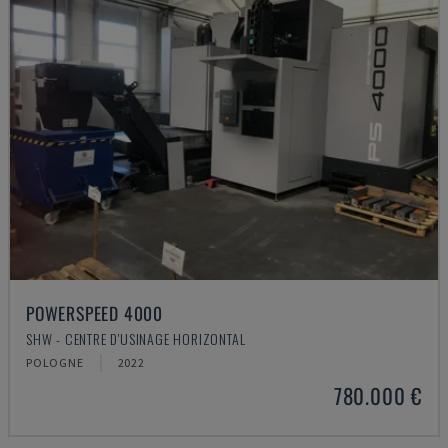
POWERSPEED 4000
SHW - CENTRE D'USINAGE HORIZONTAL
POLOGNE
2022
780.000 €