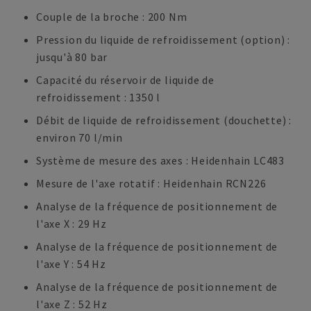
Couple de la broche : 200 Nm
Pression du liquide de refroidissement (option) :
jusqu'à 80 bar
Capacité du réservoir de liquide de
refroidissement : 1350 l
Débit de liquide de refroidissement (douchette) :
environ 70 l/min
Système de mesure des axes : Heidenhain LC483
Mesure de l'axe rotatif : Heidenhain RCN226
Analyse de la fréquence de positionnement de
l'axe X : 29 Hz
Analyse de la fréquence de positionnement de
l'axe Y : 54 Hz
Analyse de la fréquence de positionnement de
l'axe Z : 52 Hz