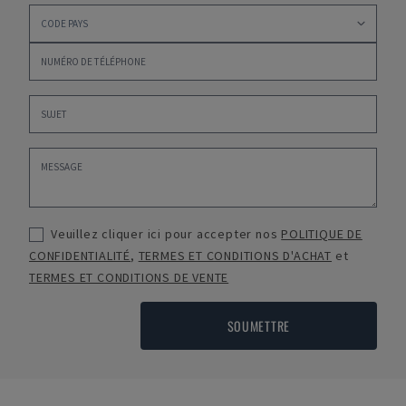
Veuillez cliquer ici pour accepter nos
POLITIQUE DE
CONFIDENTIALITÉ
,
TERMES ET CONDITIONS D'ACHAT
et
TERMES ET CONDITIONS DE VENTE
SOUMETTRE