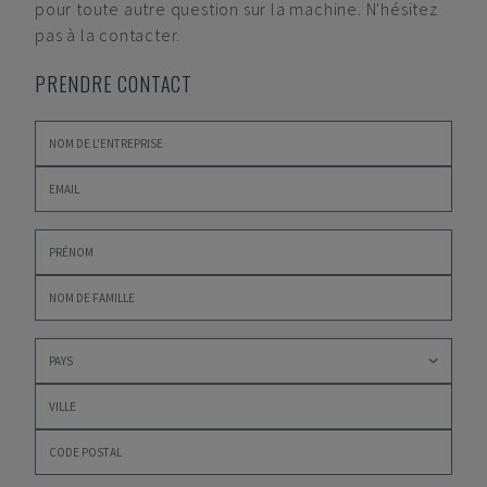
pour toute autre question sur la machine. N'hésitez
pas à la contacter.
PRENDRE CONTACT