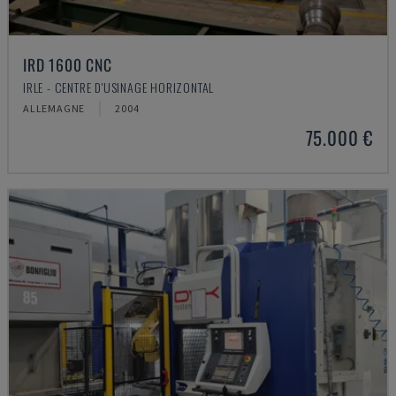
IRD 1600 CNC
IRLE - CENTRE D'USINAGE HORIZONTAL
ALLEMAGNE
2004
75.000 €