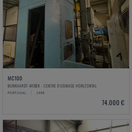
MC100
BURKHARDT-WEBER - CENTRE D'USINAGE HORIZONTAL
PORTUGAL
1998
74.000 €