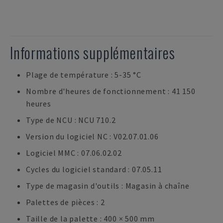
Informations supplémentaires
Plage de température : 5-35 °C
Nombre d'heures de fonctionnement : 41 150
heures
Type de NCU : NCU 710.2
Version du logiciel NC : V02.07.01.06
Logiciel MMC : 07.06.02.02
Cycles du logiciel standard : 07.05.11
Type de magasin d'outils : Magasin à chaîne
Palettes de pièces : 2
Taille de la palette : 400 × 500 mm