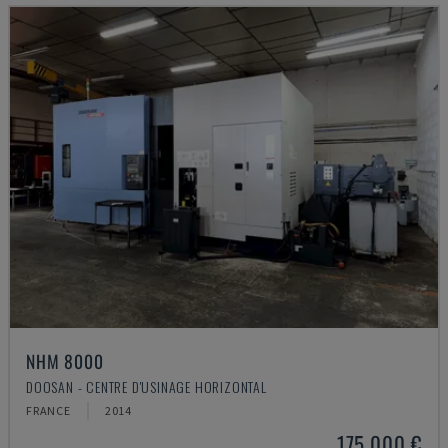
NHM 8000
DOOSAN - CENTRE D'USINAGE HORIZONTAL
FRANCE
2014
175.000 €