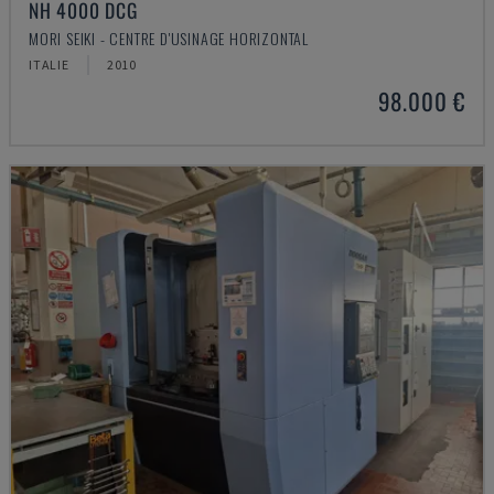
NH 4000 DCG
MORI SEIKI - CENTRE D'USINAGE HORIZONTAL
ITALIE
2010
98.000 €