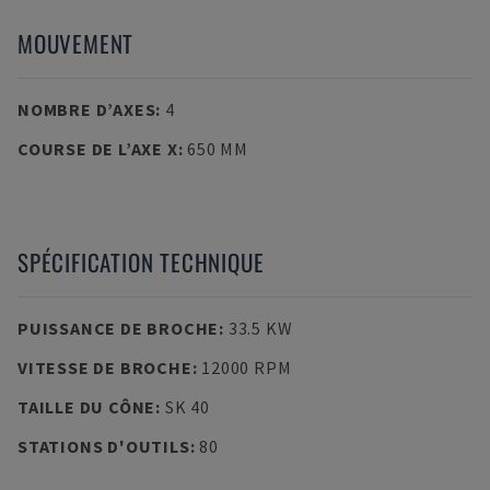
MOUVEMENT
NOMBRE D’AXES
:
4
COURSE DE L’AXE X
:
650 MM
SPÉCIFICATION TECHNIQUE
PUISSANCE DE BROCHE
:
33.5 KW
VITESSE DE BROCHE
:
12000 RPM
TAILLE DU CÔNE
:
SK 40
STATIONS D'OUTILS
:
80