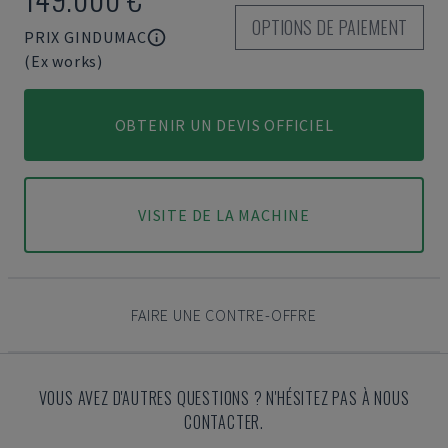
OPTIONS DE PAIEMENT
PRIX GINDUMAC
(Ex works)
OBTENIR UN DEVIS OFFICIEL
VISITE DE LA MACHINE
FAIRE UNE CONTRE-OFFRE
VOUS AVEZ D'AUTRES QUESTIONS ? N'HÉSITEZ PAS À NOUS
CONTACTER.