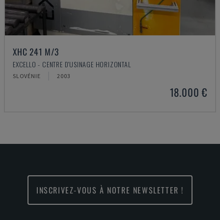
XHC 241 M/3
EXCELLO - CENTRE D'USINAGE HORIZONTAL
SLOVÉNIE
2003
18.000 €
INSCRIVEZ-VOUS À NOTRE NEWSLETTER !