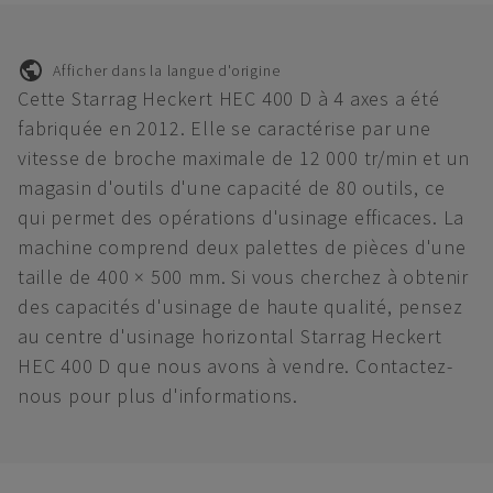
Afficher dans la langue d'origine
Cette Starrag Heckert HEC 400 D à 4 axes a été
fabriquée en 2012. Elle se caractérise par une
vitesse de broche maximale de 12 000 tr/min et un
magasin d'outils d'une capacité de 80 outils, ce
qui permet des opérations d'usinage efficaces. La
machine comprend deux palettes de pièces d'une
taille de 400 × 500 mm. Si vous cherchez à obtenir
des capacités d'usinage de haute qualité, pensez
au centre d'usinage horizontal Starrag Heckert
HEC 400 D que nous avons à vendre. Contactez-
nous pour plus d'informations.