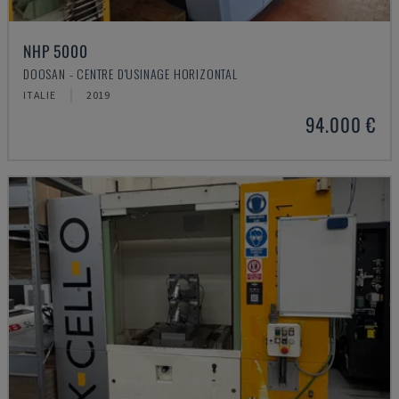
NHP 5000
DOOSAN - CENTRE D'USINAGE HORIZONTAL
ITALIE
2019
94.000 €