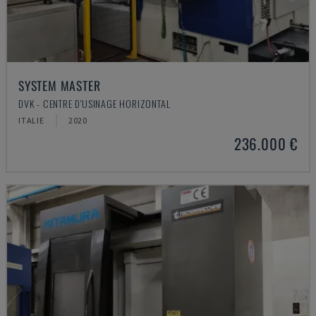
SYSTEM MASTER
DVK - CENTRE D'USINAGE HORIZONTAL
ITALIE
2020
236.000 €