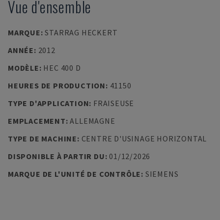
Vue d'ensemble
MARQUE
:
STARRAG HECKERT
ANNÉE
:
2012
MODÈLE
:
HEC 400 D
HEURES DE PRODUCTION
:
41150
TYPE D'APPLICATION
:
FRAISEUSE
EMPLACEMENT
:
ALLEMAGNE
TYPE DE MACHINE
:
CENTRE D'USINAGE HORIZONTAL
DISPONIBLE À PARTIR DU
:
01/12/2026
MARQUE DE L'UNITÉ DE CONTRÔLE
:
SIEMENS