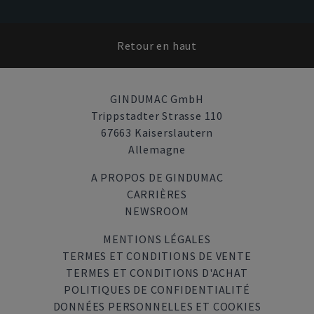
Retour en haut
GINDUMAC GmbH
Trippstadter Strasse 110
67663 Kaiserslautern
Allemagne
A PROPOS DE GINDUMAC
CARRIÈRES
NEWSROOM
MENTIONS LÉGALES
TERMES ET CONDITIONS DE VENTE
TERMES ET CONDITIONS D'ACHAT
POLITIQUES DE CONFIDENTIALITÉ
DONNÉES PERSONNELLES ET COOKIES