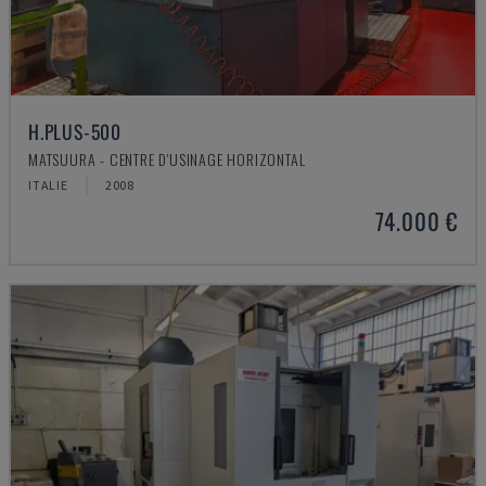
H.PLUS-500
MATSUURA - CENTRE D'USINAGE HORIZONTAL
ITALIE
2008
74.000 €