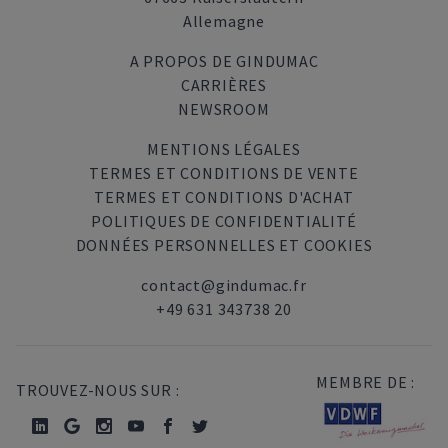
Allemagne
A PROPOS DE GINDUMAC
CARRIÈRES
NEWSROOM
MENTIONS LÉGALES
TERMES ET CONDITIONS DE VENTE
TERMES ET CONDITIONS D'ACHAT
POLITIQUES DE CONFIDENTIALITÉ
DONNÉES PERSONNELLES ET COOKIES
contact@gindumac.fr
+49 631 343738 20
MEMBRE DE :
TROUVEZ-NOUS SUR :