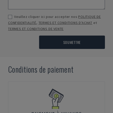
Veuillez cliquer ici pour accepter nos
POLITIQUE DE
CONFIDENTIALITÉ
,
TERMES ET CONDITIONS D'ACHAT
et
TERMES ET CONDITIONS DE VENTE
SOUMETTRE
Conditions de paiement