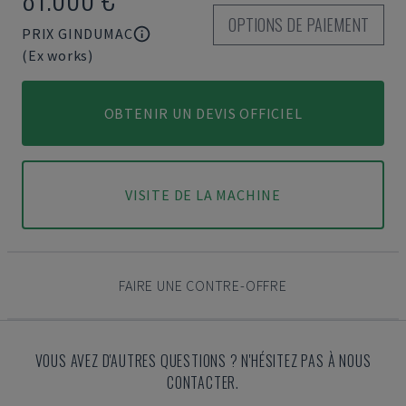
OPTIONS DE PAIEMENT
PRIX GINDUMAC
(Ex works)
OBTENIR UN DEVIS OFFICIEL
VISITE DE LA MACHINE
FAIRE UNE CONTRE-OFFRE
VOUS AVEZ D'AUTRES QUESTIONS ? N'HÉSITEZ PAS À NOUS
CONTACTER.