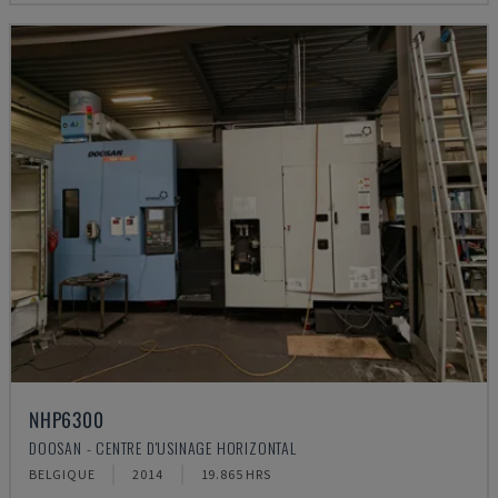
NHP6300
DOOSAN - CENTRE D'USINAGE HORIZONTAL
BELGIQUE
2014
19.865 HRS