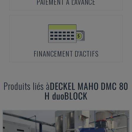
PAIEMENT À L'AVANCE
FINANCEMENT D'ACTIFS
Produits liés à
DECKEL MAHO
DMC 80
H duoBLOCK