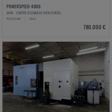
POWERSPEED 4000
SHW - CENTRE D'USINAGE HORIZONTAL
POLOGNE
2022
780.000 €