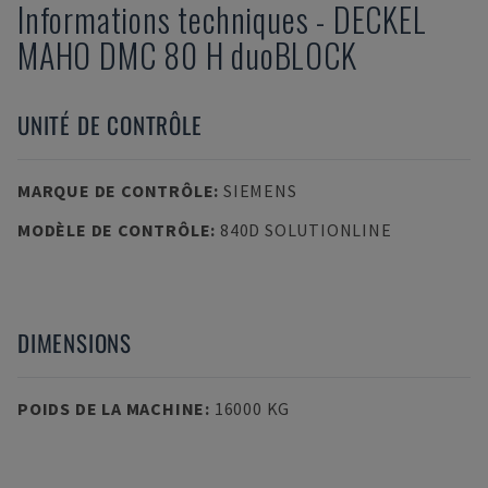
Informations techniques
-
DECKEL
MAHO
DMC 80 H duoBLOCK
UNITÉ DE CONTRÔLE
MARQUE DE CONTRÔLE
:
SIEMENS
MODÈLE DE CONTRÔLE
:
840D SOLUTIONLINE
DIMENSIONS
POIDS DE LA MACHINE
:
16000 KG