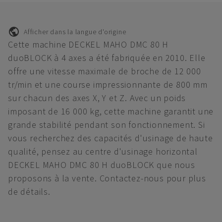
Afficher dans la langue d'origine
Cette machine DECKEL MAHO DMC 80 H
duoBLOCK à 4 axes a été fabriquée en 2010. Elle
offre une vitesse maximale de broche de 12 000
tr/min et une course impressionnante de 800 mm
sur chacun des axes X, Y et Z. Avec un poids
imposant de 16 000 kg, cette machine garantit une
grande stabilité pendant son fonctionnement. Si
vous recherchez des capacités d'usinage de haute
qualité, pensez au centre d'usinage horizontal
DECKEL MAHO DMC 80 H duoBLOCK que nous
proposons à la vente. Contactez-nous pour plus
de détails.