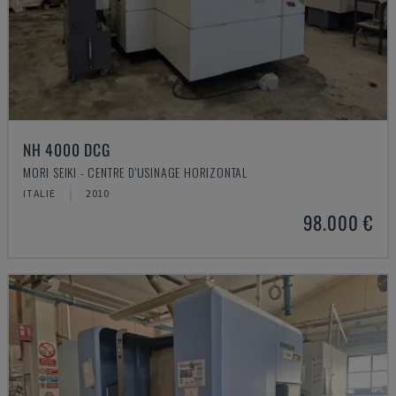
NH 4000 DCG
MORI SEIKI - CENTRE D'USINAGE HORIZONTAL
ITALIE
2010
98.000 €