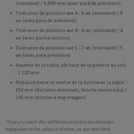
(standard) / 0,006 mm (avec pack de précision)
Tolérance de position axe A : 9 ws (standard) / 8
ws (avec pack de précision)
Tolérance de position axe B : 8 ws (standard) / 6
ws (avec pack précision)
Tolérance de position axe C : 7 ws (standard) / 5
ws (avec pack précision)
Hauteur de la table (du haut de la palette au sol)
: 1 120 mm
Distance entre le centre de la broche et la table :
150 mm (distance minimale, broche motorisée) /
145 mm (broche à engrenages)
*Il peut y avoir des différences entre les données
indiquées et les valeurs réelles, ce qui doit être