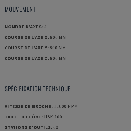
MOUVEMENT
NOMBRE D’AXES
:
4
COURSE DE L’AXE X
:
800 MM
COURSE DE L’AXE Y
:
800 MM
COURSE DE L’AXE Z
:
800 MM
SPÉCIFICATION TECHNIQUE
VITESSE DE BROCHE
:
12000 RPM
TAILLE DU CÔNE
:
HSK 100
STATIONS D'OUTILS
:
60