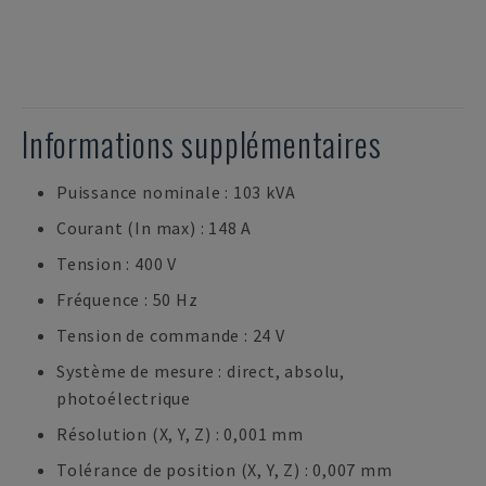
Informations supplémentaires
Puissance nominale : 103 kVA
Courant (In max) : 148 A
Tension : 400 V
Fréquence : 50 Hz
Tension de commande : 24 V
Système de mesure : direct, absolu,
photoélectrique
Résolution (X, Y, Z) : 0,001 mm
Tolérance de position (X, Y, Z) : 0,007 mm