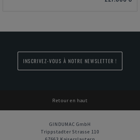
INSCRIVEZ-VOUS À NOTRE NEWSLETTER !
Retour en haut
GINDUMAC GmbH
Trippstadter Strasse 110
67663 Kaiserslautern