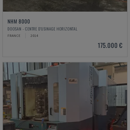
NHM 8000
DOOSAN - CENTRE D'USINAGE HORIZONTAL
FRANCE
2014
175.000 €