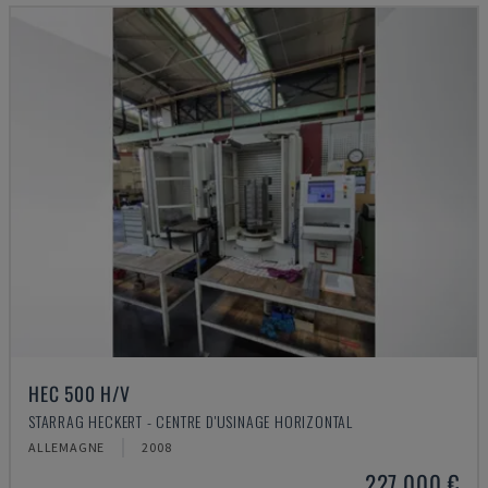
HEC 500 H/V
STARRAG HECKERT - CENTRE D'USINAGE HORIZONTAL
ALLEMAGNE
2008
227.000 €