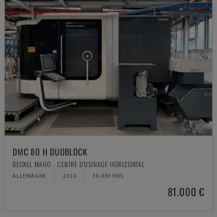
DMC 80 H DUOBLOCK
DECKEL MAHO - CENTRE D'USINAGE HORIZONTAL
ALLEMAGNE
2010
36.033 HRS
81.000 €