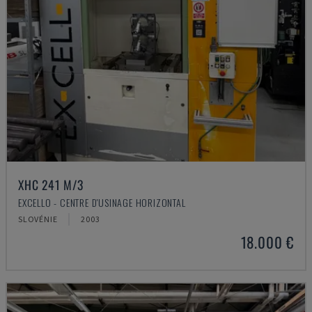
XHC 241 M/3
EXCELLO - CENTRE D'USINAGE HORIZONTAL
SLOVÉNIE
2003
18.000 €