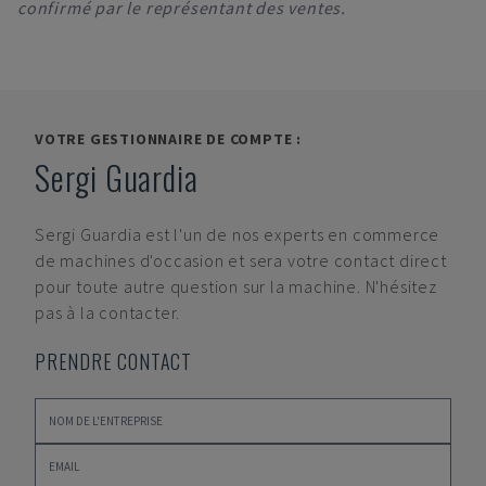
confirmé par le représentant des ventes.
VOTRE GESTIONNAIRE DE COMPTE :
Sergi Guardia
Sergi Guardia
est l'un de nos experts en commerce
de machines d'occasion et sera votre contact direct
pour toute autre question sur la machine. N'hésitez
pas à la contacter.
PRENDRE CONTACT