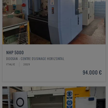
NHP 5000
DOOSAN - CENTRE D'USINAGE HORIZONTAL
ITALIE
2019
94.000 €