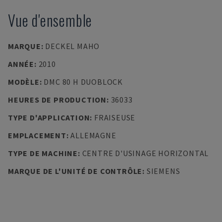
Vue d'ensemble
MARQUE
:
DECKEL MAHO
ANNÉE
:
2010
MODÈLE
:
DMC 80 H DUOBLOCK
HEURES DE PRODUCTION
:
36033
TYPE D'APPLICATION
:
FRAISEUSE
EMPLACEMENT
:
ALLEMAGNE
TYPE DE MACHINE
:
CENTRE D'USINAGE HORIZONTAL
MARQUE DE L'UNITÉ DE CONTRÔLE
:
SIEMENS