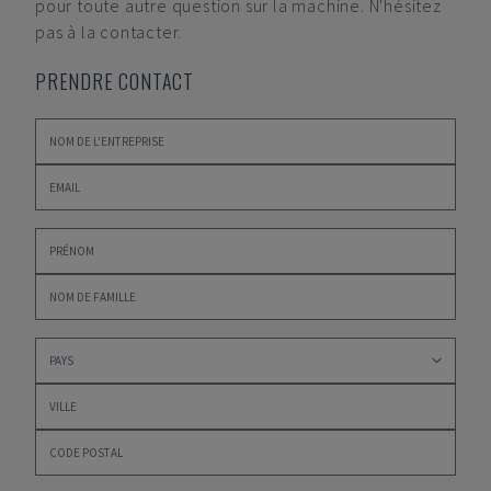
pour toute autre question sur la machine. N'hésitez
pas à la contacter.
PRENDRE CONTACT