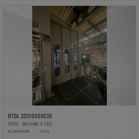
RTSA 32X1600X630
FORST - MACHINE À TÔLE
ALLEMAGNE
2019