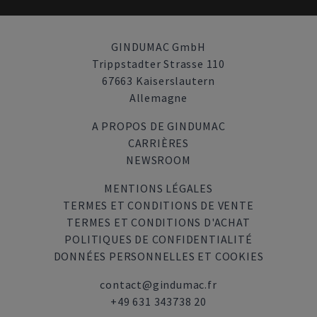
GINDUMAC GmbH
Trippstadter Strasse 110
67663 Kaiserslautern
Allemagne
A PROPOS DE GINDUMAC
CARRIÈRES
NEWSROOM
MENTIONS LÉGALES
TERMES ET CONDITIONS DE VENTE
TERMES ET CONDITIONS D'ACHAT
POLITIQUES DE CONFIDENTIALITÉ
DONNÉES PERSONNELLES ET COOKIES
contact@gindumac.fr
+49 631 343738 20