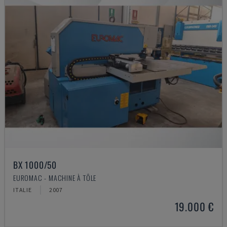
BX 1000/50
EUROMAC - MACHINE À TÔLE
ITALIE
2007
19.000 €