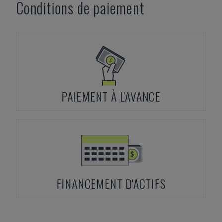
Conditions de paiement
PAIEMENT À L'AVANCE
FINANCEMENT D'ACTIFS