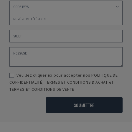
Veuillez cliquer ici pour accepter nos
POLITIQUE DE
CONFIDENTIALITÉ
,
TERMES ET CONDITIONS D'ACHAT
et
TERMES ET CONDITIONS DE VENTE
SOUMETTRE