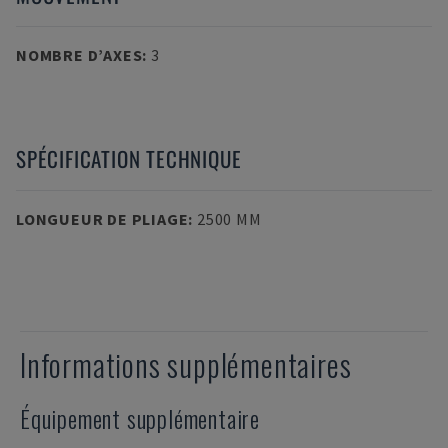
NOMBRE D’AXES
:
3
SPÉCIFICATION TECHNIQUE
LONGUEUR DE PLIAGE
:
2500 MM
Informations supplémentaires
Équipement supplémentaire