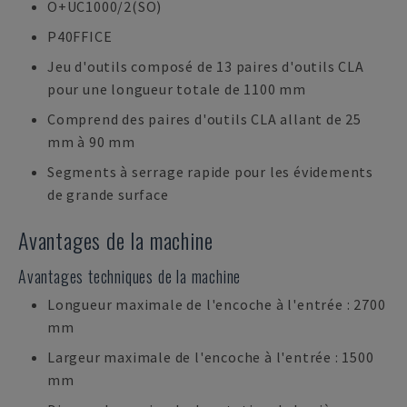
O+UC1000/2(SO)
P40FFICE
Jeu d'outils composé de 13 paires d'outils CLA
pour une longueur totale de 1100 mm
Comprend des paires d'outils CLA allant de 25
mm à 90 mm
Segments à serrage rapide pour les évidements
de grande surface
Avantages de la machine
Avantages techniques de la machine
Longueur maximale de l'encoche à l'entrée : 2700
mm
Largeur maximale de l'encoche à l'entrée : 1500
mm