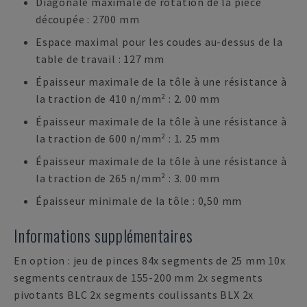
Diagonale maximale de rotation de la pièce
découpée : 2700 mm
Espace maximal pour les coudes au-dessus de la
table de travail : 127 mm
Épaisseur maximale de la tôle à une résistance à
la traction de 410 n/mm² : 2. 00 mm
Épaisseur maximale de la tôle à une résistance à
la traction de 600 n/mm² : 1. 25 mm
Épaisseur maximale de la tôle à une résistance à
la traction de 265 n/mm² : 3. 00 mm
Épaisseur minimale de la tôle : 0,50 mm
Informations supplémentaires
En option : jeu de pinces 84x segments de 25 mm 10x
segments centraux de 155-200 mm 2x segments
pivotants BLC 2x segments coulissants BLX 2x