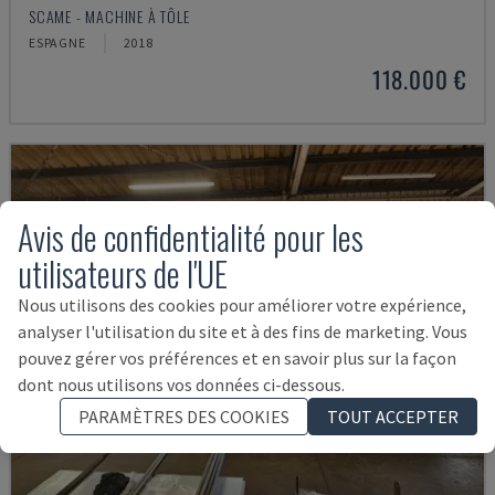
SCAME - MACHINE À TÔLE
ESPAGNE
2018
118.000 €
Avis de confidentialité pour les
utilisateurs de l'UE
Nous utilisons des cookies pour améliorer votre expérience,
analyser l'utilisation du site et à des fins de marketing. Vous
pouvez gérer vos préférences et en savoir plus sur la façon
dont nous utilisons vos données ci-dessous.
PARAMÈTRES DES COOKIES
TOUT ACCEPTER