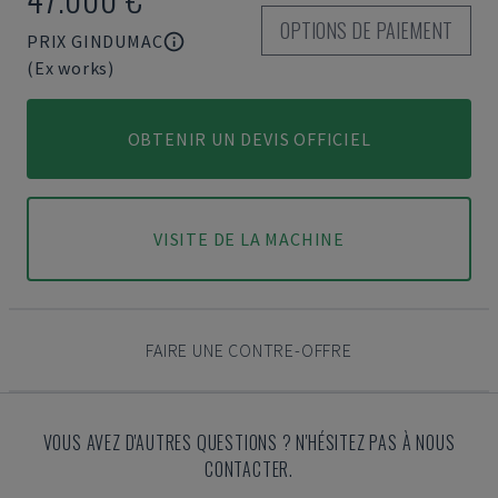
OPTIONS DE PAIEMENT
PRIX GINDUMAC
(Ex works)
OBTENIR UN DEVIS OFFICIEL
VISITE DE LA MACHINE
FAIRE UNE CONTRE-OFFRE
VOUS AVEZ D'AUTRES QUESTIONS ? N'HÉSITEZ PAS À NOUS
CONTACTER.