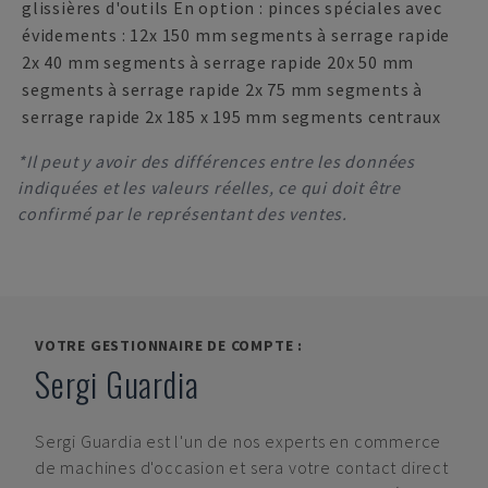
glissières d'outils En option : pinces spéciales avec
évidements : 12x 150 mm segments à serrage rapide
2x 40 mm segments à serrage rapide 20x 50 mm
segments à serrage rapide 2x 75 mm segments à
serrage rapide 2x 185 x 195 mm segments centraux
*Il peut y avoir des différences entre les données
indiquées et les valeurs réelles, ce qui doit être
confirmé par le représentant des ventes.
VOTRE GESTIONNAIRE DE COMPTE :
Sergi Guardia
Sergi Guardia
est l'un de nos experts en commerce
de machines d'occasion et sera votre contact direct