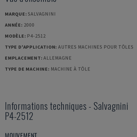
MARQUE
:
SALVAGNINI
ANNÉE
:
2000
MODÈLE
:
P4-2512
TYPE D'APPLICATION
:
AUTRES MACHINES POUR TÔLES
EMPLACEMENT
:
ALLEMAGNE
TYPE DE MACHINE
:
MACHINE À TÔLE
Informations techniques
-
Salvagnini
P4-2512
MOUVEMENT