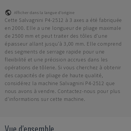
Afficher dans la langue d'origine
Cette Salvagnini P4-2512 à 3 axes a été fabriquée
en 2000. Elle a une longueur de pliage maximale
de 2500 mm et peut traiter des tôles d'une
épaisseur allant jusqu'à 3,00 mm. Elle comprend
des segments de serrage rapide pour une
flexibilité et une précision accrues dans les
opérations de tôlerie. Si vous cherchez à obtenir
des capacités de pliage de haute qualité,
considérez la machine Salvagnini P4-2512 que
nous avons à vendre. Contactez-nous pour plus
d'informations sur cette machine.
Vue d'ensemble