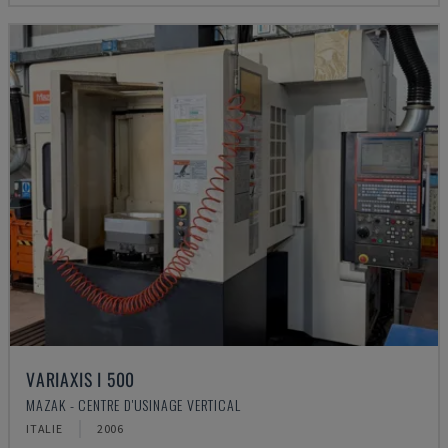
VARIAXIS I 500
MAZAK - CENTRE D'USINAGE VERTICAL
ITALIE
2006