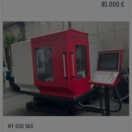
85.000 €
WF 650 5AX