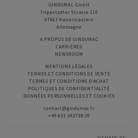
GINDUMAC GmbH
Trippstadter Strasse 110
67663 Kaiserslautern
Allemagne
A PROPOS DE GINDUMAC
CARRIÈRES
NEWSROOM
MENTIONS LÉGALES
TERMES ET CONDITIONS DE VENTE
TERMES ET CONDITIONS D'ACHAT
POLITIQUES DE CONFIDENTIALITÉ
DONNÉES PERSONNELLES ET COOKIES
contact@gindumac.fr
+49 631 343738 20