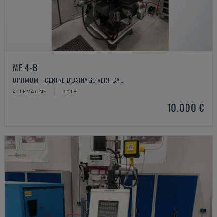
MF 4-B
OPTIMUM - CENTRE D'USINAGE VERTICAL
ALLEMAGNE
2018
10.000 €