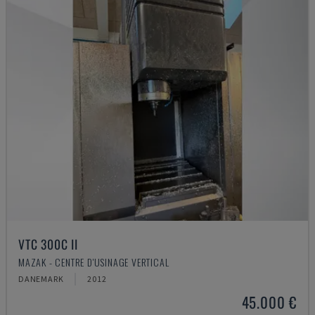
VTC 300C II
MAZAK - CENTRE D'USINAGE VERTICAL
DANEMARK
2012
45.000 €