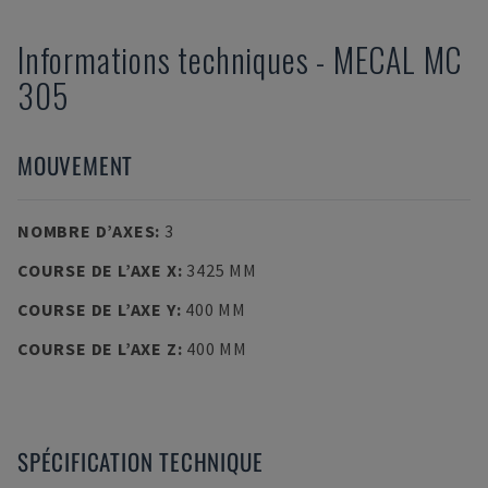
Informations techniques
-
MECAL
MC
305
MOUVEMENT
NOMBRE D’AXES
:
3
COURSE DE L’AXE X
:
3425 MM
COURSE DE L’AXE Y
:
400 MM
COURSE DE L’AXE Z
:
400 MM
SPÉCIFICATION TECHNIQUE