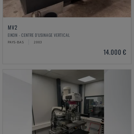
MV2
EIKON - CENTRE D'USINAGE VERTICAL
PAYS-BAS
2003
14.000 €