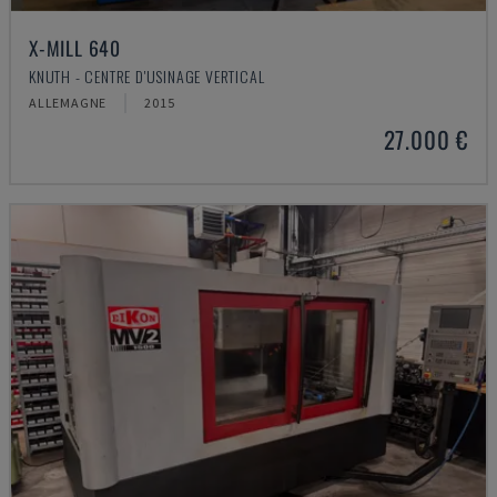
X-MILL 640
KNUTH - CENTRE D'USINAGE VERTICAL
ALLEMAGNE
2015
27.000 €