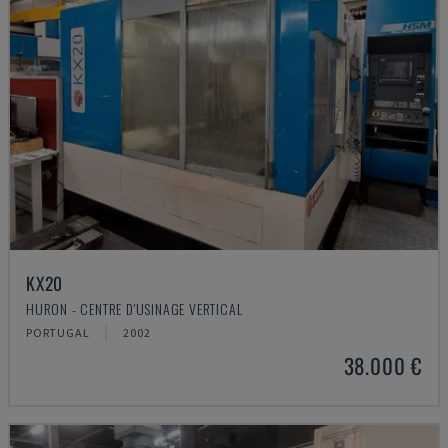
KX20
HURON - CENTRE D'USINAGE VERTICAL
PORTUGAL
2002
38.000 €