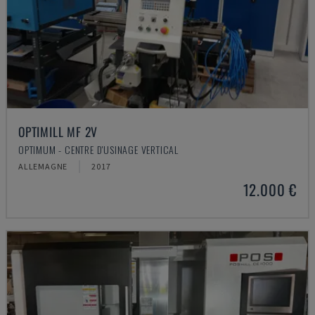
OPTIMILL MF 2V
OPTIMUM - CENTRE D'USINAGE VERTICAL
ALLEMAGNE
2017
12.000 €