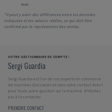
mm
*Il peut y avoir des différences entre les données
indiquées et les valeurs réelles, ce qui doit être
confirmé par le représentant des ventes.
VOTRE GESTIONNAIRE DE COMPTE :
Sergi Guardia
Sergi Guardia
est l'un de nos experts en commerce
de machines d'occasion et sera votre contact direct
pour toute autre question sur la machine. N'hésitez
pas à la contacter.
PRENDRE CONTACT