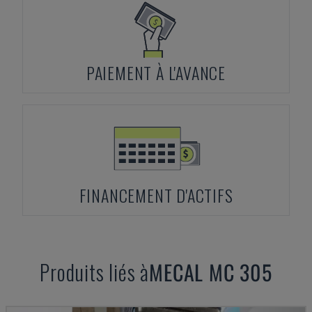
PAIEMENT À L'AVANCE
FINANCEMENT D'ACTIFS
Produits liés à
MECAL
MC 305