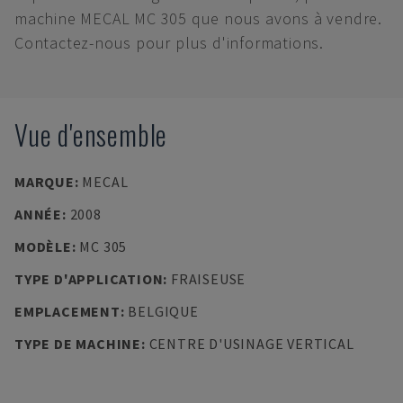
machine MECAL MC 305 que nous avons à vendre.
Contactez-nous pour plus d'informations.
Vue d'ensemble
MARQUE
:
MECAL
ANNÉE
:
2008
MODÈLE
:
MC 305
TYPE D'APPLICATION
:
FRAISEUSE
EMPLACEMENT
:
BELGIQUE
TYPE DE MACHINE
:
CENTRE D'USINAGE VERTICAL