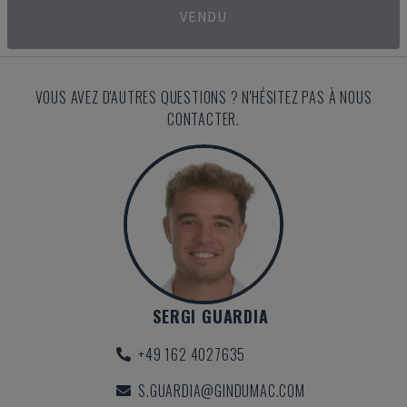
VENDU
VOUS AVEZ D'AUTRES QUESTIONS ? N'HÉSITEZ PAS À NOUS
CONTACTER.
SERGI GUARDIA
+49 162 4027635
S.GUARDIA@GINDUMAC.COM