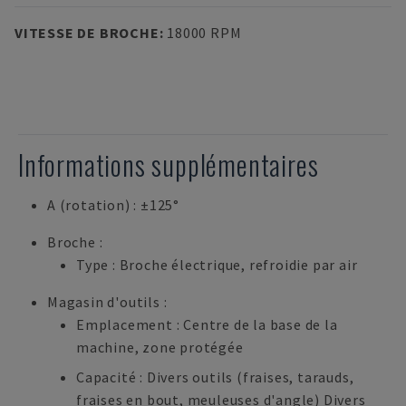
VITESSE DE BROCHE
:
18000 RPM
Informations supplémentaires
A (rotation) : ±125°
Broche :
Type : Broche électrique, refroidie par air
Magasin d'outils :
Emplacement : Centre de la base de la
machine, zone protégée
Capacité : Divers outils (fraises, tarauds,
fraises en bout, meuleuses d'angle) Divers