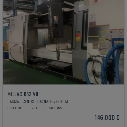
MILLAC 852 VII
OKUMA - CENTRE D'USINAGE VERTICAL
ESPAGNE
2015
500 HRS
146.000 €