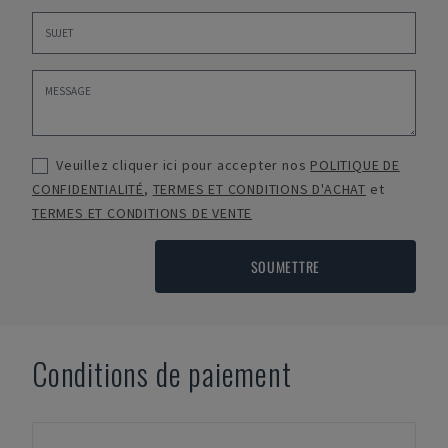
Veuillez cliquer ici pour accepter nos
POLITIQUE DE
CONFIDENTIALITÉ
,
TERMES ET CONDITIONS D'ACHAT
et
TERMES ET CONDITIONS DE VENTE
SOUMETTRE
Conditions de paiement