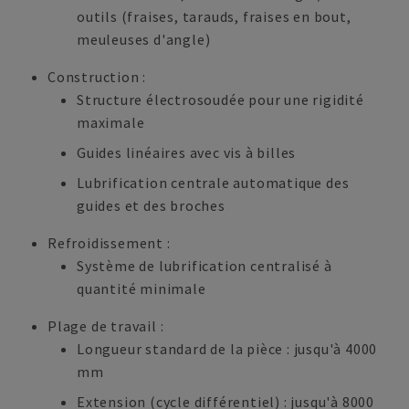
outils (fraises, tarauds, fraises en bout,
meuleuses d'angle)
Construction :
Structure électrosoudée pour une rigidité
maximale
Guides linéaires avec vis à billes
Lubrification centrale automatique des
guides et des broches
Refroidissement :
Système de lubrification centralisé à
quantité minimale
Plage de travail :
Longueur standard de la pièce : jusqu'à 4000
mm
Extension (cycle différentiel) : jusqu'à 8000